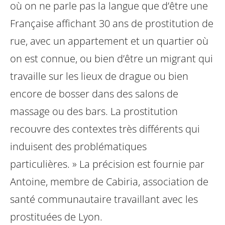
où on ne parle pas la langue que d’être une
Française affichant 30 ans de prostitution de
rue, avec un appartement et un quartier où
on est connue, ou bien d’être un migrant qui
travaille sur les lieux de drague ou bien
encore de bosser dans des salons de
massage ou des bars. La prostitution
recouvre des contextes très différents qui
induisent des problématiques
particulières. » La précision est fournie par
Antoine, membre de Cabiria, association de
santé communautaire travaillant avec les
prostituées de Lyon.