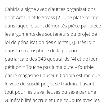
Cabiria a signé avec d’autres organisations,
dont Act Up et le Strass [2], une plate-forme
dans laquelle sont démontés pièce par pièce
les arguments des souteneurs du projet de
loi de pénalisation des clients [3]. Très loin
dans la stratosphère de la posture
patriarcale des 343 queutards [4] et de leur
pétition « Touche pas à ma pute » fourbie
par le magasine Causeur, Caribia estime que
le vote du susdit projet se traduirait avant
tout pour les travailleuses du sexe par une
vulnérabilité accrue et une coupure avec les