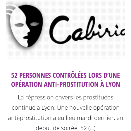
52 PERSONNES CONTRÔLÉES LORS D’UNE
OPÉRATION ANTI-PROSTITUTION À LYON
La répression envers les prostituées
continue à Lyon.
Une nouvelle opération
anti-prostitution a eu lieu mardi dernier, en
début de soirée. 52 (…)