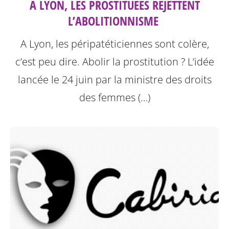
A LYON, LES PROSTITUÉES REJETTENT
L’ABOLITIONNISME ‎
A Lyon, les péripatéticiennes sont colère,
c’est peu dire. Abolir la prostitution ? L’idée
lancée le 24 juin par la ministre des droits
des femmes (…)