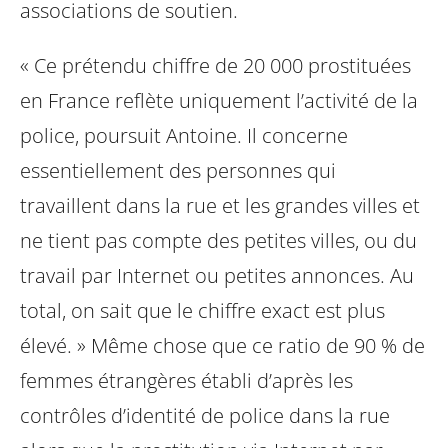
associations de soutien.
« Ce prétendu chiffre de 20 000 prostituées
en France reflète uniquement l’activité de la
police, poursuit Antoine. Il concerne
essentiellement des personnes qui
travaillent dans la rue et les grandes villes et
ne tient pas compte des petites villes, ou du
travail par Internet ou petites annonces. Au
total, on sait que le chiffre exact est plus
élevé. » Même chose que ce ratio de 90 % de
femmes étrangères établi d’après les
contrôles d’identité de police dans la rue