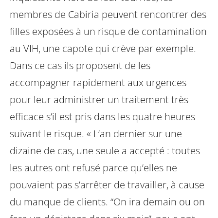
membres de Cabiria peuvent rencontrer des
filles exposées à un risque de contamination
au VIH, une capote qui crève par exemple.
Dans ce cas ils proposent de les
accompagner rapidement aux urgences
pour leur administrer un traitement très
efficace s’il est pris dans les quatre heures
suivant le risque. « L’an dernier sur une
dizaine de cas, une seule a accepté : toutes
les autres ont refusé parce qu’elles ne
pouvaient pas s’arrêter de travailler, à cause
du manque de clients. “On ira demain ou on