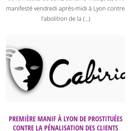
manifesté vendredi après-midi à Lyon contre
l’abolition de la (…)
PREMIÈRE MANIF À LYON DE PROSTITUÉES
CONTRE LA PÉNALISATION DES CLIENTS