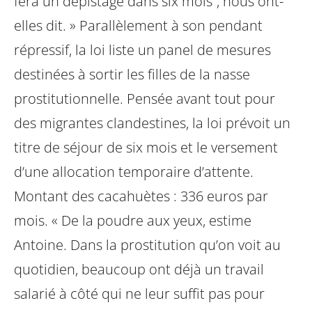
fera un dépistage dans six mois”, nous ont-
elles dit. » Parallèlement à son pendant
répressif, la loi liste un panel de mesures
destinées à sortir les filles de la nasse
prostitutionnelle. Pensée avant tout pour
des migrantes clandestines, la loi prévoit un
titre de séjour de six mois et le versement
d’une allocation temporaire d’attente.
Montant des cacahuètes : 336 euros par
mois. « De la poudre aux yeux, estime
Antoine. Dans la prostitution qu’on voit au
quotidien, beaucoup ont déjà un travail
salarié à côté qui ne leur suffit pas pour