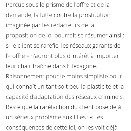
Perçue sous le prisme de l’offre et de la
demande, la lutte contre la prostitution
imaginée par les rédacteurs de la
proposition de loi pourrait se résumer ainsi :
si le client se raréfie, les réseaux garants de
l’« offre » n’auront plus d’intérêt à importer
leur chair fraîche dans l’Hexagone.
Raisonnement pour le moins simpliste pour
qui connaît un tant soit peu la plasticité et la
capacité d’adaptation des réseaux criminels.
Reste que la raréfaction du client pose déjà
un sérieux problème aux filles : « Les
conséquences de cette loi, on les voit déjà