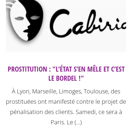
PROSTITUTION : "L’ÉTAT S’EN MÊLE ET C’EST
LE BORDEL !"
À Lyon, Marseille, Limoges, Toulouse, des
prostituées ont manifesté contre le projet de
pénalisation des clients. Samedi, ce sera à
Paris.
Le (…)