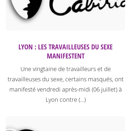
LYON : LES TRAVAILLEUSES DU SEXE
MANIFESTENT
Une vingtaine de travailleurs et de
travailleuses du sexe, certains masqués, ont
manifesté vendredi après-midi (06 juillet) à
Lyon contre (…)