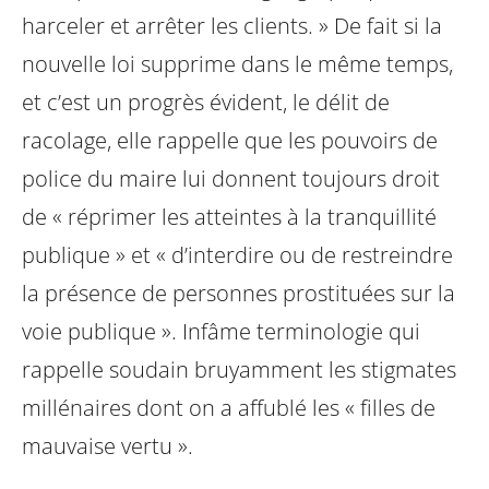
harceler et arrêter les clients. » De fait si la
nouvelle loi supprime dans le même temps,
et c’est un progrès évident, le délit de
racolage, elle rappelle que les pouvoirs de
police du maire lui donnent toujours droit
de « réprimer les atteintes à la tranquillité
publique » et « d’interdire ou de restreindre
la présence de personnes prostituées sur la
voie publique ». Infâme terminologie qui
rappelle soudain bruyamment les stigmates
millénaires dont on a affublé les « filles de
mauvaise vertu ».