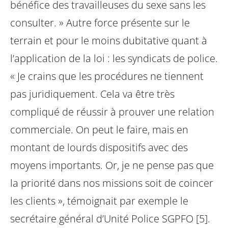
bénéfice des travailleuses du sexe sans les
consulter. » Autre force présente sur le
terrain et pour le moins dubitative quant à
l’application de la loi : les syndicats de police.
« Je crains que les procédures ne tiennent
pas juridiquement. Cela va être très
compliqué de réussir à prouver une relation
commerciale. On peut le faire, mais en
montant de lourds dispositifs avec des
moyens importants. Or, je ne pense pas que
la priorité dans nos missions soit de coincer
les clients », témoignait par exemple le
secrétaire général d’Unité Police SGPFO [5].