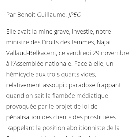
Par Benoit Guillaume.
JPEG
Elle avait la mine grave, investie, notre
ministre des Droits des femmes, Najat
Vallaud-Belkacem, ce vendredi 29 novembre
à l’Assemblée nationale. Face à elle, un
hémicycle aux trois quarts vides,
relativement assoupi : paradoxe frappant
quand on sait la flambée médiatique
provoquée par le projet de loi de
pénalisation des clients des prostituées.
Rappelant la position abolitionniste de la