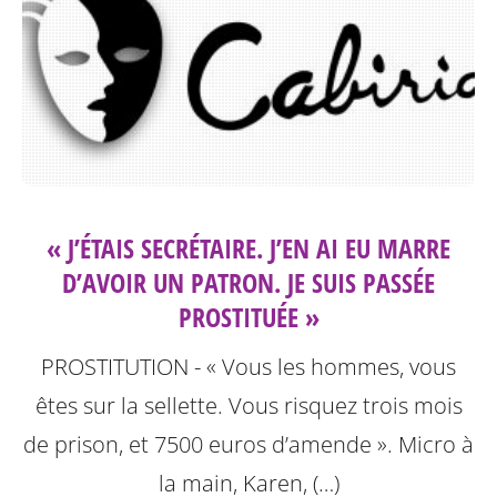
« J’ÉTAIS SECRÉTAIRE. J’EN AI EU MARRE
D’AVOIR UN PATRON. JE SUIS PASSÉE
PROSTITUÉE »
PROSTITUTION - « Vous les hommes, vous
êtes sur la sellette. Vous risquez trois mois
de prison, et 7500 euros d’amende ». Micro à
la main, Karen, (…)