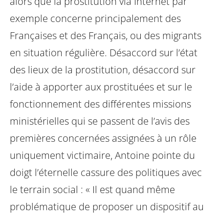
alors que la prostitution via Internet par
exemple concerne principalement des
Françaises et des Français, ou des migrants
en situation régulière. Désaccord sur l’état
des lieux de la prostitution, désaccord sur
l’aide à apporter aux prostituées et sur le
fonctionnement des différentes missions
ministérielles qui se passent de l’avis des
premières concernées assignées à un rôle
uniquement victimaire, Antoine pointe du
doigt l’éternelle cassure des politiques avec
le terrain social : « Il est quand même
problématique de proposer un dispositif au