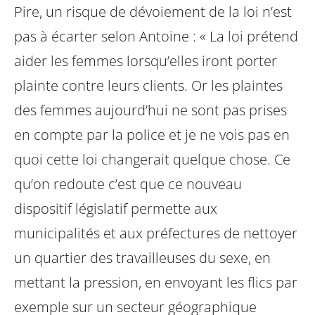
Pire, un risque de dévoiement de la loi n’est
pas à écarter selon Antoine : « La loi prétend
aider les femmes lorsqu’elles iront porter
plainte contre leurs clients. Or les plaintes
des femmes aujourd’hui ne sont pas prises
en compte par la police et je ne vois pas en
quoi cette loi changerait quelque chose. Ce
qu’on redoute c’est que ce nouveau
dispositif législatif permette aux
municipalités et aux préfectures de nettoyer
un quartier des travailleuses du sexe, en
mettant la pression, en envoyant les flics par
exemple sur un secteur géographique