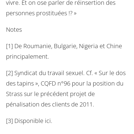
vivre. Et on ose parler de réinsertion des
personnes prostituées !? »
Notes
[1] De Roumanie, Bulgarie, Nigeria et Chine
principalement.
[2] Syndicat du travail sexuel. Cf. « Sur le dos
des tapins », CQFD n°96 pour la position du
Strass sur le précédent projet de
pénalisation des clients de 2011.
[3] Disponible ici.