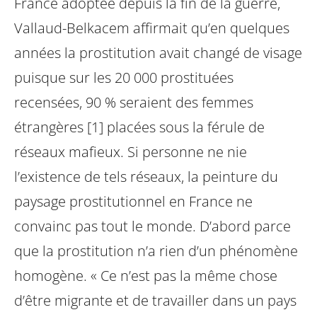
France adoptée depuis la fin de la guerre,
Vallaud-Belkacem affirmait qu’en quelques
années la prostitution avait changé de visage
puisque sur les 20 000 prostituées
recensées, 90 % seraient des femmes
étrangères [1] placées sous la férule de
réseaux mafieux. Si personne ne nie
l’existence de tels réseaux, la peinture du
paysage prostitutionnel en France ne
convainc pas tout le monde. D’abord parce
que la prostitution n’a rien d’un phénomène
homogène. « Ce n’est pas la même chose
d’être migrante et de travailler dans un pays