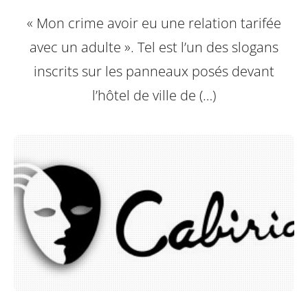
« Mon crime avoir eu une relation tarifée
avec un adulte ». Tel est l’un des slogans
inscrits sur les panneaux posés devant
l’hôtel de ville de (…)