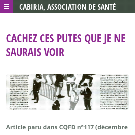
CABIRIA, ASSOCIATION DE SANTÉ
COMMUNAUTAIRE AVEC LES TDS
CACHEZ CES PUTES QUE JE NE
SAURAIS VOIR
Article paru dans CQFD n°117 (décembre