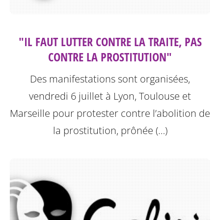
"IL FAUT LUTTER CONTRE LA TRAITE, PAS
CONTRE LA PROSTITUTION"
Des manifestations sont organisées,
vendredi 6 juillet à Lyon, Toulouse et
Marseille pour protester contre l’abolition de
la prostitution, prônée (…)