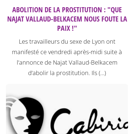
ABOLITION DE LA PROSTITUTION : "QUE
NAJAT VALLAUD-BELKACEM NOUS FOUTE LA
PAIX !"
Les travailleurs du sexe de Lyon ont
manifesté ce vendredi après-midi suite à
l’annonce de Najat Vallaud-Belkacem
d’abolir la prostitution.
Ils (…)