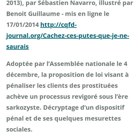
2013), par Sébastien Navarro, illustré par
Benoit Guillaume -
mis en ligne le
17/01/2014
http://cqfd-
journal.org/Cachez-ces-putes-que-je-ne-
saurais
Adoptée par l’Assemblée nationale le 4
décembre, la proposition de loi visant à
pénaliser les clients des prostituées
achève un processus revigoré sous l’ère
sarkozyste. Décryptage d’un dispositif
pénal et de ses quelques mesurettes
sociales.