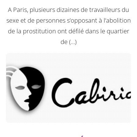
A Paris, plusieurs dizaines de travailleurs du
sexe et de personnes s’opposant à l’abolition
de la prostitution ont défilé dans le quartier
de (…)