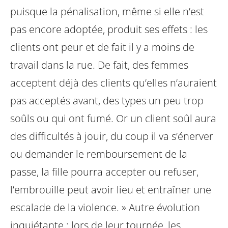
puisque la pénalisation, même si elle n’est
pas encore adoptée, produit ses effets : les
clients ont peur et de fait il y a moins de
travail dans la rue. De fait, des femmes
acceptent déjà des clients qu’elles n’auraient
pas acceptés avant, des types un peu trop
soûls ou qui ont fumé. Or un client soûl aura
des difficultés à jouir, du coup il va s’énerver
ou demander le remboursement de la
passe, la fille pourra accepter ou refuser,
l’embrouille peut avoir lieu et entraîner une
escalade de la violence. » Autre évolution
inquiétante : lors de leur tournée, les