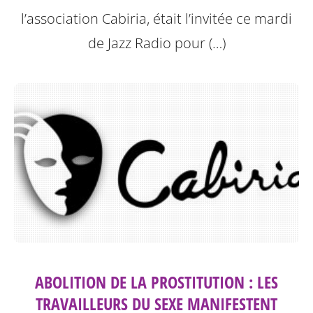
l’association Cabiria, était l’invitée ce mardi
de Jazz Radio pour (…)
ABOLITION DE LA PROSTITUTION : LES
TRAVAILLEURS DU SEXE MANIFESTENT