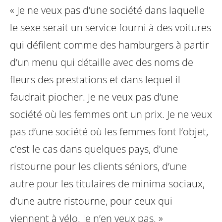
« Je ne veux pas d’une société dans laquelle
le sexe serait un service fourni à des voitures
qui défilent comme des hamburgers à partir
d’un menu qui détaille avec des noms de
fleurs des prestations et dans lequel il
faudrait piocher. Je ne veux pas d’une
société où les femmes ont un prix. Je ne veux
pas d’une société où les femmes font l’objet,
c’est le cas dans quelques pays, d’une
ristourne pour les clients séniors, d’une
autre pour les titulaires de minima sociaux,
d’une autre ristourne, pour ceux qui
viennent à vélo. Je n’en veux pas. »