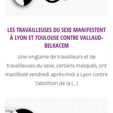
LES TRAVAILLEUSES DU SEXE MANIFESTENT
À LYON ET TOULOUSE CONTRE VALLAUD-
BELKACEM
Une vingtaine de travailleurs et de
travailleuses du sexe, certains masqués, ont
manifesté vendredi après-midi à Lyon contre
l’abolition de la (…)