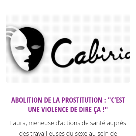
ABOLITION DE LA PROSTITUTION : "C’EST
UNE VIOLENCE DE DIRE ÇA !"
Laura, meneuse d’actions de santé auprès
des travailleuses du sexe au sein de