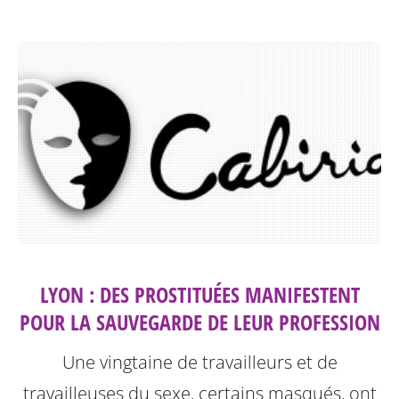
LYON : DES PROSTITUÉES MANIFESTENT
POUR LA SAUVEGARDE DE LEUR PROFESSION
Une vingtaine de travailleurs et de
travailleuses du sexe, certains masqués, ont