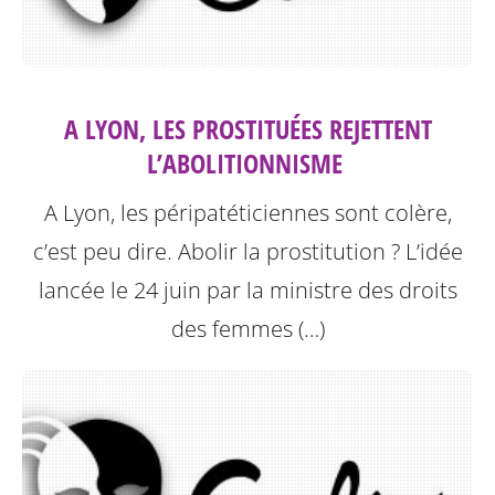
A LYON, LES PROSTITUÉES REJETTENT
L’ABOLITIONNISME ‎
A Lyon, les péripatéticiennes sont colère,
c’est peu dire. Abolir la prostitution ? L’idée
lancée le 24 juin par la ministre des droits
des femmes (…)