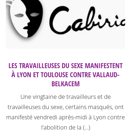
LES TRAVAILLEUSES DU SEXE MANIFESTENT
À LYON ET TOULOUSE CONTRE VALLAUD-
BELKACEM
Une vingtaine de travailleurs et de
travailleuses du sexe, certains masqués, ont
manifesté vendredi après-midi à Lyon contre
l’abolition de la (…)