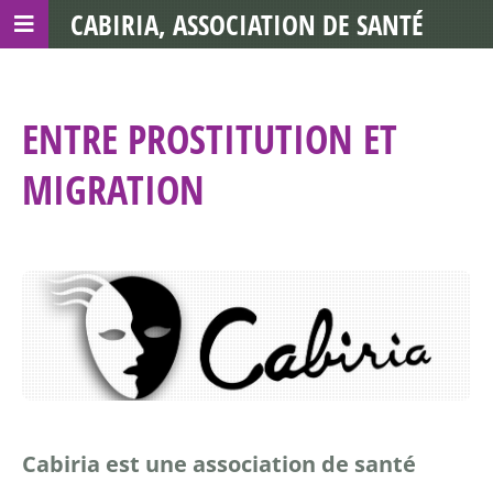
CABIRIA, ASSOCIATION DE SANTÉ
COMMUNAUTAIRE AVEC LES TDS
ENTRE PROSTITUTION ET
MIGRATION
Cabiria est une association de santé