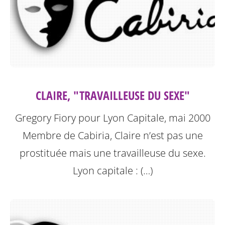
CLAIRE, "TRAVAILLEUSE DU SEXE"
Gregory Fiory pour Lyon Capitale, mai 2000
Membre de Cabiria, Claire n’est pas une
prostituée mais une travailleuse du sexe.
Lyon capitale : (…)