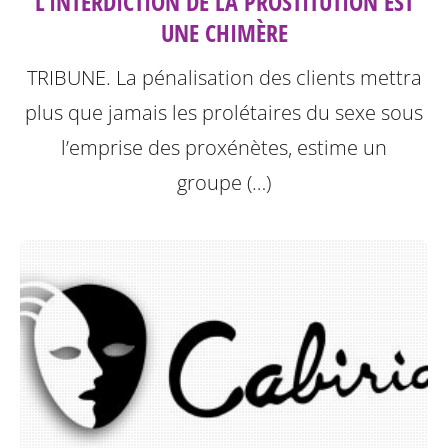
L’INTERDICTION DE LA PROSTITUTION EST
UNE CHIMÈRE
TRIBUNE. La pénalisation des clients mettra
plus que jamais les prolétaires du sexe sous
l’emprise des proxénètes, estime un
groupe (…)