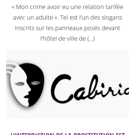
« Mon crime avoir eu une relation tarifée
avec un adulte ». Tel est l’un des slogans
inscrits sur les panneaux posés devant
l’hôtel de ville de (…)