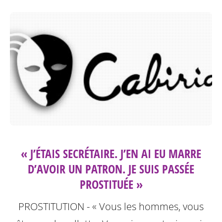
« J’ÉTAIS SECRÉTAIRE. J’EN AI EU MARRE
D’AVOIR UN PATRON. JE SUIS PASSÉE
PROSTITUÉE »
PROSTITUTION - « Vous les hommes, vous