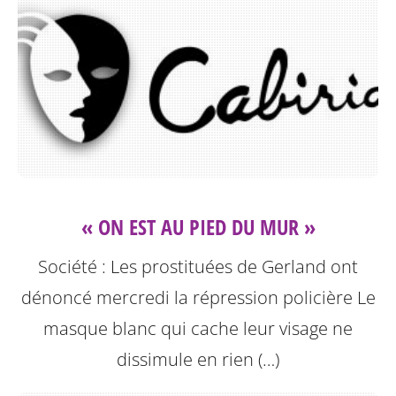
« ON EST AU PIED DU MUR »
Société : Les prostituées de Gerland ont
dénoncé mercredi la répression policière
Le
masque blanc qui cache leur visage ne
dissimule en rien (…)