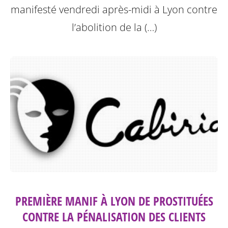
manifesté vendredi après-midi à Lyon contre
l’abolition de la (…)
PREMIÈRE MANIF À LYON DE PROSTITUÉES
CONTRE LA PÉNALISATION DES CLIENTS