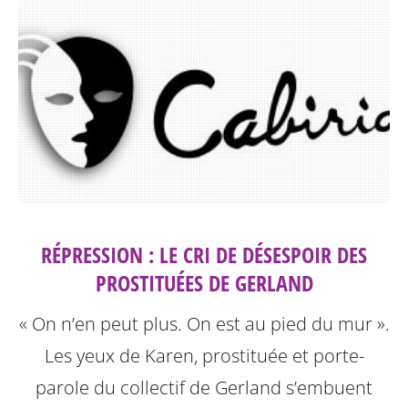
RÉPRESSION : LE CRI DE DÉSESPOIR DES
PROSTITUÉES DE GERLAND
« On n’en peut plus. On est au pied du mur ».
Les yeux de Karen, prostituée et porte-
parole du collectif de Gerland s’embuent