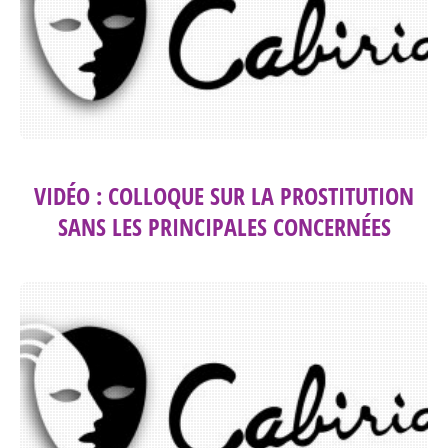
VIDÉO : COLLOQUE SUR LA PROSTITUTION
SANS LES PRINCIPALES CONCERNÉES