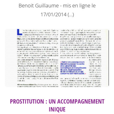
Benoit Guillaume - mis en ligne le
17/01/2014 (…)
PROSTITUTION : UN ACCOMPAGNEMENT
INIQUE