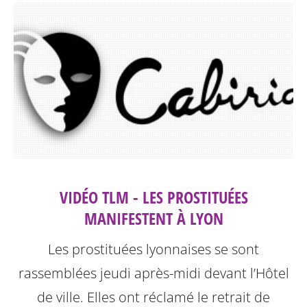
VIDÉO TLM - LES PROSTITUÉES
MANIFESTENT À LYON
Les prostituées lyonnaises se sont
rassemblées jeudi après-midi devant l’Hôtel
de ville. Elles ont réclamé le retrait de