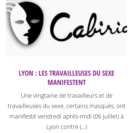
LYON : LES TRAVAILLEUSES DU SEXE
MANIFESTENT
Une vingtaine de travailleurs et de
travailleuses du sexe, certains masqués, ont
manifesté vendredi après-midi (06 juillet) à
Lyon contre (…)