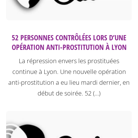
52 PERSONNES CONTRÔLÉES LORS D’UNE
OPÉRATION ANTI-PROSTITUTION À LYON
La répression envers les prostituées
continue à Lyon.
Une nouvelle opération
anti-prostitution a eu lieu mardi dernier, en
début de soirée. 52 (…)