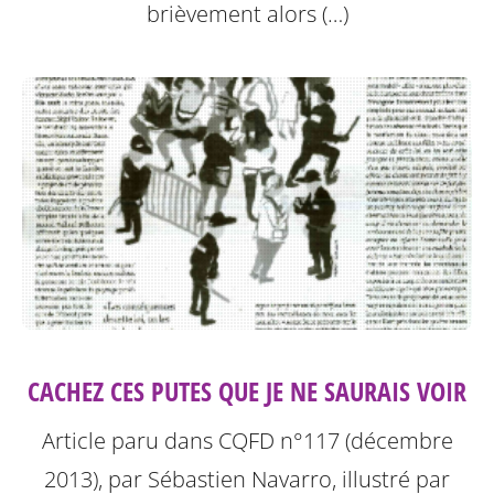
brièvement alors (…)
CACHEZ CES PUTES QUE JE NE SAURAIS VOIR
Article paru dans CQFD n°117 (décembre
2013), par Sébastien Navarro, illustré par