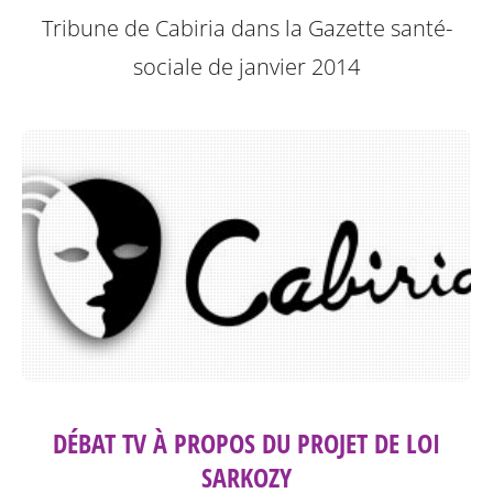
Tribune de Cabiria dans la Gazette santé-
sociale de janvier 2014
DÉBAT TV À PROPOS DU PROJET DE LOI
SARKOZY