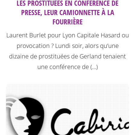
LES PROSTITUÉES EN CONFÉRENCE DE
PRESSE, LEUR CAMIONNETTE À LA
FOURRIÈRE
Laurent Burlet pour Lyon Capitale
Hasard ou
provocation ? Lundi soir, alors qu’une
dizaine de prostituées de Gerland tenaient
une conférence de (…)