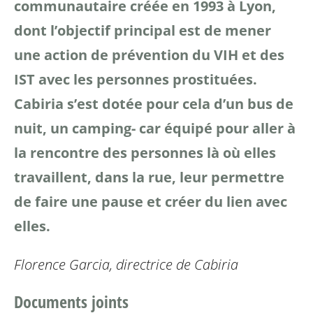
communautaire créée en 1993 à Lyon,
dont
l’objectif principal est de mener
une action de prévention du VIH et des
IST avec
les personnes prostituées.
Cabiria s’est dotée pour cela d’un bus de
nuit, un camping-
car équipé pour aller à
la rencontre des personnes là où elles
travaillent, dans la rue,
leur permettre
de faire une pause et créer du lien avec
elles.
Florence Garcia, directrice de Cabiria
Documents joints