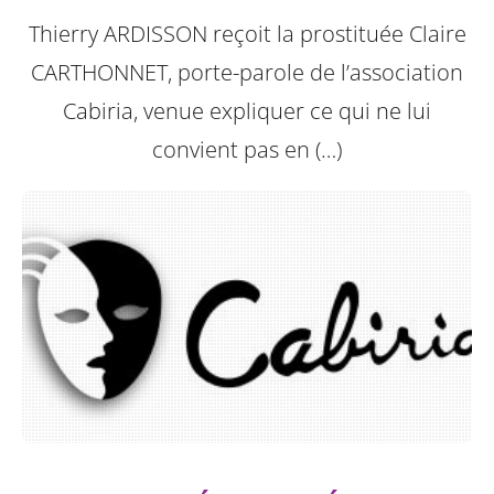
Thierry ARDISSON reçoit la prostituée Claire
CARTHONNET, porte-parole de l’association
Cabiria, venue expliquer ce qui ne lui
convient pas en (…)