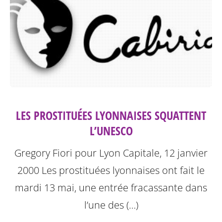
LES PROSTITUÉES LYONNAISES SQUATTENT
L’UNESCO
Gregory Fiori pour Lyon Capitale, 12 janvier
2000
Les prostituées lyonnaises ont fait le
mardi 13 mai, une entrée fracassante dans
l’une des (…)