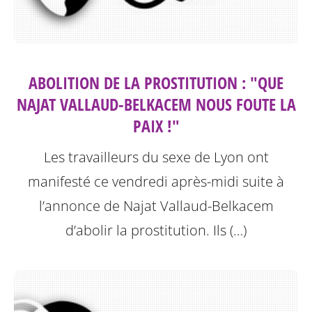
ABOLITION DE LA PROSTITUTION : "QUE
NAJAT VALLAUD-BELKACEM NOUS FOUTE LA
PAIX !"
Les travailleurs du sexe de Lyon ont
manifesté ce vendredi après-midi suite à
l’annonce de Najat Vallaud-Belkacem
d’abolir la prostitution.
Ils (…)