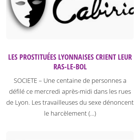
LES PROSTITUÉES LYONNAISES CRIENT LEUR
RAS-LE-BOL
SOCIETE – Une centaine de personnes a
défilé ce mercredi après-midi dans les rues
de Lyon. Les travailleuses du sexe dénoncent
le harcèlement (…)