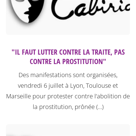
"IL FAUT LUTTER CONTRE LA TRAITE, PAS
CONTRE LA PROSTITUTION"
Des manifestations sont organisées,
vendredi 6 juillet à Lyon, Toulouse et
Marseille pour protester contre l’abolition de
la prostitution, prônée (…)