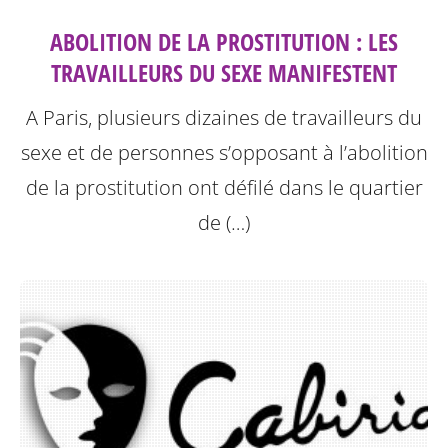
ABOLITION DE LA PROSTITUTION : LES
TRAVAILLEURS DU SEXE MANIFESTENT
A Paris, plusieurs dizaines de travailleurs du
sexe et de personnes s’opposant à l’abolition
de la prostitution ont défilé dans le quartier
de (…)