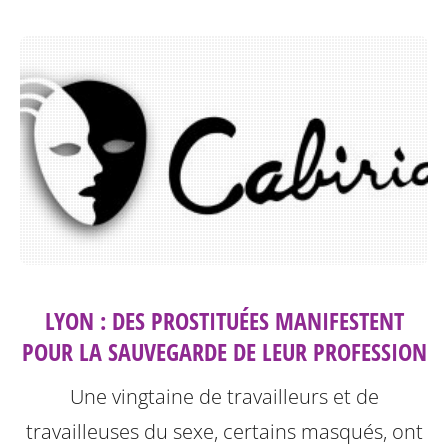
LYON : DES PROSTITUÉES MANIFESTENT
POUR LA SAUVEGARDE DE LEUR PROFESSION
Une vingtaine de travailleurs et de
travailleuses du sexe, certains masqués, ont