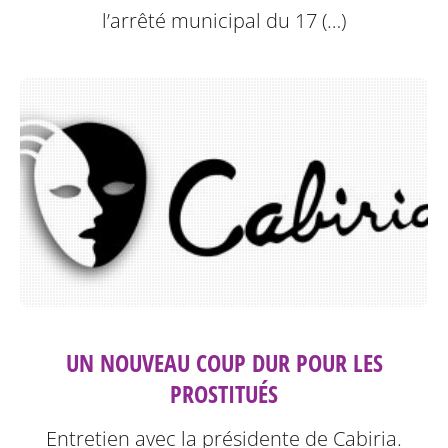
l’arrêté municipal du 17 (…)
UN NOUVEAU COUP DUR POUR LES
PROSTITUÉS
Entretien avec la présidente de Cabiria.