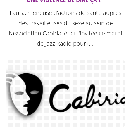
Laura, meneuse d’actions de santé auprès
des travailleuses du sexe au sein de
l’association Cabiria, était l’invitée ce mardi
de Jazz Radio pour (…)