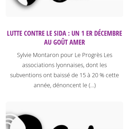
LUTTE CONTRE LE SIDA : UN 1 ER DÉCEMBRE
AU GOÛT AMER
Sylvie Montaron pour Le Progrès
Les
associations lyonnaises, dont les
subventions ont baissé de 15 à 20 % cette
année, dénoncent le (…)