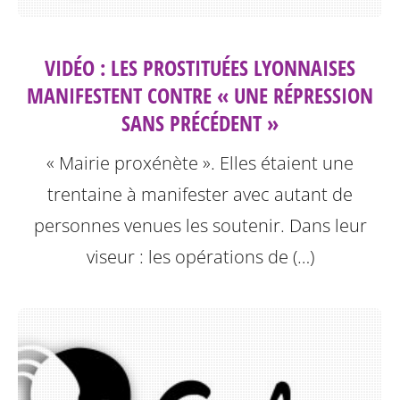
VIDÉO : LES PROSTITUÉES LYONNAISES
MANIFESTENT CONTRE « UNE RÉPRESSION
SANS PRÉCÉDENT »
« Mairie proxénète ». Elles étaient une
trentaine à manifester avec autant de
personnes venues les soutenir. Dans leur
viseur : les opérations de (…)