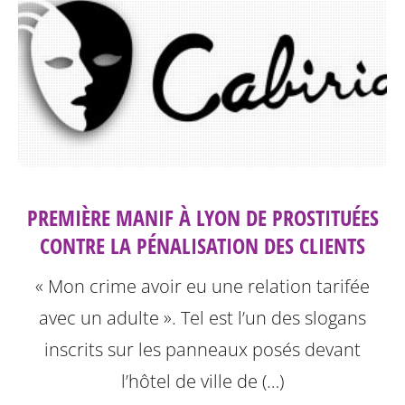
PREMIÈRE MANIF À LYON DE PROSTITUÉES
CONTRE LA PÉNALISATION DES CLIENTS
« Mon crime avoir eu une relation tarifée
avec un adulte ». Tel est l’un des slogans
inscrits sur les panneaux posés devant
l’hôtel de ville de (…)