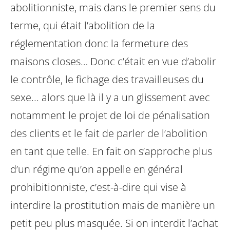
abolitionniste, mais dans le premier sens du
terme, qui était l’abolition de la
réglementation donc la fermeture des
maisons closes… Donc c’était en vue d’abolir
le contrôle, le fichage des travailleuses du
sexe... alors que là il y a un glissement avec
notamment le projet de loi de pénalisation
des clients et le fait de parler de l’abolition
en tant que telle. En fait on s’approche plus
d’un régime qu’on appelle en général
prohibitionniste, c’est-à-dire qui vise à
interdire la prostitution mais de manière un
petit peu plus masquée. Si on interdit l’achat