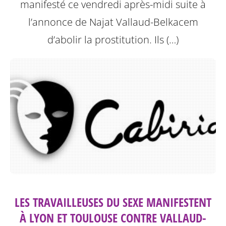
manifesté ce vendredi après-midi suite à
l’annonce de Najat Vallaud-Belkacem
d’abolir la prostitution.
Ils (…)
LES TRAVAILLEUSES DU SEXE MANIFESTENT
À LYON ET TOULOUSE CONTRE VALLAUD-