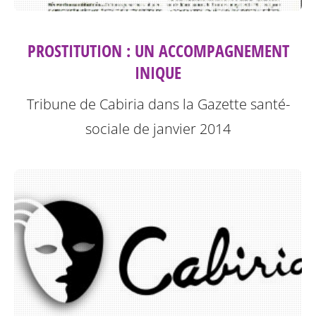
PROSTITUTION : UN ACCOMPAGNEMENT
INIQUE
Tribune de Cabiria dans la Gazette santé-
sociale de janvier 2014