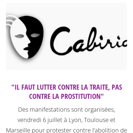
"IL FAUT LUTTER CONTRE LA TRAITE, PAS
CONTRE LA PROSTITUTION"
Des manifestations sont organisées,
vendredi 6 juillet à Lyon, Toulouse et
Marseille pour protester contre l’abolition de