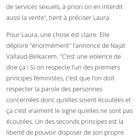
de services sexuels, à priori on en interdit
aussi la vente", tient à préciser Laura.
Pour Laura, une chose est claire. Elle
déplore "énormément" l’annonce de Najat
Vallaud-Belkacem. "C’est une violence de
dire ça ! Si on respecte l’un des premiers
principes féministes, c’est que l’on doit
respecter la parole des personnes
concernées donc qu’elles soient écoutées et
ça c’est vraiment le signe qu’elles ne sont pas
écoutées. Un des seconds principes est la
liberté de pouvoir disposer de son propre