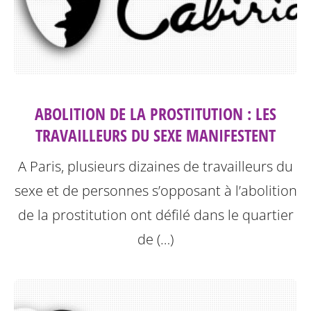
ABOLITION DE LA PROSTITUTION : LES
TRAVAILLEURS DU SEXE MANIFESTENT
A Paris, plusieurs dizaines de travailleurs du
sexe et de personnes s’opposant à l’abolition
de la prostitution ont défilé dans le quartier
de (…)