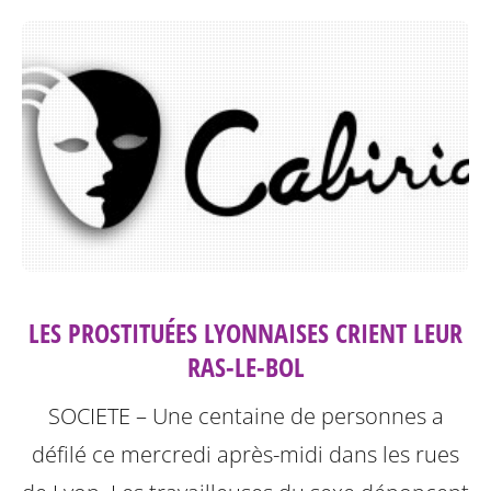
LES PROSTITUÉES LYONNAISES CRIENT LEUR
RAS-LE-BOL
SOCIETE – Une centaine de personnes a
défilé ce mercredi après-midi dans les rues