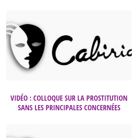
VIDÉO : COLLOQUE SUR LA PROSTITUTION
SANS LES PRINCIPALES CONCERNÉES