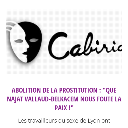
ABOLITION DE LA PROSTITUTION : "QUE
NAJAT VALLAUD-BELKACEM NOUS FOUTE LA
PAIX !"
Les travailleurs du sexe de Lyon ont