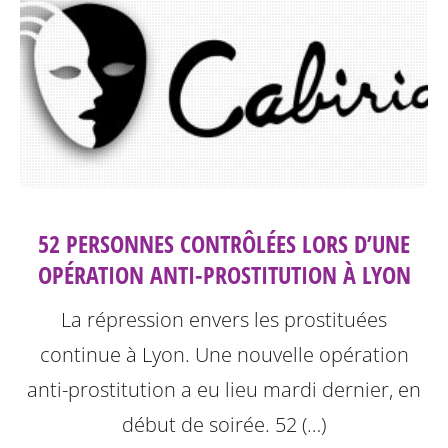
52 PERSONNES CONTRÔLÉES LORS D’UNE
OPÉRATION ANTI-PROSTITUTION À LYON
La répression envers les prostituées
continue à Lyon.
Une nouvelle opération
anti-prostitution a eu lieu mardi dernier, en
début de soirée. 52 (…)