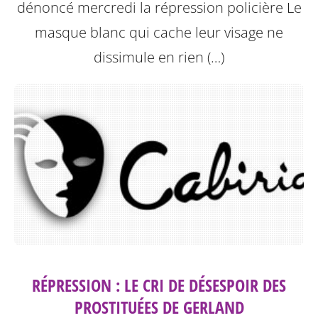
dénoncé mercredi la répression policière
Le
masque blanc qui cache leur visage ne
dissimule en rien (…)
RÉPRESSION : LE CRI DE DÉSESPOIR DES
PROSTITUÉES DE GERLAND