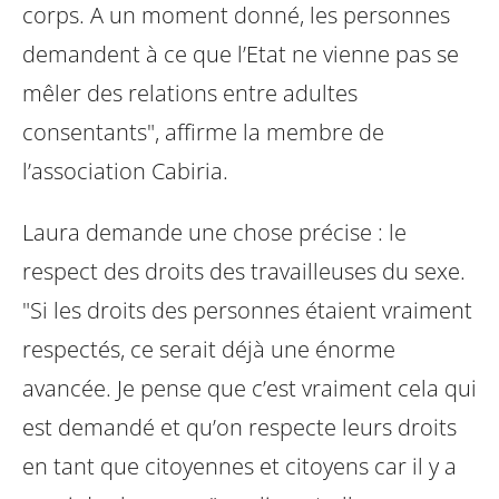
corps. A un moment donné, les personnes
demandent à ce que l’Etat ne vienne pas se
mêler des relations entre adultes
consentants", affirme la membre de
l’association Cabiria.
Laura demande une chose précise : le
respect des droits des travailleuses du sexe.
"Si les droits des personnes étaient vraiment
respectés, ce serait déjà une énorme
avancée. Je pense que c’est vraiment cela qui
est demandé et qu’on respecte leurs droits
en tant que citoyennes et citoyens car il y a