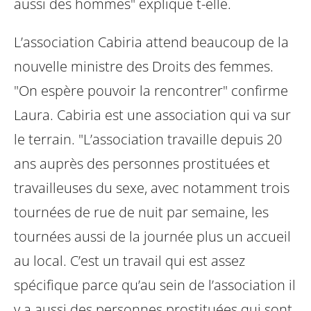
aussi des hommes" explique t-elle.
L’association Cabiria attend beaucoup de la
nouvelle ministre des Droits des femmes.
"On espère pouvoir la rencontrer" confirme
Laura. Cabiria est une association qui va sur
le terrain. "L’association travaille depuis 20
ans auprès des personnes prostituées et
travailleuses du sexe, avec notamment trois
tournées de rue de nuit par semaine, les
tournées aussi de la journée plus un accueil
au local. C’est un travail qui est assez
spécifique parce qu’au sein de l’association il
y a aussi des personnes prostituées qui sont