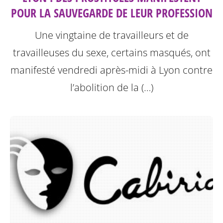
POUR LA SAUVEGARDE DE LEUR PROFESSION
Une vingtaine de travailleurs et de
travailleuses du sexe, certains masqués, ont
manifesté vendredi après-midi à Lyon contre
l’abolition de la (…)