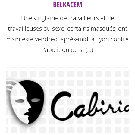
BELKACEM
Une vingtaine de travailleurs et de
travailleuses du sexe, certains masqués, ont
manifesté vendredi après-midi à Lyon contre
l’abolition de la (…)