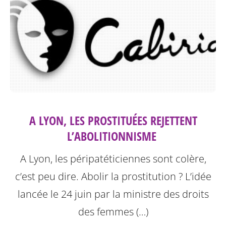
A LYON, LES PROSTITUÉES REJETTENT
L’ABOLITIONNISME ‎
A Lyon, les péripatéticiennes sont colère,
c’est peu dire. Abolir la prostitution ? L’idée
lancée le 24 juin par la ministre des droits
des femmes (…)