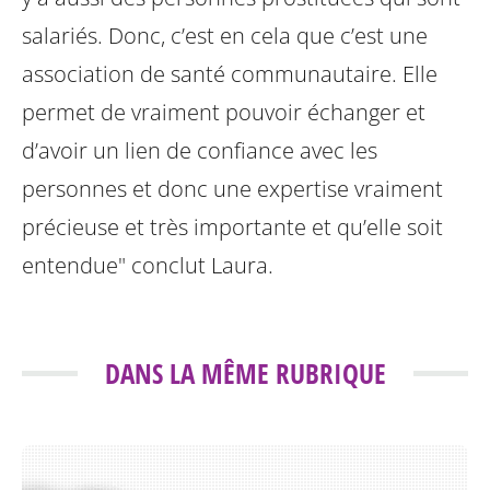
salariés. Donc, c’est en cela que c’est une
association de santé communautaire. Elle
permet de vraiment pouvoir échanger et
d’avoir un lien de confiance avec les
personnes et donc une expertise vraiment
précieuse et très importante et qu’elle soit
entendue" conclut Laura.
DANS LA MÊME RUBRIQUE