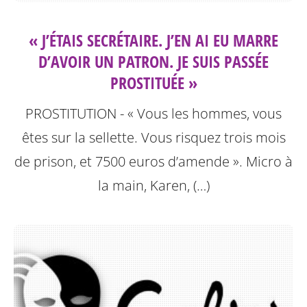
« J’ÉTAIS SECRÉTAIRE. J’EN AI EU MARRE
D’AVOIR UN PATRON. JE SUIS PASSÉE
PROSTITUÉE »
PROSTITUTION - « Vous les hommes, vous
êtes sur la sellette. Vous risquez trois mois
de prison, et 7500 euros d’amende ». Micro à
la main, Karen, (…)