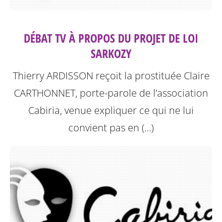
DÉBAT TV À PROPOS DU PROJET DE LOI
SARKOZY
Thierry ARDISSON reçoit la prostituée Claire
CARTHONNET, porte-parole de l’association
Cabiria, venue expliquer ce qui ne lui
convient pas en (…)