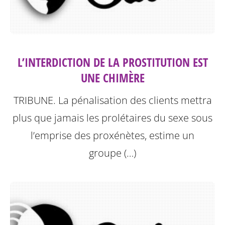
L’INTERDICTION DE LA PROSTITUTION EST
UNE CHIMÈRE
TRIBUNE. La pénalisation des clients mettra
plus que jamais les prolétaires du sexe sous
l’emprise des proxénètes, estime un
groupe (…)