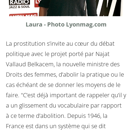
Laura - Photo Lyonmag.com
La prostitution s’invite au cœur du débat
politique avec le projet porté par Najat
Vallaud Belkacem, la nouvelle ministre des
Droits des femmes, d’abolir la pratique ou le
cas échéant de se donner les moyens de le
faire. "C’est déjà important de rappeler qu’il y
a un glissement du vocabulaire par rapport
à ce terme d’abolition. Depuis 1946, la
France est dans un système qui se dit