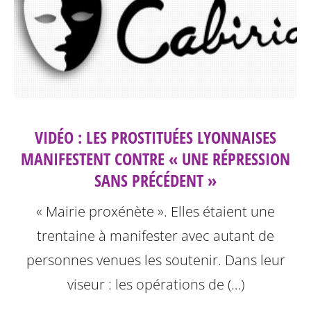
VIDÉO : LES PROSTITUÉES LYONNAISES
MANIFESTENT CONTRE « UNE RÉPRESSION
SANS PRÉCÉDENT »
« Mairie proxénète ». Elles étaient une
trentaine à manifester avec autant de
personnes venues les soutenir. Dans leur
viseur : les opérations de (…)