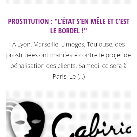
PROSTITUTION : "L’ÉTAT S’EN MÊLE ET C’EST
LE BORDEL !"
À Lyon, Marseille, Limoges, Toulouse, des
prostituées ont manifesté contre le projet de
pénalisation des clients. Samedi, ce sera à
Paris.
Le (…)