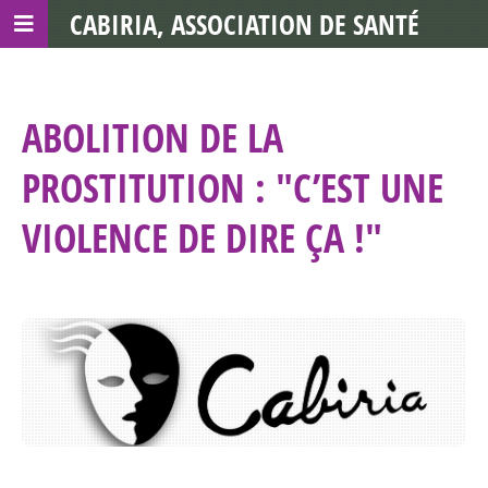
CABIRIA, ASSOCIATION DE SANTÉ
COMMUNAUTAIRE AVEC LES TDS
ABOLITION DE LA
PROSTITUTION : "C’EST UNE
VIOLENCE DE DIRE ÇA !"