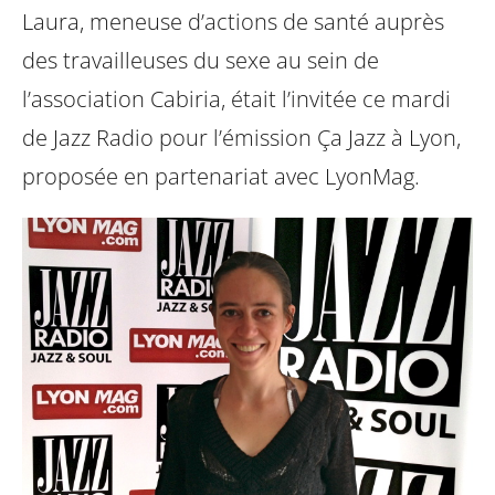
Laura, meneuse d’actions de santé auprès
des travailleuses du sexe au sein de
l’association Cabiria, était l’invitée ce mardi
de Jazz Radio pour l’émission Ça Jazz à Lyon,
proposée en partenariat avec LyonMag.