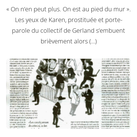
« On n’en peut plus. On est au pied du mur ».
Les yeux de Karen, prostituée et porte-
parole du collectif de Gerland s’embuent
brièvement alors (…)