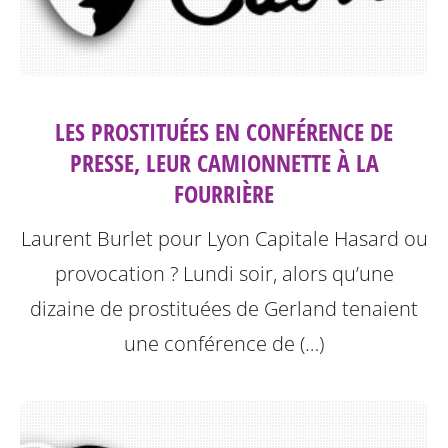
LES PROSTITUÉES EN CONFÉRENCE DE
PRESSE, LEUR CAMIONNETTE À LA
FOURRIÈRE
Laurent Burlet pour Lyon Capitale
Hasard ou
provocation ? Lundi soir, alors qu’une
dizaine de prostituées de Gerland tenaient
une conférence de (…)