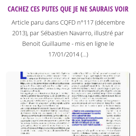
CACHEZ CES PUTES QUE JE NE SAURAIS VOIR
Article paru dans CQFD n°117 (décembre
2013), par Sébastien Navarro, illustré par
Benoit Guillaume - mis en ligne le
17/01/2014 (…)