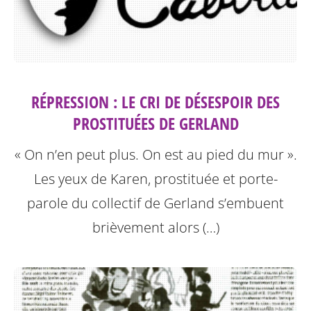
RÉPRESSION : LE CRI DE DÉSESPOIR DES
PROSTITUÉES DE GERLAND
« On n’en peut plus. On est au pied du mur ».
Les yeux de Karen, prostituée et porte-
parole du collectif de Gerland s’embuent
brièvement alors (…)