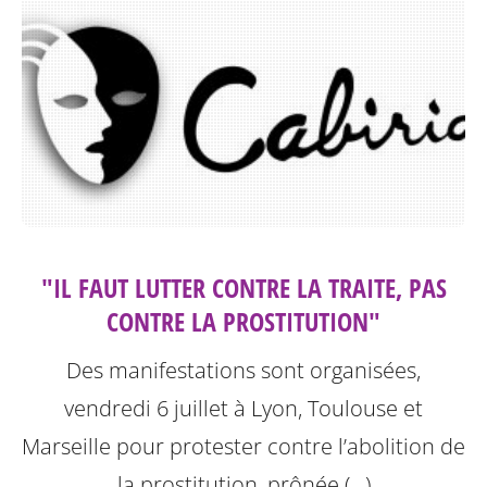
"IL FAUT LUTTER CONTRE LA TRAITE, PAS
CONTRE LA PROSTITUTION"
Des manifestations sont organisées,
vendredi 6 juillet à Lyon, Toulouse et
Marseille pour protester contre l’abolition de
la prostitution, prônée (…)