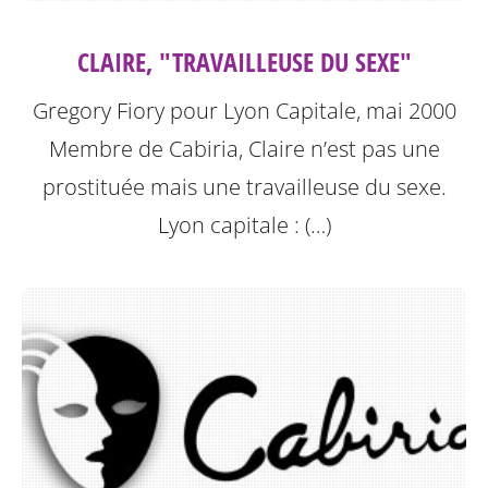
CLAIRE, "TRAVAILLEUSE DU SEXE"
Gregory Fiory pour Lyon Capitale, mai 2000
Membre de Cabiria, Claire n’est pas une
prostituée mais une travailleuse du sexe.
Lyon capitale : (…)