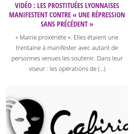
VIDÉO : LES PROSTITUÉES LYONNAISES
MANIFESTENT CONTRE « UNE RÉPRESSION
SANS PRÉCÉDENT »
« Mairie proxénète ». Elles étaient une
trentaine à manifester avec autant de
personnes venues les soutenir. Dans leur
viseur : les opérations de (…)