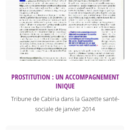
PROSTITUTION : UN ACCOMPAGNEMENT
INIQUE
Tribune de Cabiria dans la Gazette santé-
sociale de janvier 2014