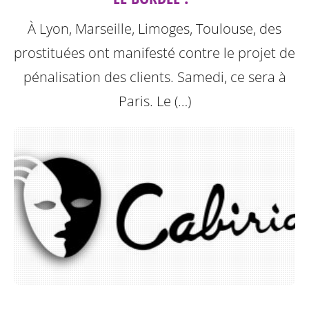
À Lyon, Marseille, Limoges, Toulouse, des
prostituées ont manifesté contre le projet de
pénalisation des clients. Samedi, ce sera à
Paris.
Le (…)