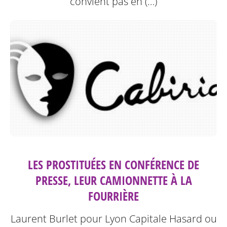
convient pas en (…)
LES PROSTITUÉES EN CONFÉRENCE DE
PRESSE, LEUR CAMIONNETTE À LA
FOURRIÈRE
Laurent Burlet pour Lyon Capitale
Hasard ou