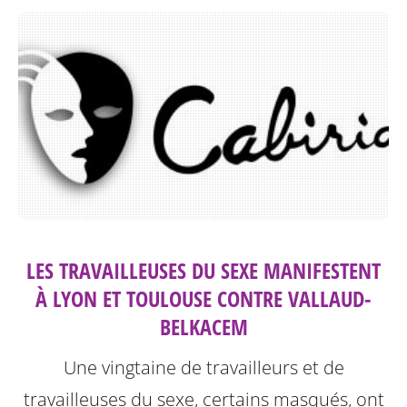
LES TRAVAILLEUSES DU SEXE MANIFESTENT
À LYON ET TOULOUSE CONTRE VALLAUD-
BELKACEM
Une vingtaine de travailleurs et de
travailleuses du sexe, certains masqués, ont