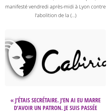
manifesté vendredi après-midi à Lyon contre
l’abolition de la (…)
« J’ÉTAIS SECRÉTAIRE. J’EN AI EU MARRE
D’AVOIR UN PATRON. JE SUIS PASSÉE