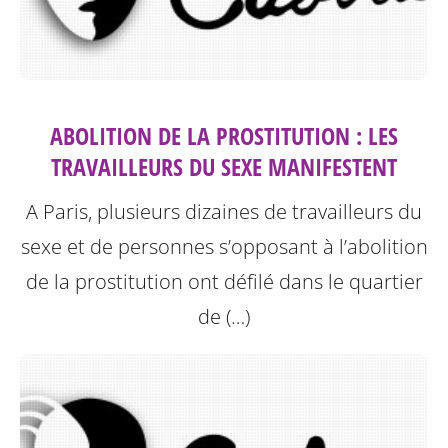
ABOLITION DE LA PROSTITUTION : LES
TRAVAILLEURS DU SEXE MANIFESTENT
A Paris, plusieurs dizaines de travailleurs du
sexe et de personnes s’opposant à l’abolition
de la prostitution ont défilé dans le quartier
de (…)