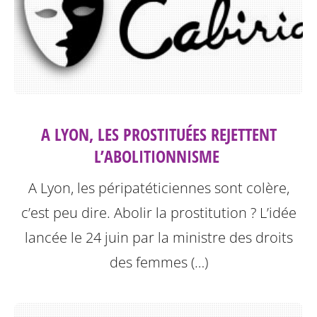
A LYON, LES PROSTITUÉES REJETTENT
L’ABOLITIONNISME ‎
A Lyon, les péripatéticiennes sont colère,
c’est peu dire. Abolir la prostitution ? L’idée
lancée le 24 juin par la ministre des droits
des femmes (…)