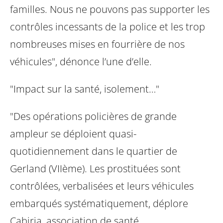
familles. Nous ne pouvons pas supporter les
contrôles incessants de la police et les trop
nombreuses mises en fourrière de nos
véhicules", dénonce l’une d’elle.
"Impact sur la santé, isolement…"
"Des opérations policières de grande
ampleur se déploient quasi-
quotidiennement dans le quartier de
Gerland (VIIème). Les prostituées sont
contrôlées, verbalisées et leurs véhicules
embarqués systématiquement, déplore
Cabiria, association de santé