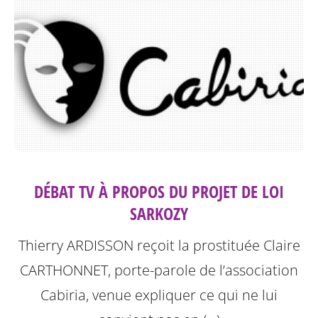
DÉBAT TV À PROPOS DU PROJET DE LOI
SARKOZY
Thierry ARDISSON reçoit la prostituée Claire
CARTHONNET, porte-parole de l’association
Cabiria, venue expliquer ce qui ne lui