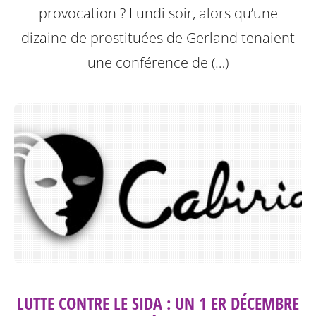
provocation ? Lundi soir, alors qu’une
dizaine de prostituées de Gerland tenaient
une conférence de (…)
LUTTE CONTRE LE SIDA : UN 1 ER DÉCEMBRE