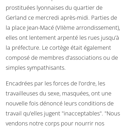
prostituées lyonnaises du quartier de
Gerland ce mercredi après-midi. Parties de
la place Jean-Macé (VIIème arrondissement),
elles ont lentement arpenté les rues jusqu’à
la préfecture. Le cortège était également
composé de membres d’associations ou de
simples sympathisants.
Encadrées par les forces de l’ordre, les
travailleuses du sexe, masquées, ont une
nouvelle fois dénoncé leurs conditions de
travail qu’elles jugent "inacceptables". "Nous
vendons notre corps pour nourrir nos