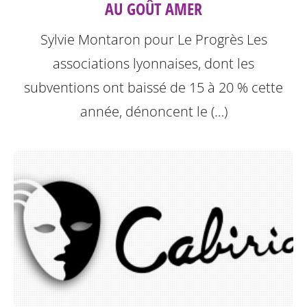
AU GOÛT AMER
Sylvie Montaron pour Le Progrès
Les
associations lyonnaises, dont les
subventions ont baissé de 15 à 20 % cette
année, dénoncent le (…)