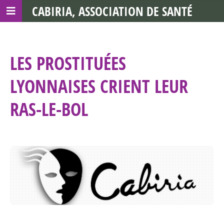
CABIRIA, ASSOCIATION DE SANTÉ
COMMUNAUTAIRE AVEC LES TDS
LES PROSTITUÉES
LYONNAISES CRIENT LEUR
RAS-LE-BOL