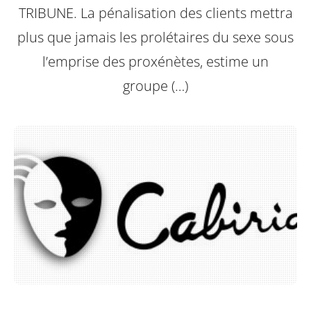
TRIBUNE. La pénalisation des clients mettra
plus que jamais les prolétaires du sexe sous
l’emprise des proxénètes, estime un
groupe (…)