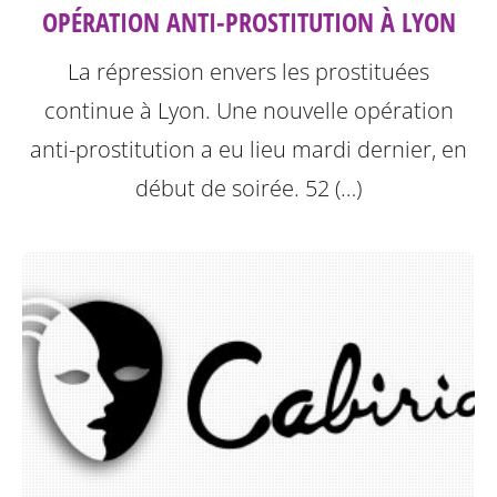
OPÉRATION ANTI-PROSTITUTION À LYON
La répression envers les prostituées
continue à Lyon.
Une nouvelle opération
anti-prostitution a eu lieu mardi dernier, en
début de soirée. 52 (…)