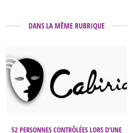
DANS LA MÊME RUBRIQUE
52 PERSONNES CONTRÔLÉES LORS D’UNE