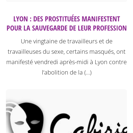
LYON : DES PROSTITUÉES MANIFESTENT
POUR LA SAUVEGARDE DE LEUR PROFESSION
Une vingtaine de travailleurs et de
travailleuses du sexe, certains masqués, ont
manifesté vendredi après-midi à Lyon contre
l’abolition de la (…)