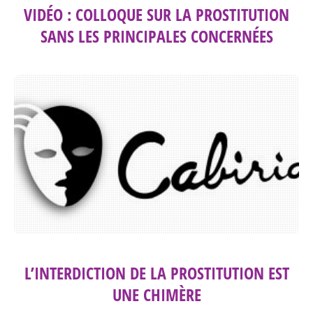
VIDÉO : COLLOQUE SUR LA PROSTITUTION
SANS LES PRINCIPALES CONCERNÉES
L’INTERDICTION DE LA PROSTITUTION EST
UNE CHIMÈRE