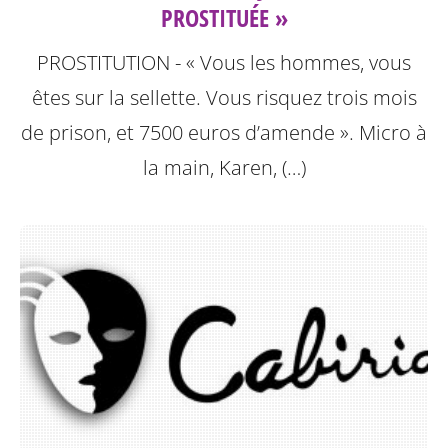
PROSTITUÉE »
PROSTITUTION - « Vous les hommes, vous
êtes sur la sellette. Vous risquez trois mois
de prison, et 7500 euros d’amende ». Micro à
la main, Karen, (…)