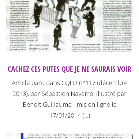
CACHEZ CES PUTES QUE JE NE SAURAIS VOIR
Article paru dans CQFD n°117 (décembre
2013), par Sébastien Navarro, illustré par
Benoit Guillaume - mis en ligne le
17/01/2014 (…)