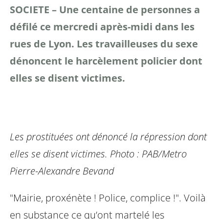
SOCIETE – Une centaine de personnes a
défilé ce mercredi après-midi dans les
rues de Lyon. Les travailleuses du sexe
dénoncent le harcèlement policier dont
elles se disent victimes.
Les prostituées ont dénoncé la répression dont
elles se disent victimes.
Photo : PAB/Metro
Pierre-Alexandre Bevand
"Mairie, proxénète ! Police, complice !". Voilà
en substance ce qu’ont martelé les