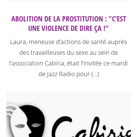
ABOLITION DE LA PROSTITUTION : "C’EST
UNE VIOLENCE DE DIRE ÇA !"
Laura, meneuse d’actions de santé auprès
des travailleuses du sexe au sein de
l’association Cabiria, était l’invitée ce mardi
de Jazz Radio pour (…)