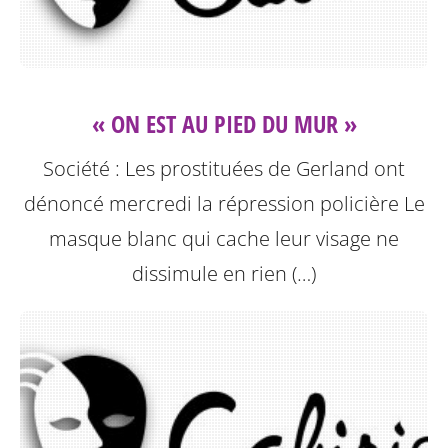
« ON EST AU PIED DU MUR »
Société : Les prostituées de Gerland ont
dénoncé mercredi la répression policière
Le
masque blanc qui cache leur visage ne
dissimule en rien (…)