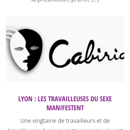
LYON : LES TRAVAILLEUSES DU SEXE
MANIFESTENT
Une vingtaine de travailleurs et de