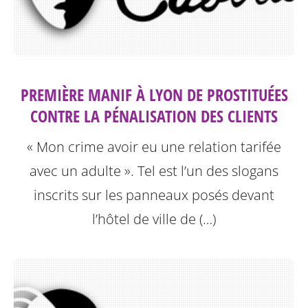
PREMIÈRE MANIF À LYON DE PROSTITUÉES
CONTRE LA PÉNALISATION DES CLIENTS
« Mon crime avoir eu une relation tarifée
avec un adulte ». Tel est l’un des slogans
inscrits sur les panneaux posés devant
l’hôtel de ville de (…)