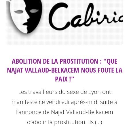
ABOLITION DE LA PROSTITUTION : "QUE
NAJAT VALLAUD-BELKACEM NOUS FOUTE LA
PAIX !"
Les travailleurs du sexe de Lyon ont
manifesté ce vendredi après-midi suite à
l’annonce de Najat Vallaud-Belkacem
d’abolir la prostitution.
Ils (…)