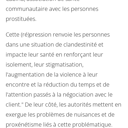
communautaire avec les personnes
prostituées.
Cette (ré)pression renvoie les personnes
dans une situation de clandestinité et
impacte leur santé en renforçant leur
isolement, leur stigmatisation,
l’augmentation de la violence à leur
encontre et la réduction du temps et de
l’attention passés à la négociation avec le
client." De leur côté, les autorités mettent en
exergue les problèmes de nuisances et de
proxénétisme liés à cette problématique.