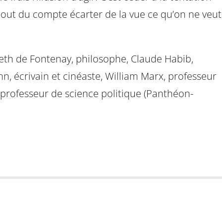
bout du compte écarter de la vue ce qu’on ne veut
abeth de Fontenay, philosophe, Claude Habib,
n, écrivain et cinéaste, William Marx, professeur
professeur de science politique (Panthéon-