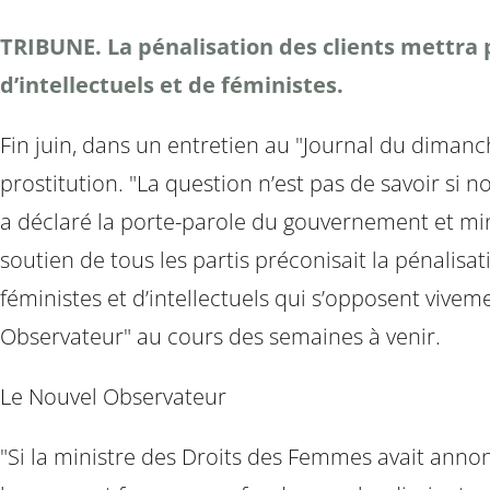
TRIBUNE. La pénalisation des clients mettra 
d’intellectuels et de féministes.
Fin juin, dans un entretien au "Journal du diman
prostitution. "La question n’est pas de savoir si n
a déclaré la porte-parole du gouvernement et min
soutien de tous les partis préconisait la pénalis
féministes et d’intellectuels qui s’opposent vivem
Observateur" au cours des semaines à venir.
Le Nouvel Observateur
"Si la ministre des Droits des Femmes avait anno