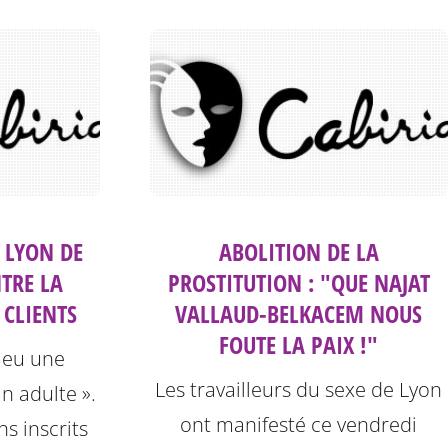
 LYON DE
ABOLITION DE LA
TRE LA
PROSTITUTION : "QUE NAJAT
 CLIENTS
VALLAUD-BELKACEM NOUS
FOUTE LA PAIX !"
 eu une
Les travailleurs du sexe de Lyon
un adulte ».
ont manifesté ce vendredi
ns inscrits