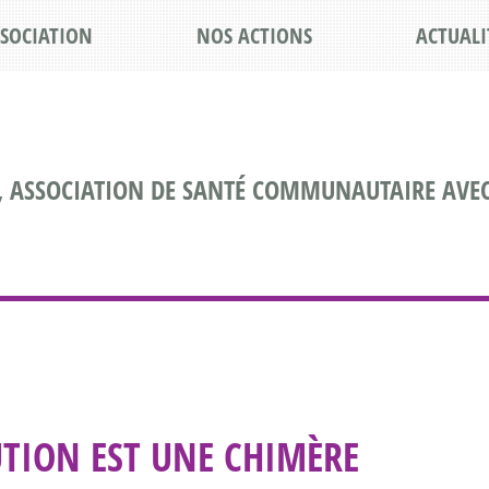
SSOCIATION
NOS ACTIONS
ACTUALI
, ASSOCIATION DE SANTÉ COMMUNAUTAIRE AVEC
UTION EST UNE CHIMÈRE