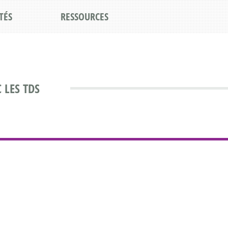
TÉS
RESSOURCES
 LES TDS