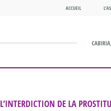
ACCUEIL
L’A
CABIRIA
L’INTERDICTION DE LA PROSTIT