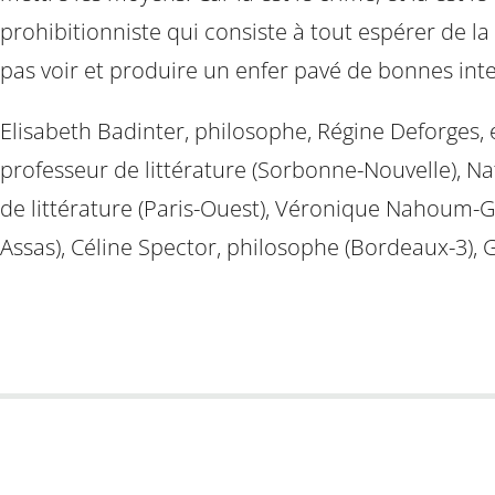
prohibitionniste qui consiste à tout espérer de l
pas voir et produire un enfer pavé de bonnes inte
Elisabeth Badinter, philosophe, Régine Deforges, 
professeur de littérature (Sorbonne-Nouvelle), Na
de littérature (Paris-Ouest), Véronique Nahoum-G
Assas), Céline Spector, philosophe (Bordeaux-3), G