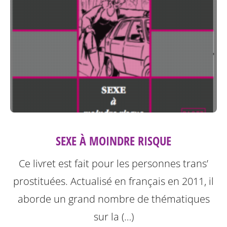
SEXE À MOINDRE RISQUE
Ce livret est fait pour les personnes trans’
prostituées. Actualisé en français en 2011, il
aborde un grand nombre de thématiques
sur la (…)