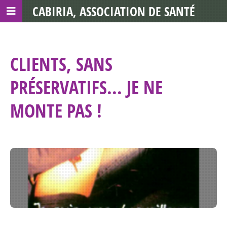
CABIRIA, ASSOCIATION DE SANTÉ
COMMUNAUTAIRE AVEC LES TDS
CLIENTS, SANS
PRÉSERVATIFS... JE NE
MONTE PAS !