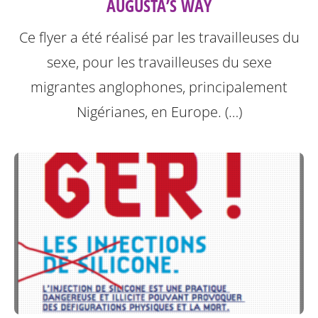
AUGUSTA’S WAY
Ce flyer a été réalisé par les travailleuses du
sexe, pour les travailleuses du sexe
migrantes anglophones, principalement
Nigérianes, en Europe. (…)