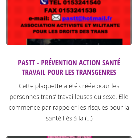
PASTT - PRÉVENTION ACTION SANTÉ
TRAVAIL POUR LES TRANSGENRES
Cette plaquette a été créée pour les
personnes trans’ travailleuses du sexe.
Elle
commence par rappeler les risques pour la
santé liés à la (…)