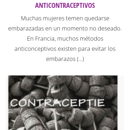
ANTICONTRACEPTIVOS
Muchas mujeres temen quedarse
embarazadas en un momento no deseado.
En Francia, muchos métodos
anticonceptivos existen para evitar los
embarazos (…)