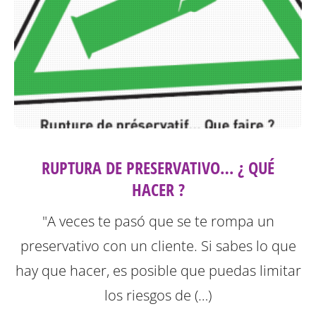
RUPTURA DE PRESERVATIVO… ¿ QUÉ
HACER ?
"A veces te pasó que se te rompa un
preservativo con un cliente. Si sabes lo que
hay que hacer, es posible que puedas limitar
los riesgos de (…)