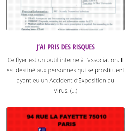
J’AI PRIS DES RISQUES
Ce flyer est un outil interne à l’association. Il
est destiné aux personnes qui se prostituent
ayant eu un Accident d’Exposition au
Virus. (…)