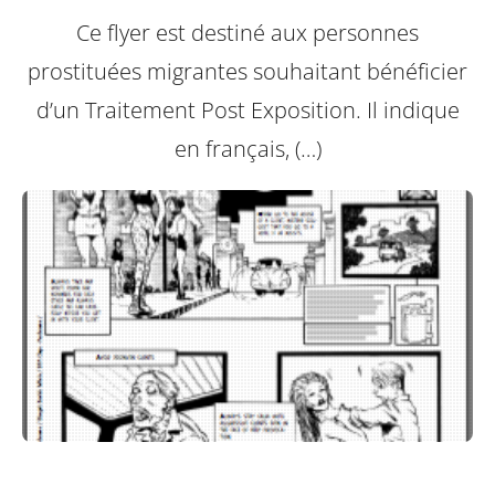
Ce flyer est destiné aux personnes
prostituées migrantes souhaitant bénéficier
d’un Traitement Post Exposition.
Il indique
en français, (…)