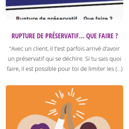
RUPTURE DE PRÉSERVATIF… QUE FAIRE ?
"Avec un client, il t’est parfois arrivé d’avoir
un préservatif qui se déchire. Si tu sais quoi
faire, il est possible pour toi de limiter les (…)