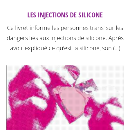
LES INJECTIONS DE SILICONE
Ce livret informe les personnes trans’ sur les
dangers liés aux injections de silicone.
Après
avoir expliqué ce qu’est la silicone, son (…)