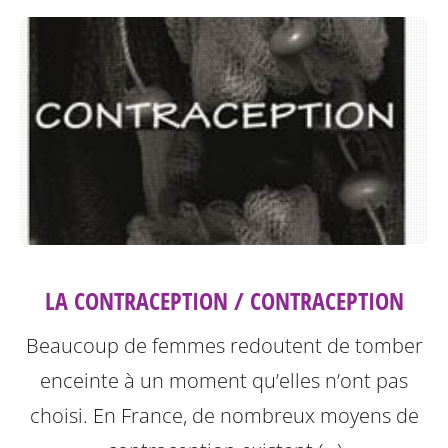
LA CONTRACEPTION / CONTRACEPTION
Beaucoup de femmes redoutent de tomber
enceinte à un moment qu’elles n’ont pas
choisi. En France, de nombreux moyens de