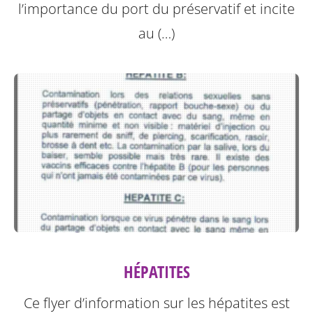
l’importance du port du préservatif et incite
au (…)
HÉPATITES
Ce flyer d’information sur les hépatites est