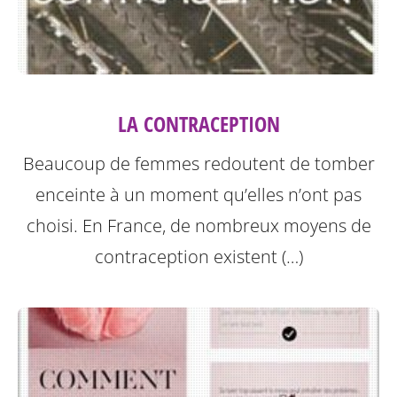
LA CONTRACEPTION
Beaucoup de femmes redoutent de tomber
enceinte à un moment qu’elles n’ont pas
choisi. En France, de nombreux moyens de
contraception existent (…)