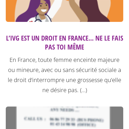
L’IVG EST UN DROIT EN FRANCE... NE LE FAIS
PAS TOI MÊME
En France, toute femme enceinte majeure
ou mineure, avec ou sans sécurité sociale a
le droit d’interrompre une grossesse qu’elle
ne désire pas. (…)