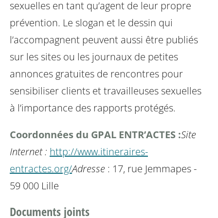
sexuelles en tant qu’agent de leur propre
prévention. Le slogan et le dessin qui
l’accompagnent peuvent aussi être publiés
sur les sites ou les journaux de petites
annonces gratuites de rencontres pour
sensibiliser clients et travailleuses sexuelles
à l’importance des rapports protégés.
Coordonnées du GPAL ENTR’ACTES :
Site
Internet :
http://www.itineraires-
entractes.org/
Adresse
: 17, rue Jemmapes -
59 000 Lille
Documents joints