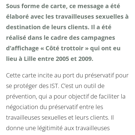
Sous forme de carte, ce message a été
élaboré avec les travailleuses sexuelles à
destination de leurs clients. Il a été
réalisé dans le cadre des campagnes
d’affichage « Côté trottoir » qui ont eu
lieu à Lille entre 2005 et 2009.
Cette carte incite au port du préservatif pour
se protéger des IST. C’est un outil de
prévention, qui a pour objectif de faciliter la
négociation du préservatif entre les
travailleuses sexuelles et leurs clients. Il
donne une légitimité aux travailleuses