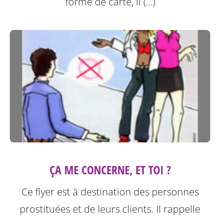
forme de carte, il (…)
ÇA ME CONCERNE, ET TOI ?
Ce flyer est à destination des personnes
prostituées et de leurs clients.
Il rappelle