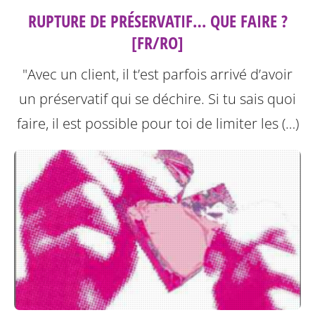
RUPTURE DE PRÉSERVATIF… QUE FAIRE ?
[FR/RO]
"Avec un client, il t’est parfois arrivé d’avoir
un préservatif qui se déchire. Si tu sais quoi
faire, il est possible pour toi de limiter les (…)