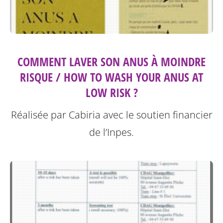
COMMENT LAVER SON ANUS À MOINDRE
RISQUE / HOW TO WASH YOUR ANUS AT
LOW RISK ?
Réalisée par Cabiria avec le soutien financier
de l’Inpes.