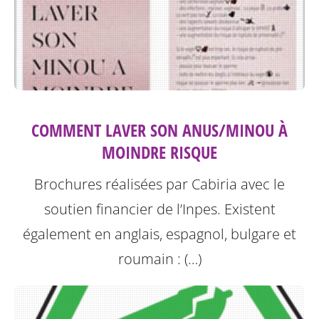
COMMENT LAVER SON ANUS/MINOU À
MOINDRE RISQUE
Brochures réalisées par Cabiria avec le
soutien financier de l’Inpes.
Existent
également en anglais, espagnol, bulgare et
roumain : (…)