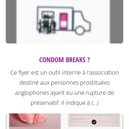
CONDOM BREAKS ?
Ce flyer est un outil interne à l’association
destiné aux personnes prostituées
anglophones ayant eu une rupture de
préservatif.
Il indique à (…)