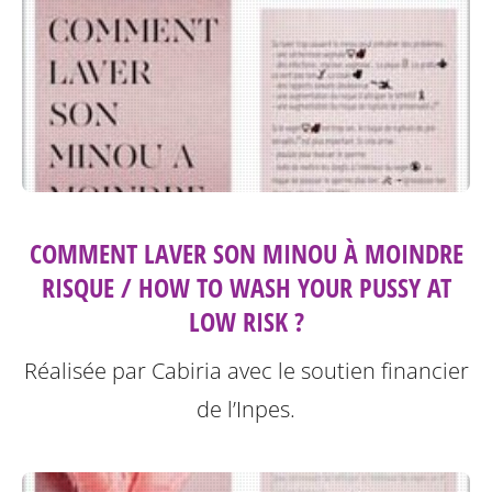
COMMENT LAVER SON MINOU À MOINDRE
RISQUE / HOW TO WASH YOUR PUSSY AT
LOW RISK ?
Réalisée par Cabiria avec le soutien financier
de l’Inpes.