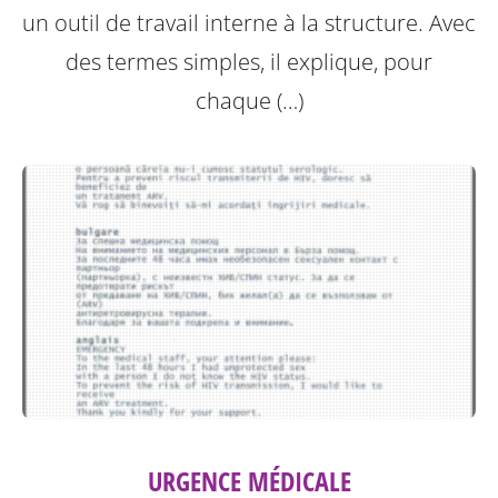
un outil de travail interne à la structure.
Avec
des termes simples, il explique, pour
chaque (…)
URGENCE MÉDICALE