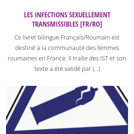
LES INFECTIONS SEXUELLEMENT
TRANSMISSIBLES [FR/RO]
Ce livret bilingue Français/Roumain est
destiné à la communauté des femmes
roumaines en France. Il traite des IST et son
texte a été validé par (…)