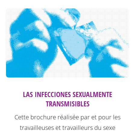
LAS INFECCIONES SEXUALMENTE
TRANSMISIBLES
Cette brochure réalisée par et pour les
travailleuses et travailleurs du sexe