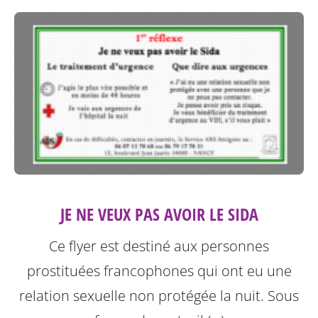
JE NE VEUX PAS AVOIR LE SIDA
Ce flyer est destiné aux personnes
prostituées francophones qui ont eu une
relation sexuelle non protégée la nuit.
Sous