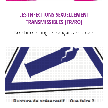
LES INFECTIONS SEXUELLEMENT
TRANSMISSIBLES [FR/RO]
Brochure bilingue français / roumain