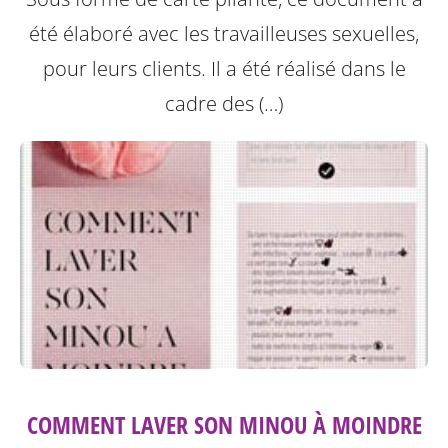
été élaboré avec les travailleuses sexuelles,
pour leurs clients. Il a été réalisé dans le
cadre des (…)
COMMENT LAVER SON MINOU À MOINDRE