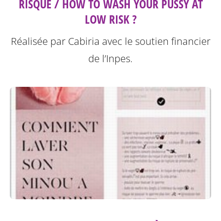
RISQUE / HOW TO WASH YOUR PUSSY AT
LOW RISK ?
Réalisée par Cabiria avec le soutien financier
de l’Inpes.