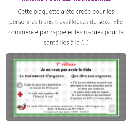
Cette plaquette a été créée pour les
personnes trans’ travailleuses du sexe.
Elle
commence par rappeler les risques pour la
santé liés à la (…)