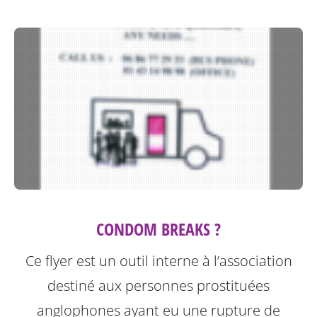
CONDOM BREAKS ?
Ce flyer est un outil interne à l’association
destiné aux personnes prostituées
anglophones ayant eu une rupture de