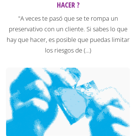
HACER ?
"A veces te pasó que se te rompa un
preservativo con un cliente. Si sabes lo que
hay que hacer, es posible que puedas limitar
los riesgos de (…)