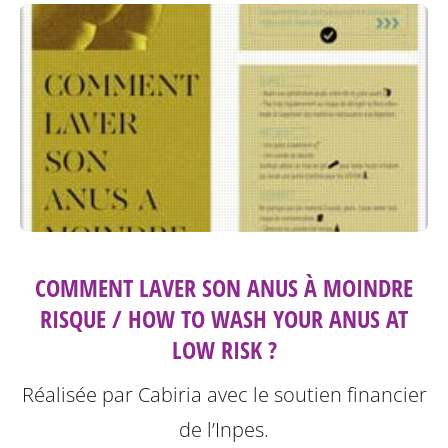
COMMENT LAVER SON ANUS À MOINDRE
RISQUE / HOW TO WASH YOUR ANUS AT
LOW RISK ?
Réalisée par Cabiria avec le soutien financier
de l’Inpes.