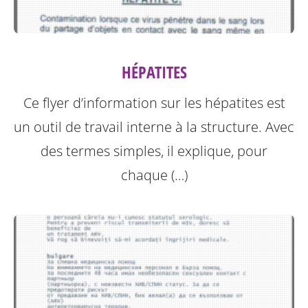
HÉPATITES
Ce flyer d’information sur les hépatites est
un outil de travail interne à la structure.
Avec
des termes simples, il explique, pour
chaque (…)