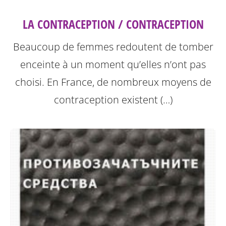
LA CONTRACEPTION / CONTRACEPTION
Beaucoup de femmes redoutent de tomber
enceinte à un moment qu’elles n’ont pas
choisi. En France, de nombreux moyens de
contraception existent (…)