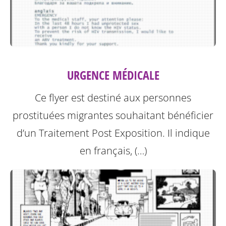
URGENCE MÉDICALE
Ce flyer est destiné aux personnes
prostituées migrantes souhaitant bénéficier
d’un Traitement Post Exposition.
Il indique
en français, (…)