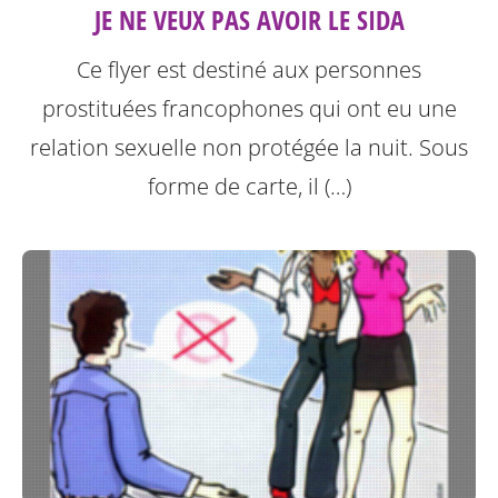
JE NE VEUX PAS AVOIR LE SIDA
Ce flyer est destiné aux personnes
prostituées francophones qui ont eu une
relation sexuelle non protégée la nuit.
Sous
forme de carte, il (…)