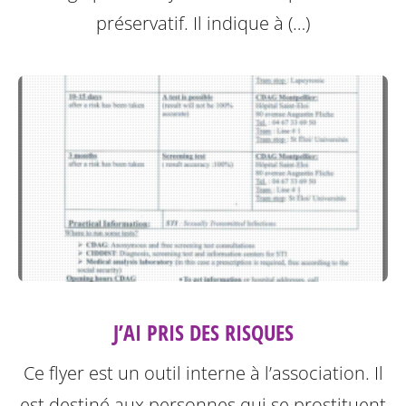
préservatif.
Il indique à (…)
J’AI PRIS DES RISQUES
Ce flyer est un outil interne à l’association. Il
est destiné aux personnes qui se prostituent