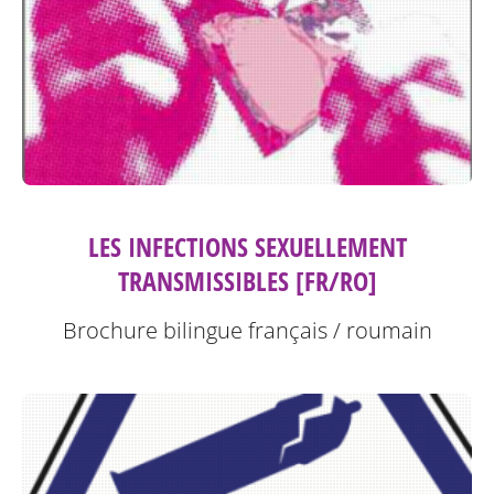
LES INFECTIONS SEXUELLEMENT
TRANSMISSIBLES [FR/RO]
Brochure bilingue français / roumain