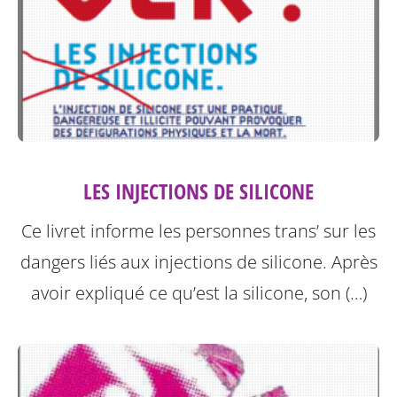
LES INJECTIONS DE SILICONE
Ce livret informe les personnes trans’ sur les
dangers liés aux injections de silicone.
Après
avoir expliqué ce qu’est la silicone, son (…)