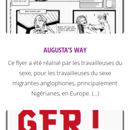
AUGUSTA’S WAY
Ce flyer a été réalisé par les travailleuses du
sexe, pour les travailleuses du sexe
migrantes anglophones, principalement
Nigérianes, en Europe. (…)