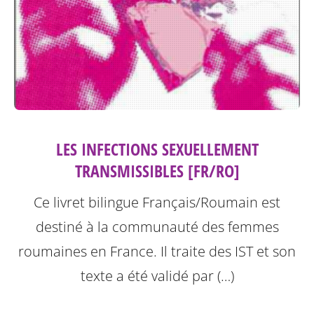
LES INFECTIONS SEXUELLEMENT
TRANSMISSIBLES [FR/RO]
Ce livret bilingue Français/Roumain est
destiné à la communauté des femmes
roumaines en France. Il traite des IST et son
texte a été validé par (…)