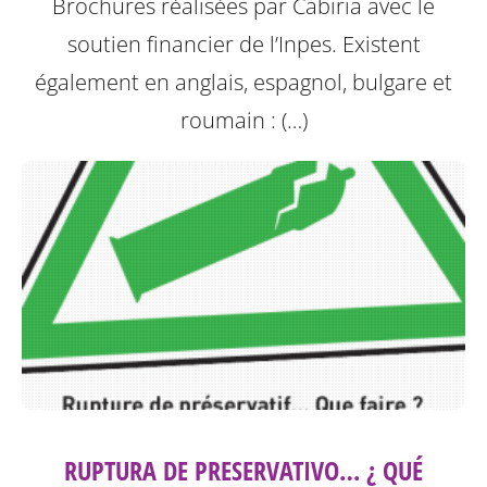
Brochures réalisées par Cabiria avec le
soutien financier de l’Inpes.
Existent
également en anglais, espagnol, bulgare et
roumain : (…)
RUPTURA DE PRESERVATIVO… ¿ QUÉ