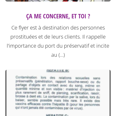
ÇA ME CONCERNE, ET TOI ?
Ce flyer est à destination des personnes
prostituées et de leurs clients.
Il rappelle
l’importance du port du préservatif et incite
au (…)