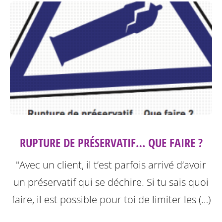
RUPTURE DE PRÉSERVATIF… QUE FAIRE ?
"Avec un client, il t’est parfois arrivé d’avoir
un préservatif qui se déchire. Si tu sais quoi
faire, il est possible pour toi de limiter les (…)