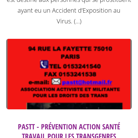
ayant eu un Accident d’Exposition au
Virus. (…)
PASTT - PRÉVENTION ACTION SANTÉ
TRAVAIL POUR LES TRANSGENRES