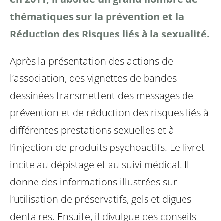
thématiques sur la prévention et la
Réduction des Risques liés à la sexualité.
Après la présentation des actions de
l’association, des vignettes de bandes
dessinées transmettent des messages de
prévention et de réduction des risques liés à
différentes prestations sexuelles et à
l’injection de produits psychoactifs. Le livret
incite au dépistage et au suivi médical. Il
donne des informations illustrées sur
l’utilisation de préservatifs, gels et digues
dentaires. Ensuite, il divulgue des conseils