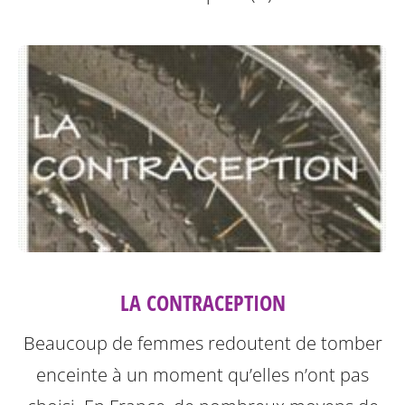
LA CONTRACEPTION
Beaucoup de femmes redoutent de tomber
enceinte à un moment qu’elles n’ont pas