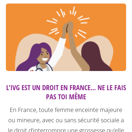
L’IVG EST UN DROIT EN FRANCE... NE LE FAIS
PAS TOI MÊME
En France, toute femme enceinte majeure
ou mineure, avec ou sans sécurité sociale a
le droit d’interrompre une grossesse qu’elle