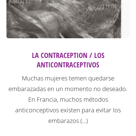
LA CONTRACEPTION / LOS
ANTICONTRACEPTIVOS
Muchas mujeres temen quedarse
embarazadas en un momento no deseado.
En Francia, muchos métodos
anticonceptivos existen para evitar los
embarazos (…)