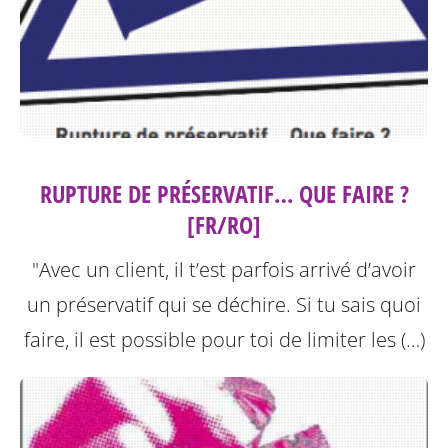
RUPTURE DE PRÉSERVATIF… QUE FAIRE ?
[FR/RO]
"Avec un client, il t’est parfois arrivé d’avoir
un préservatif qui se déchire. Si tu sais quoi
faire, il est possible pour toi de limiter les (…)