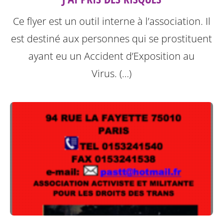
Ce flyer est un outil interne à l’association. Il
est destiné aux personnes qui se prostituent
ayant eu un Accident d’Exposition au
Virus. (…)