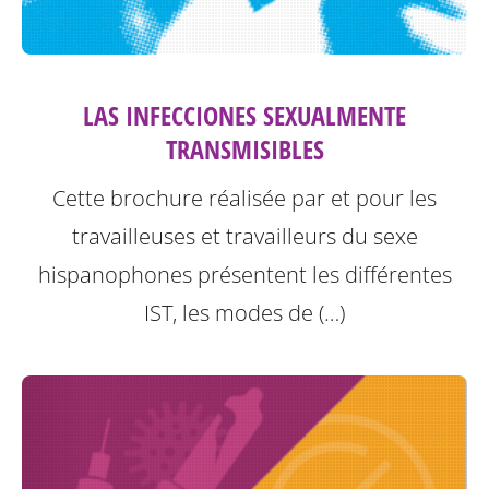
LAS INFECCIONES SEXUALMENTE
TRANSMISIBLES
Cette brochure réalisée par et pour les
travailleuses et travailleurs du sexe
hispanophones présentent les différentes
IST, les modes de (…)