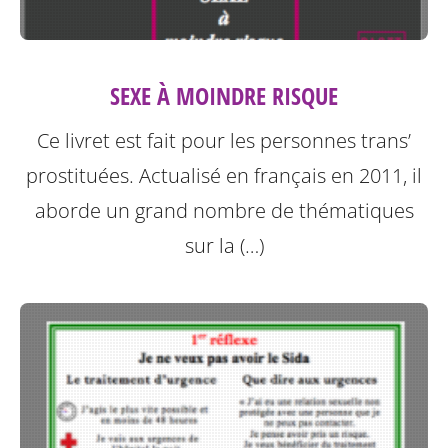
SEXE À MOINDRE RISQUE
Ce livret est fait pour les personnes trans’
prostituées. Actualisé en français en 2011, il
aborde un grand nombre de thématiques
sur la (…)