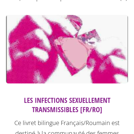
LES INFECTIONS SEXUELLEMENT
TRANSMISSIBLES [FR/RO]
Ce livret bilingue Français/Roumain est
destiné à la communauté des femmes