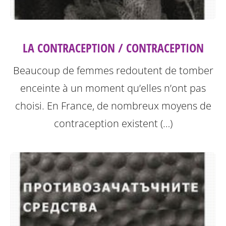
LA CONTRACEPTION / CONTRACEPTION
Beaucoup de femmes redoutent de tomber
enceinte à un moment qu’elles n’ont pas
choisi. En France, de nombreux moyens de
contraception existent (…)