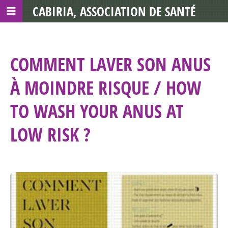
CABIRIA, ASSOCIATION DE SANTÉ
COMMUNAUTAIRE AVEC LES TDS
COMMENT LAVER SON ANUS
À MOINDRE RISQUE / HOW
TO WASH YOUR ANUS AT
LOW RISK ?