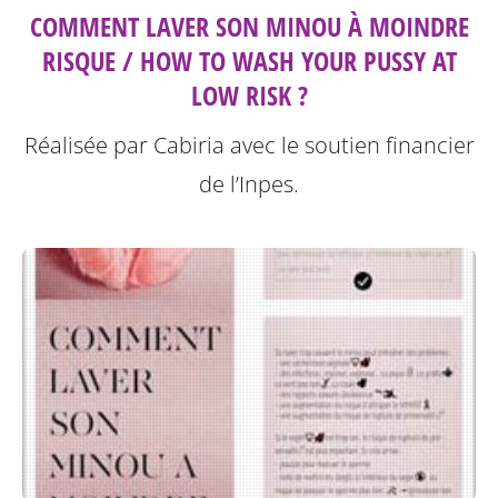
COMMENT LAVER SON MINOU À MOINDRE
RISQUE / HOW TO WASH YOUR PUSSY AT
LOW RISK ?
Réalisée par Cabiria avec le soutien financier
de l’Inpes.