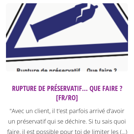
RUPTURE DE PRÉSERVATIF… QUE FAIRE ?
[FR/RO]
"Avec un client, il t’est parfois arrivé d’avoir
un préservatif qui se déchire. Si tu sais quoi
faire, il est possible pour toi de limiter les (…)