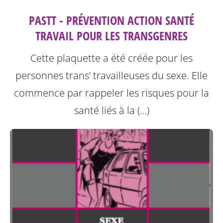
PASTT - PRÉVENTION ACTION SANTÉ
TRAVAIL POUR LES TRANSGENRES
Cette plaquette a été créée pour les
personnes trans’ travailleuses du sexe.
Elle
commence par rappeler les risques pour la
santé liés à la (…)