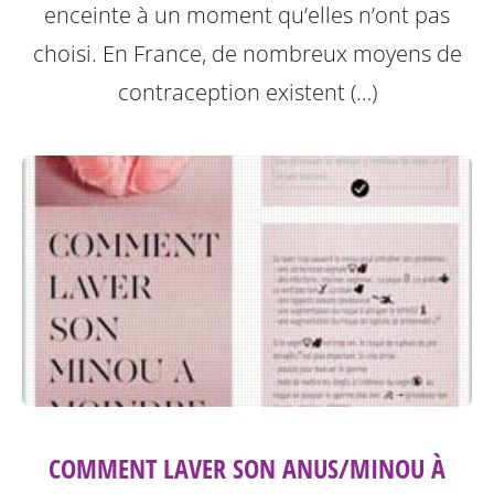
enceinte à un moment qu’elles n’ont pas
choisi. En France, de nombreux moyens de
contraception existent (…)
COMMENT LAVER SON ANUS/MINOU À