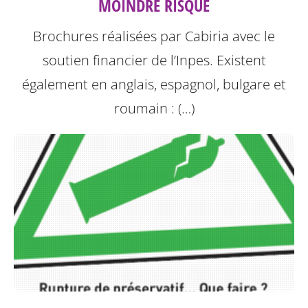
MOINDRE RISQUE
Brochures réalisées par Cabiria avec le
soutien financier de l’Inpes.
Existent
également en anglais, espagnol, bulgare et
roumain : (…)