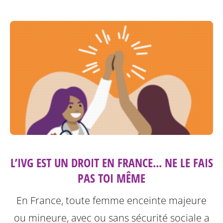
L’IVG EST UN DROIT EN FRANCE... NE LE FAIS
PAS TOI MÊME
En France, toute femme enceinte majeure
ou mineure, avec ou sans sécurité sociale a