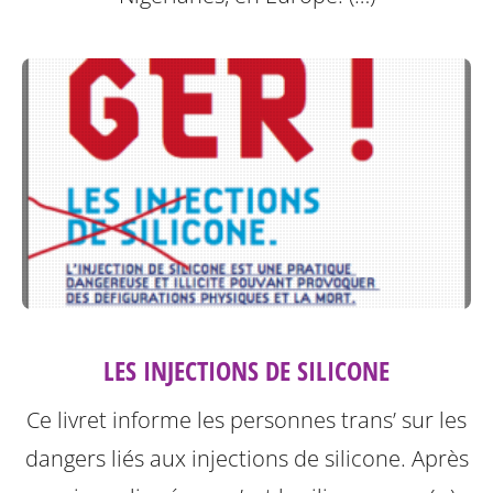
LES INJECTIONS DE SILICONE
Ce livret informe les personnes trans’ sur les
dangers liés aux injections de silicone.
Après