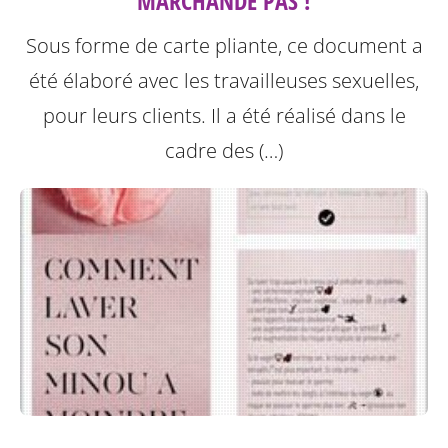
MARCHANDE PAS !
Sous forme de carte pliante, ce document a
été élaboré avec les travailleuses sexuelles,
pour leurs clients. Il a été réalisé dans le
cadre des (…)