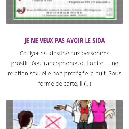
JE NE VEUX PAS AVOIR LE SIDA
Ce flyer est destiné aux personnes
prostituées francophones qui ont eu une
relation sexuelle non protégée la nuit.
Sous
forme de carte, il (…)