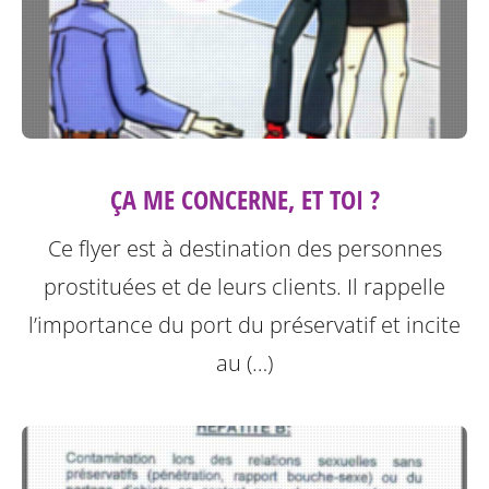
ÇA ME CONCERNE, ET TOI ?
Ce flyer est à destination des personnes
prostituées et de leurs clients.
Il rappelle
l’importance du port du préservatif et incite
au (…)