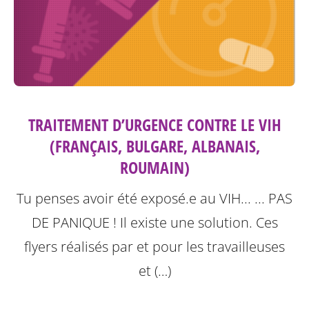
TRAITEMENT D’URGENCE CONTRE LE VIH
(FRANÇAIS, BULGARE, ALBANAIS,
ROUMAIN)
Tu penses avoir été exposé.e au VIH... ... PAS
DE PANIQUE ! Il existe une solution.
Ces
flyers réalisés par et pour les travailleuses
et (…)