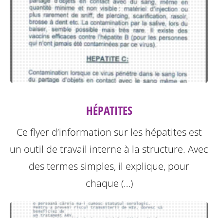
HÉPATITES
Ce flyer d’information sur les hépatites est
un outil de travail interne à la structure.
Avec
des termes simples, il explique, pour
chaque (…)