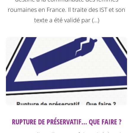
roumaines en France. Il traite des IST et son
texte a été validé par (…)
RUPTURE DE PRÉSERVATIF… QUE FAIRE ?