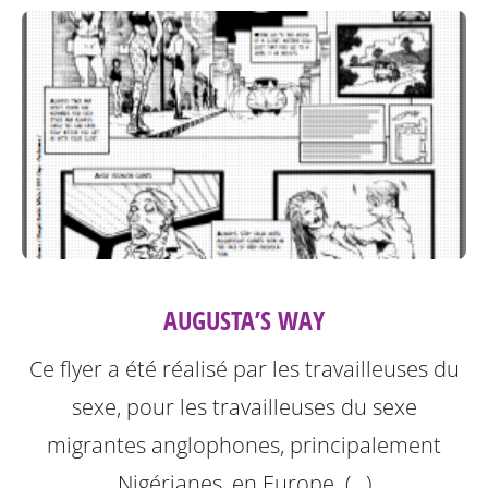
AUGUSTA’S WAY
Ce flyer a été réalisé par les travailleuses du
sexe, pour les travailleuses du sexe
migrantes anglophones, principalement
Nigérianes, en Europe. (…)