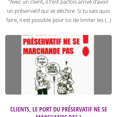
"Avec un client, il t’est parfois arrivé d’avoir
un préservatif qui se déchire. Si tu sais quoi
faire, il est possible pour toi de limiter les (…)
CLIENTS, LE PORT DU PRÉSERVATIF NE SE