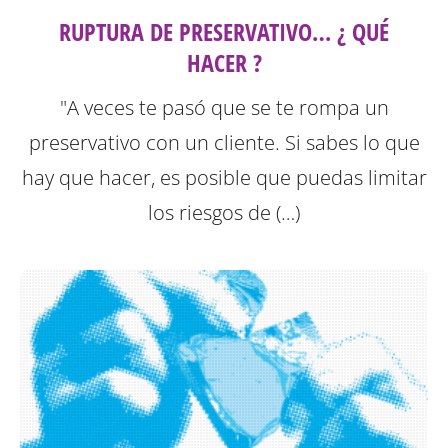
RUPTURA DE PRESERVATIVO… ¿ QUÉ
HACER ?
"A veces te pasó que se te rompa un
preservativo con un cliente. Si sabes lo que
hay que hacer, es posible que puedas limitar
los riesgos de (…)