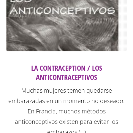
LA CONTRACEPTION / LOS
ANTICONTRACEPTIVOS
Muchas mujeres temen quedarse
embarazadas en un momento no deseado.
En Francia, muchos métodos
anticonceptivos existen para evitar los
embarazos (…)