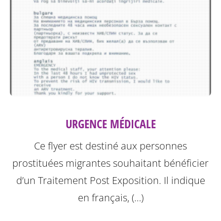
URGENCE MÉDICALE
Ce flyer est destiné aux personnes
prostituées migrantes souhaitant bénéficier
d’un Traitement Post Exposition.
Il indique
en français, (…)