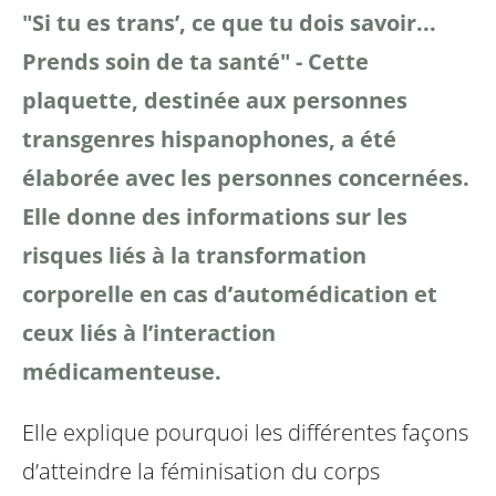
"Si tu es trans’, ce que tu dois savoir...
Prends soin de ta santé" - Cette
plaquette, destinée aux personnes
transgenres hispanophones, a été
élaborée avec les personnes concernées.
Elle donne des informations sur les
risques liés à la transformation
corporelle en cas d’automédication et
ceux liés à l’interaction
médicamenteuse.
Elle explique pourquoi les différentes façons
d’atteindre la féminisation du corps