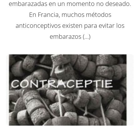
embarazadas en un momento no deseado.
En Francia, muchos métodos
anticonceptivos existen para evitar los
embarazos (…)