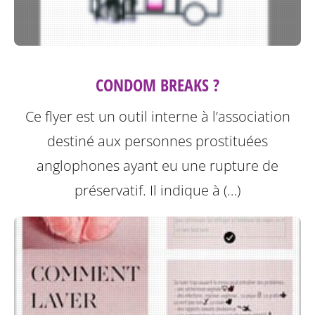
CONDOM BREAKS ?
Ce flyer est un outil interne à l’association
destiné aux personnes prostituées
anglophones ayant eu une rupture de
préservatif.
Il indique à (…)