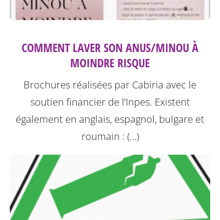
COMMENT LAVER SON ANUS/MINOU À
MOINDRE RISQUE
Brochures réalisées par Cabiria avec le
soutien financier de l’Inpes.
Existent
également en anglais, espagnol, bulgare et
roumain : (…)