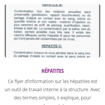
HÉPATITES
Ce flyer d’information sur les hépatites est
un outil de travail interne à la structure.
Avec
des termes simples, il explique, pour