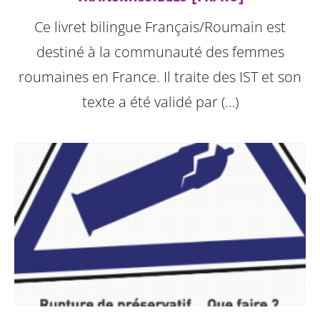
Ce livret bilingue Français/Roumain est
destiné à la communauté des femmes
roumaines en France. Il traite des IST et son
texte a été validé par (…)