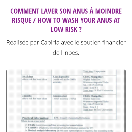
COMMENT LAVER SON ANUS À MOINDRE
RISQUE / HOW TO WASH YOUR ANUS AT
LOW RISK ?
Réalisée par Cabiria avec le soutien financier
de l’Inpes.