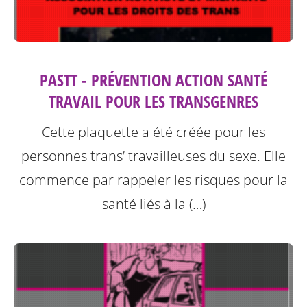
PASTT - PRÉVENTION ACTION SANTÉ
TRAVAIL POUR LES TRANSGENRES
Cette plaquette a été créée pour les
personnes trans’ travailleuses du sexe.
Elle
commence par rappeler les risques pour la
santé liés à la (…)