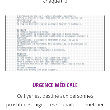
chaque (…)
URGENCE MÉDICALE
Ce flyer est destiné aux personnes
prostituées migrantes souhaitant bénéficier