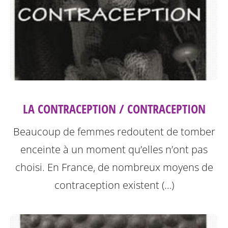
LA CONTRACEPTION / CONTRACEPTION
Beaucoup de femmes redoutent de tomber
enceinte à un moment qu’elles n’ont pas
choisi. En France, de nombreux moyens de
contraception existent (…)