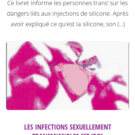
Ce livret informe les personnes trans’ sur les
dangers liés aux injections de silicone.
Après
avoir expliqué ce qu’est la silicone, son (…)
LES INFECTIONS SEXUELLEMENT