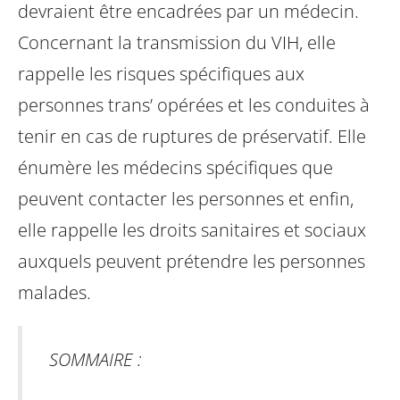
devraient être encadrées par un médecin.
Concernant la transmission du VIH, elle
rappelle les risques spécifiques aux
personnes trans’ opérées et les conduites à
tenir en cas de ruptures de préservatif. Elle
énumère les médecins spécifiques que
peuvent contacter les personnes et enfin,
elle rappelle les droits sanitaires et sociaux
auxquels peuvent prétendre les personnes
malades.
SOMMAIRE :