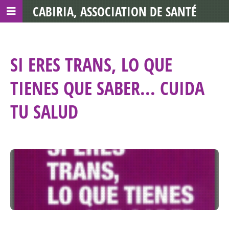
CABIRIA, ASSOCIATION DE SANTÉ
COMMUNAUTAIRE AVEC LES TDS
SI ERES TRANS, LO QUE
TIENES QUE SABER... CUIDA
TU SALUD