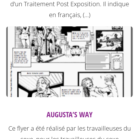
d’un Traitement Post Exposition.
Il indique
en français, (…)
AUGUSTA’S WAY
Ce flyer a été réalisé par les travailleuses du