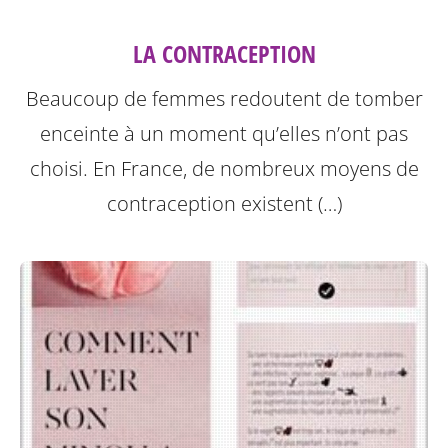
LA CONTRACEPTION
Beaucoup de femmes redoutent de tomber
enceinte à un moment qu’elles n’ont pas
choisi. En France, de nombreux moyens de
contraception existent (…)