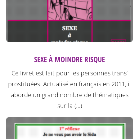
SEXE À MOINDRE RISQUE
Ce livret est fait pour les personnes trans’
prostituées. Actualisé en français en 2011, il
aborde un grand nombre de thématiques
sur la (…)