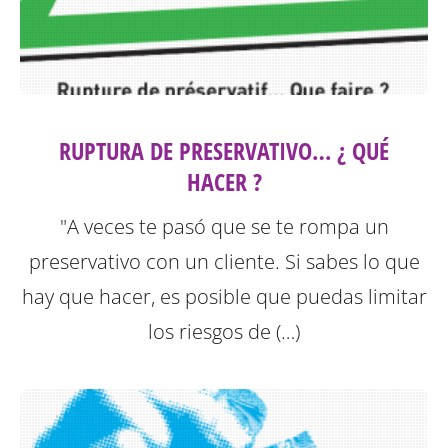
RUPTURA DE PRESERVATIVO… ¿ QUÉ
HACER ?
"A veces te pasó que se te rompa un
preservativo con un cliente. Si sabes lo que
hay que hacer, es posible que puedas limitar
los riesgos de (…)