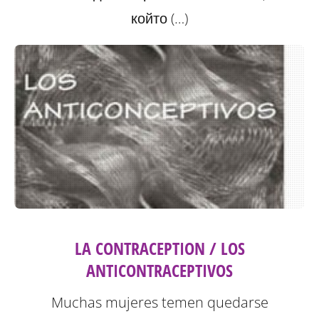
който (…)
LA CONTRACEPTION / LOS
ANTICONTRACEPTIVOS
Muchas mujeres temen quedarse