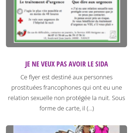
JE NE VEUX PAS AVOIR LE SIDA
Ce flyer est destiné aux personnes
prostituées francophones qui ont eu une
relation sexuelle non protégée la nuit.
Sous
forme de carte, il (…)