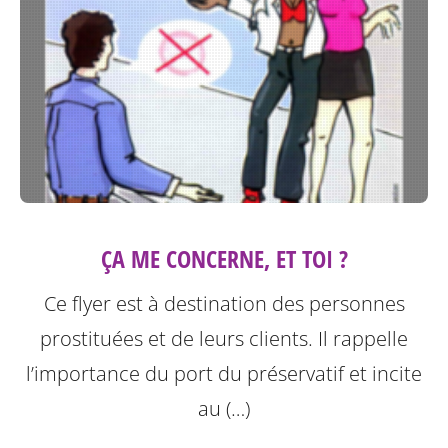
ÇA ME CONCERNE, ET TOI ?
Ce flyer est à destination des personnes
prostituées et de leurs clients.
Il rappelle
l’importance du port du préservatif et incite
au (…)