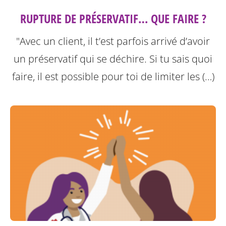
RUPTURE DE PRÉSERVATIF… QUE FAIRE ?
"Avec un client, il t’est parfois arrivé d’avoir
un préservatif qui se déchire. Si tu sais quoi
faire, il est possible pour toi de limiter les (…)