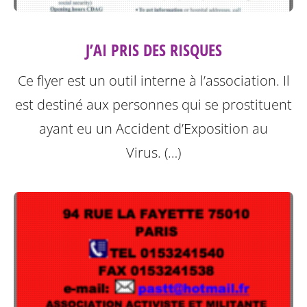
J’AI PRIS DES RISQUES
Ce flyer est un outil interne à l’association. Il
est destiné aux personnes qui se prostituent
ayant eu un Accident d’Exposition au
Virus. (…)