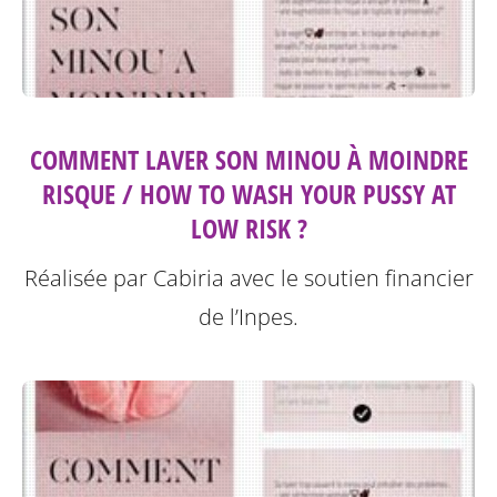
COMMENT LAVER SON MINOU À MOINDRE
RISQUE / HOW TO WASH YOUR PUSSY AT
LOW RISK ?
Réalisée par Cabiria avec le soutien financier
de l’Inpes.