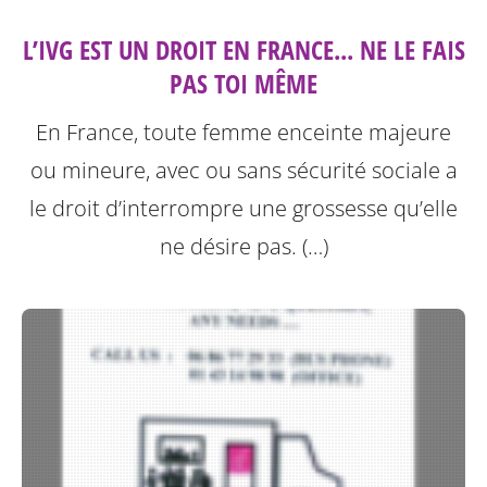
L’IVG EST UN DROIT EN FRANCE... NE LE FAIS
PAS TOI MÊME
En France, toute femme enceinte majeure
ou mineure, avec ou sans sécurité sociale a
le droit d’interrompre une grossesse qu’elle
ne désire pas. (…)