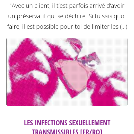
"Avec un client, il t’est parfois arrivé d’avoir
un préservatif qui se déchire. Si tu sais quoi
faire, il est possible pour toi de limiter les (…)
LES INFECTIONS SEXUELLEMENT
TRANSMISSIBLES [FR/RO]