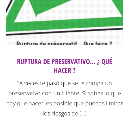
RUPTURA DE PRESERVATIVO… ¿ QUÉ
HACER ?
"A veces te pasó que se te rompa un
preservativo con un cliente. Si sabes lo que
hay que hacer, es posible que puedas limitar
los riesgos de (…)