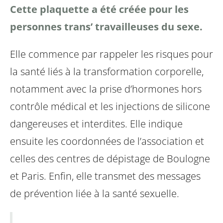
Cette plaquette a été créée pour les
personnes trans’ travailleuses du sexe.
Elle commence par rappeler les risques pour
la santé liés à la transformation corporelle,
notamment avec la prise d’hormones hors
contrôle médical et les injections de silicone
dangereuses et interdites. Elle indique
ensuite les coordonnées de l’association et
celles des centres de dépistage de Boulogne
et Paris. Enfin, elle transmet des messages
de prévention liée à la santé sexuelle.