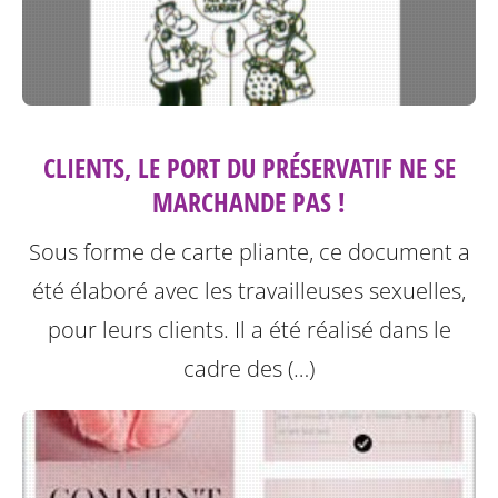
CLIENTS, LE PORT DU PRÉSERVATIF NE SE
MARCHANDE PAS !
Sous forme de carte pliante, ce document a
été élaboré avec les travailleuses sexuelles,
pour leurs clients. Il a été réalisé dans le
cadre des (…)