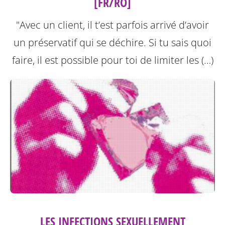
[FR/RO]
"Avec un client, il t’est parfois arrivé d’avoir
un préservatif qui se déchire. Si tu sais quoi
faire, il est possible pour toi de limiter les (…)
LES INFECTIONS SEXUELLEMENT