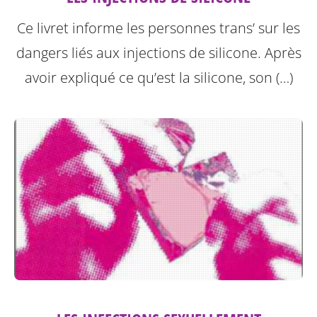
Ce livret informe les personnes trans’ sur les
dangers liés aux injections de silicone.
Après
avoir expliqué ce qu’est la silicone, son (…)