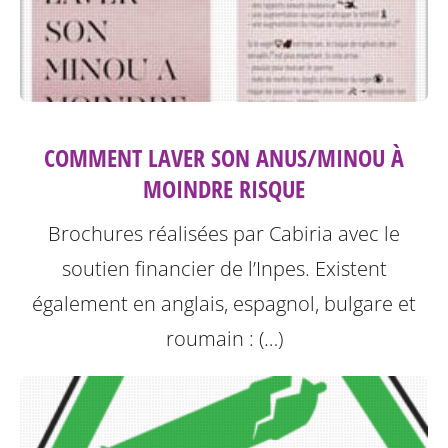
COMMENT LAVER SON ANUS/MINOU À
MOINDRE RISQUE
Brochures réalisées par Cabiria avec le
soutien financier de l’Inpes.
Existent
également en anglais, espagnol, bulgare et
roumain : (…)