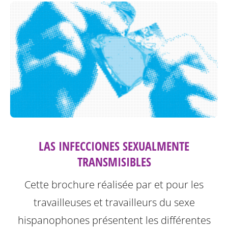
LAS INFECCIONES SEXUALMENTE
TRANSMISIBLES
Cette brochure réalisée par et pour les
travailleuses et travailleurs du sexe
hispanophones présentent les différentes