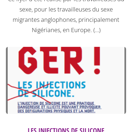
sexe, pour les travailleuses du sexe
migrantes anglophones, principalement
Nigérianes, en Europe. (…)
LES INJECTIONS DE SILICONE