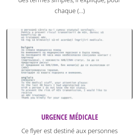
chaque (…)
URGENCE MÉDICALE
Ce flyer est destiné aux personnes