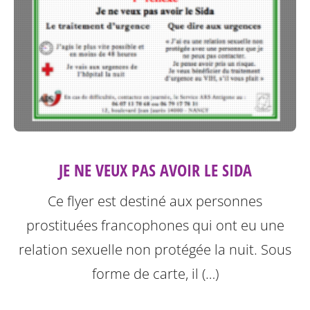
JE NE VEUX PAS AVOIR LE SIDA
Ce flyer est destiné aux personnes
prostituées francophones qui ont eu une
relation sexuelle non protégée la nuit.
Sous
forme de carte, il (…)