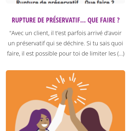
RUPTURE DE PRÉSERVATIF… QUE FAIRE ?
"Avec un client, il t’est parfois arrivé d’avoir
un préservatif qui se déchire. Si tu sais quoi
faire, il est possible pour toi de limiter les (…)