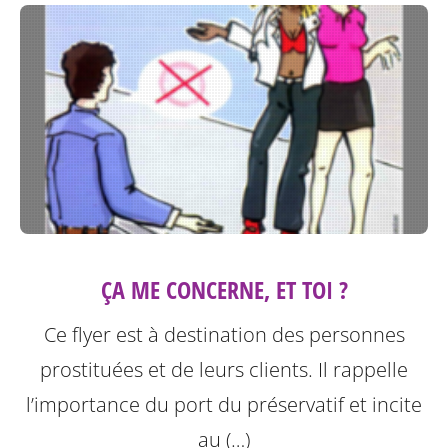
ÇA ME CONCERNE, ET TOI ?
Ce flyer est à destination des personnes
prostituées et de leurs clients.
Il rappelle
l’importance du port du préservatif et incite
au (…)