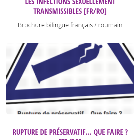
LES INFECTIONS SEXUELLEMENT
TRANSMISSIBLES [FR/RO]
Brochure bilingue français / roumain
RUPTURE DE PRÉSERVATIF… QUE FAIRE ?