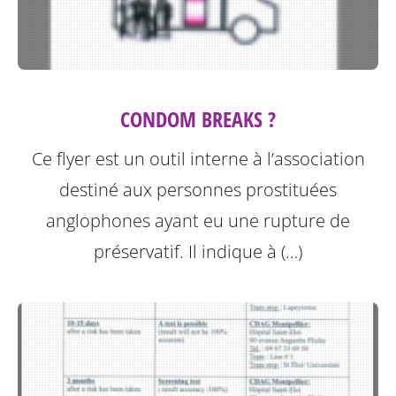
CONDOM BREAKS ?
Ce flyer est un outil interne à l’association
destiné aux personnes prostituées
anglophones ayant eu une rupture de
préservatif.
Il indique à (…)