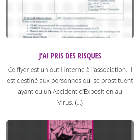
J’AI PRIS DES RISQUES
Ce flyer est un outil interne à l’association. Il
est destiné aux personnes qui se prostituent
ayant eu un Accident d’Exposition au
Virus. (…)