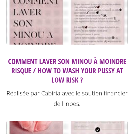
COMMENT LAVER SON MINOU À MOINDRE
RISQUE / HOW TO WASH YOUR PUSSY AT
LOW RISK ?
Réalisée par Cabiria avec le soutien financier
de l’Inpes.