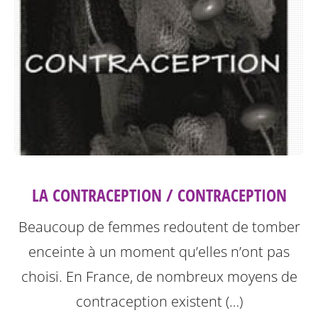
LA CONTRACEPTION / CONTRACEPTION
Beaucoup de femmes redoutent de tomber
enceinte à un moment qu’elles n’ont pas
choisi. En France, de nombreux moyens de
contraception existent (…)