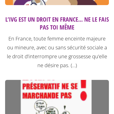
L’IVG EST UN DROIT EN FRANCE... NE LE FAIS
PAS TOI MÊME
En France, toute femme enceinte majeure
ou mineure, avec ou sans sécurité sociale a
le droit d’interrompre une grossesse qu’elle
ne désire pas. (…)