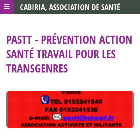
CABIRIA, ASSOCIATION DE SANTÉ
COMMUNAUTAIRE AVEC LES TDS
PASTT - PRÉVENTION ACTION
SANTÉ TRAVAIL POUR LES
TRANSGENRES