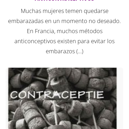
Muchas mujeres temen quedarse
embarazadas en un momento no deseado.
En Francia, muchos métodos
anticonceptivos existen para evitar los
embarazos (…)