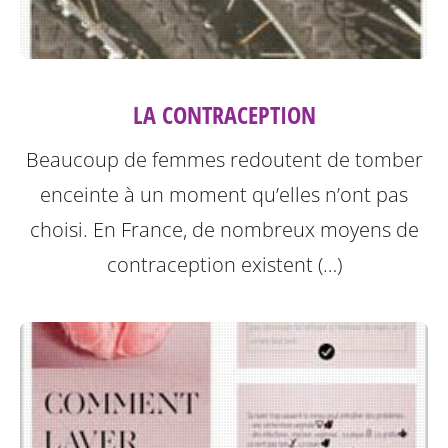
LA CONTRACEPTION
Beaucoup de femmes redoutent de tomber
enceinte à un moment qu’elles n’ont pas
choisi. En France, de nombreux moyens de
contraception existent (…)