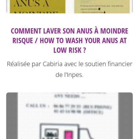
COMMENT LAVER SON ANUS À MOINDRE
RISQUE / HOW TO WASH YOUR ANUS AT
LOW RISK ?
Réalisée par Cabiria avec le soutien financier
de l’Inpes.