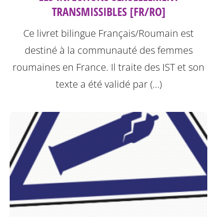
TRANSMISSIBLES [FR/RO]
Ce livret bilingue Français/Roumain est
destiné à la communauté des femmes
roumaines en France. Il traite des IST et son
texte a été validé par (…)