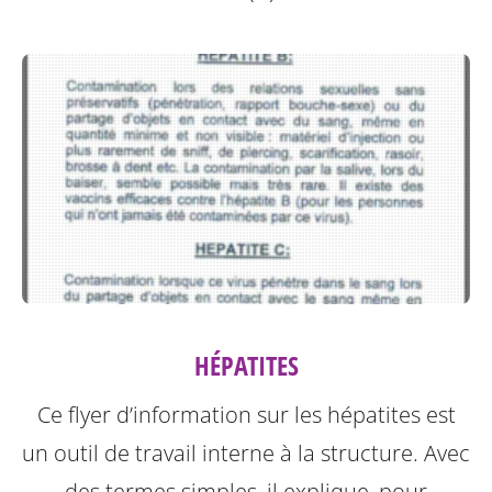
HÉPATITES
Ce flyer d’information sur les hépatites est
un outil de travail interne à la structure.
Avec
des termes simples, il explique, pour