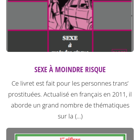
SEXE À MOINDRE RISQUE
Ce livret est fait pour les personnes trans’
prostituées. Actualisé en français en 2011, il
aborde un grand nombre de thématiques
sur la (…)