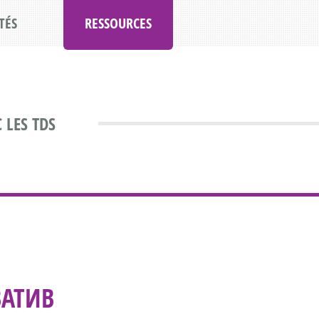
TÉS
RESSOURCES
 LES TDS
ВАТИВ