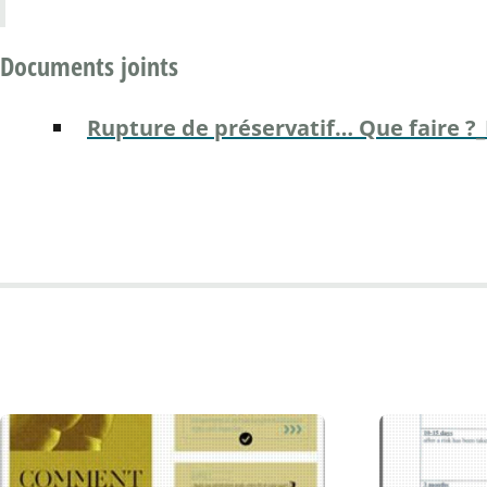
Documents joints
Rupture de préservatif… Que faire ?_