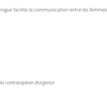
ilingue facilite la communication entre les femmes
 la contraception d’urgence