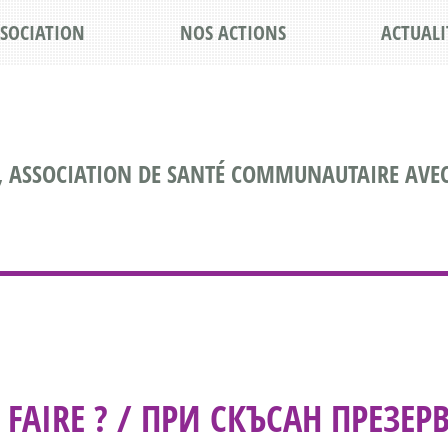
SSOCIATION
NOS ACTIONS
ACTUALI
, ASSOCIATION DE SANTÉ COMMUNAUTAIRE AVEC
 FAIRE ? / ПРИ СКЪСАН ПРЕЗЕР