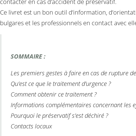
contacter en cas d’accident de préservatif.
Ce livret est un bon outil d’information, d’orien
bulgares et les professionnels en contact avec ell
SOMMAIRE :
Les premiers gestes à faire en cas de rupture de
Qu’est ce que le traitement d’urgence ?
Comment obtenir ce traitement ?
Informations complémentaires concernant les effe
Pourquoi le préservatif s’est déchiré ?
Contacts locaux