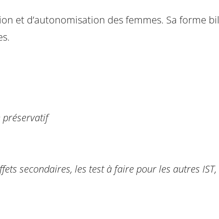
tation et d’autonomisation des femmes. Sa forme b
es.
 préservatif
ts secondaires, les test à faire pour les autres IST,