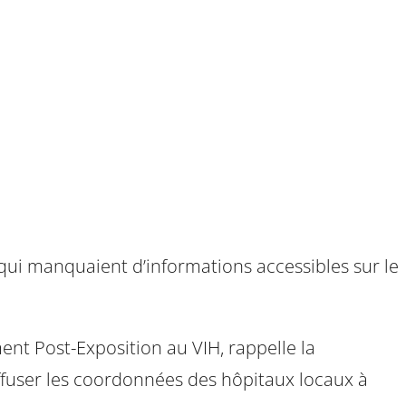
s qui manquaient d’informations accessibles sur le
ment Post-Exposition au VIH, rappelle la
ffuser les coordonnées des hôpitaux locaux à