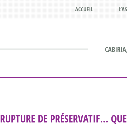
ACCUEIL
L’A
CABIRIA
RUPTURE DE PRÉSERVATIF… QUE