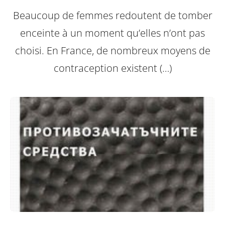
Beaucoup de femmes redoutent de tomber
enceinte à un moment qu’elles n’ont pas
choisi. En France, de nombreux moyens de
contraception existent (…)