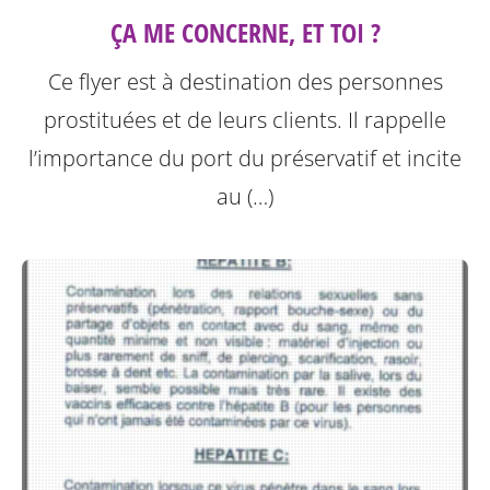
ÇA ME CONCERNE, ET TOI ?
Ce flyer est à destination des personnes
prostituées et de leurs clients.
Il rappelle
l’importance du port du préservatif et incite
au (…)