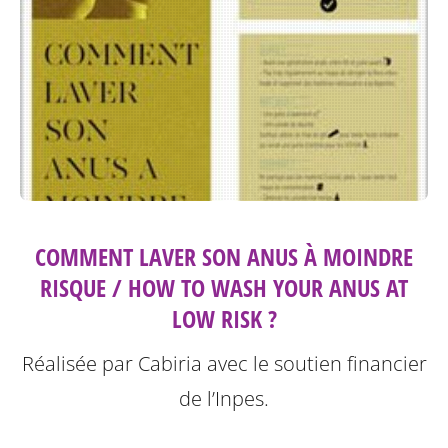
COMMENT LAVER SON ANUS À MOINDRE
RISQUE / HOW TO WASH YOUR ANUS AT
LOW RISK ?
Réalisée par Cabiria avec le soutien financier
de l’Inpes.