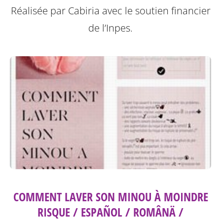
Réalisée par Cabiria avec le soutien financier
de l’Inpes.
COMMENT LAVER SON MINOU À MOINDRE
RISQUE / ESPAÑOL / ROMÂNÄ /