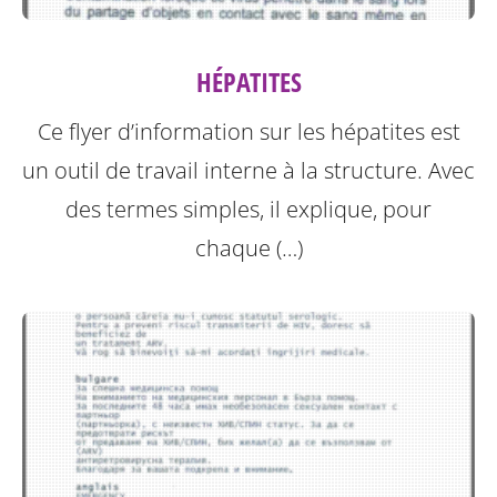
HÉPATITES
Ce flyer d’information sur les hépatites est
un outil de travail interne à la structure.
Avec
des termes simples, il explique, pour
chaque (…)