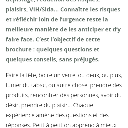
plaisirs, VIH/Sida... Connaître les risques
et réfléchir loin de l’urgence reste la
meilleure manière de les anticiper et d’y
faire face.
C’est l’objectif de cette
brochure : quelques questions et
quelques conseils, sans préjugés.
Faire la fête, boire un verre, ou deux, ou plus,
fumer du
tabac, ou autre chose, prendre des
produits, rencontrer des
personnes, avoir du
désir, prendre du plaisir…
Chaque
expérience amène des questions et des
réponses.
Petit à petit on apprend à mieux