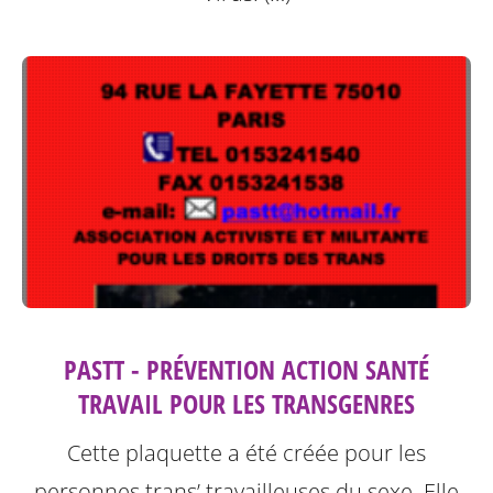
PASTT - PRÉVENTION ACTION SANTÉ
TRAVAIL POUR LES TRANSGENRES
Cette plaquette a été créée pour les
personnes trans’ travailleuses du sexe.
Elle