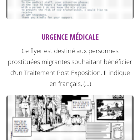
URGENCE MÉDICALE
Ce flyer est destiné aux personnes
prostituées migrantes souhaitant bénéficier
d’un Traitement Post Exposition.
Il indique
en français, (…)