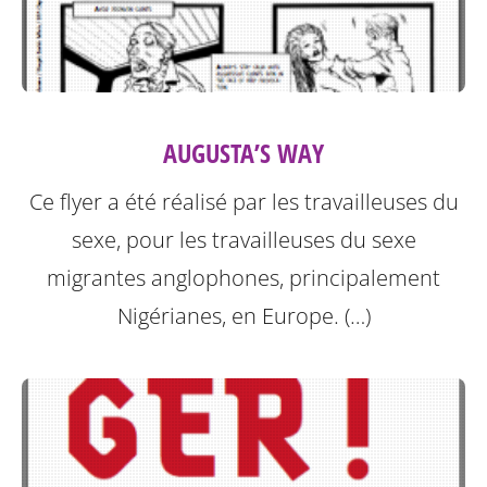
AUGUSTA’S WAY
Ce flyer a été réalisé par les travailleuses du
sexe, pour les travailleuses du sexe
migrantes anglophones, principalement
Nigérianes, en Europe. (…)