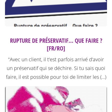
RUPTURE DE PRÉSERVATIF… QUE FAIRE ?
[FR/RO]
"Avec un client, il t’est parfois arrivé d’avoir
un préservatif qui se déchire. Si tu sais quoi
faire, il est possible pour toi de limiter les (…)