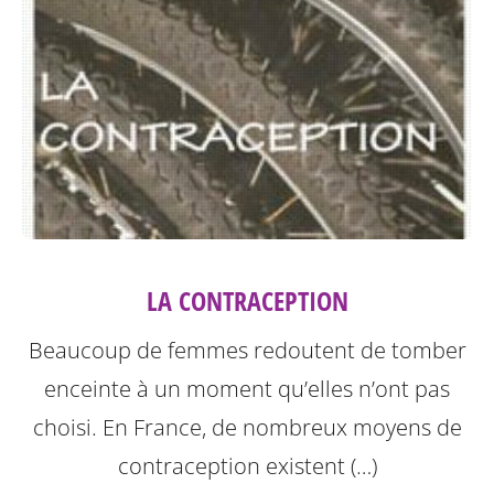
LA CONTRACEPTION
Beaucoup de femmes redoutent de tomber
enceinte à un moment qu’elles n’ont pas
choisi. En France, de nombreux moyens de
contraception existent (…)