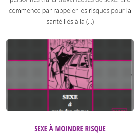
commence par rappeler les risques pour la
santé liés à la (…)
SEXE À MOINDRE RISQUE