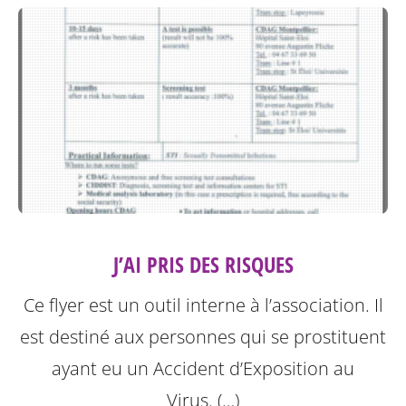
J’AI PRIS DES RISQUES
Ce flyer est un outil interne à l’association. Il
est destiné aux personnes qui se prostituent
ayant eu un Accident d’Exposition au
Virus. (…)