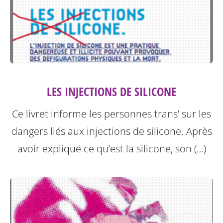
LES INJECTIONS DE SILICONE
Ce livret informe les personnes trans’ sur les
dangers liés aux injections de silicone.
Après
avoir expliqué ce qu’est la silicone, son (…)