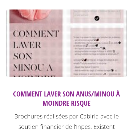
COMMENT LAVER SON ANUS/MINOU À
MOINDRE RISQUE
Brochures réalisées par Cabiria avec le
soutien financier de l’Inpes.
Existent