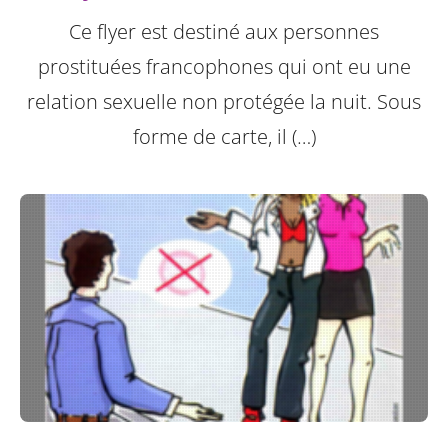
Ce flyer est destiné aux personnes
prostituées francophones qui ont eu une
relation sexuelle non protégée la nuit.
Sous
forme de carte, il (…)