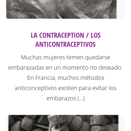
LA CONTRACEPTION / LOS
ANTICONTRACEPTIVOS
Muchas mujeres temen quedarse
embarazadas en un momento no deseado.
En Francia, muchos métodos
anticonceptivos existen para evitar los
embarazos (…)