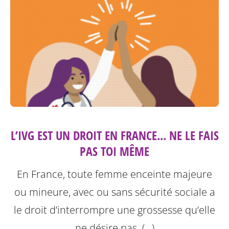
L’IVG EST UN DROIT EN FRANCE... NE LE FAIS
PAS TOI MÊME
En France, toute femme enceinte majeure
ou mineure, avec ou sans sécurité sociale a
le droit d’interrompre une grossesse qu’elle
ne désire pas. (…)