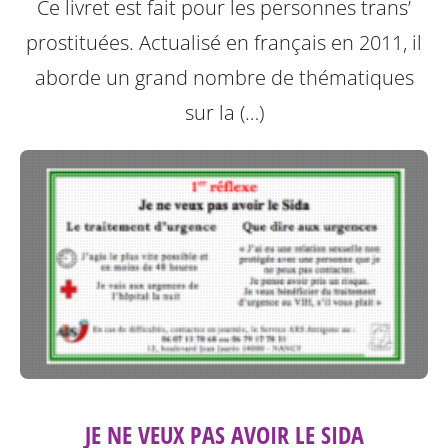
Ce livret est fait pour les personnes trans’
prostituées. Actualisé en français en 2011, il
aborde un grand nombre de thématiques
sur la (…)
JE NE VEUX PAS AVOIR LE SIDA