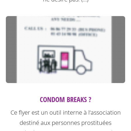
CONDOM BREAKS ?
Ce flyer est un outil interne à l’association
destiné aux personnes prostituées