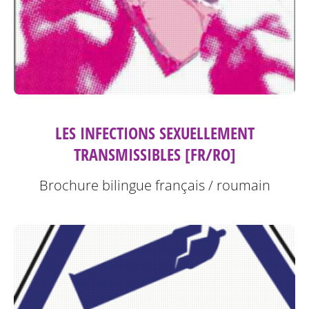
LES INFECTIONS SEXUELLEMENT
TRANSMISSIBLES [FR/RO]
Brochure bilingue français / roumain