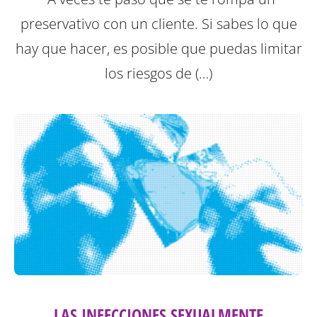
preservativo con un cliente. Si sabes lo que
hay que hacer, es posible que puedas limitar
los riesgos de (…)
LAS INFECCIONES SEXUALMENTE