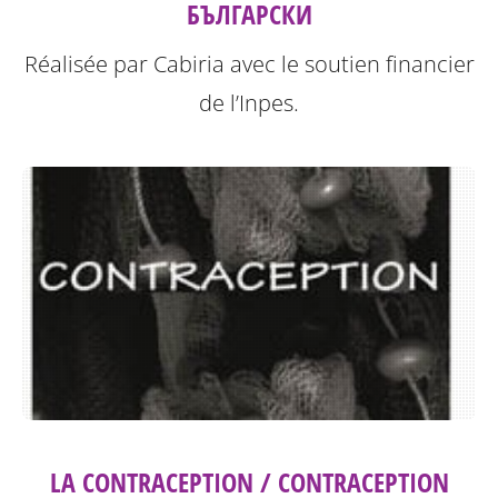
БЪЛГАРСКИ
Réalisée par Cabiria avec le soutien financier
de l’Inpes.
LA CONTRACEPTION / CONTRACEPTION