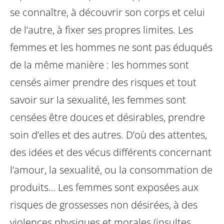
se connaître, à découvrir son
corps et celui
de l’autre, à fixer ses propres limites.
Les
femmes et les hommes ne sont pas éduqués
de la même
manière : les hommes sont
censés aimer prendre des risques
et tout
savoir sur la sexualité, les femmes sont
censées être
douces et désirables, prendre
soin d’elles et des autres. D’où
des attentes,
des idées et des vécus différents concernant
l’amour, la sexualité, ou la consommation de
produits…
Les femmes sont exposées aux
risques de grossesses non
désirées, à des
violences physiques et morales (insultes,