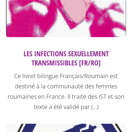
LES INFECTIONS SEXUELLEMENT
TRANSMISSIBLES [FR/RO]
Ce livret bilingue Français/Roumain est
destiné à la communauté des femmes
roumaines en France. Il traite des IST et son
texte a été validé par (…)