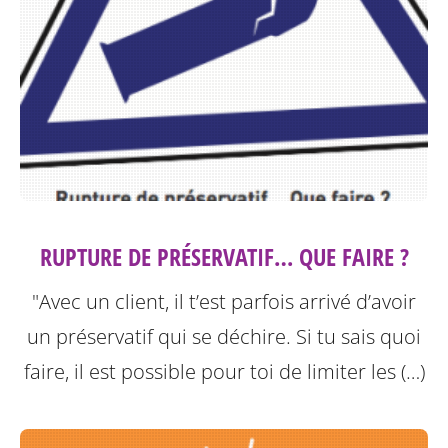
RUPTURE DE PRÉSERVATIF… QUE FAIRE ?
"Avec un client, il t’est parfois arrivé d’avoir
un préservatif qui se déchire. Si tu sais quoi
faire, il est possible pour toi de limiter les (…)