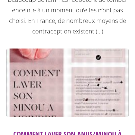
enceinte à un moment qu’elles n’ont pas
choisi. En France, de nombreux moyens de
contraception existent (…)
COMMENT LAVER SON ANUS/MINOU À