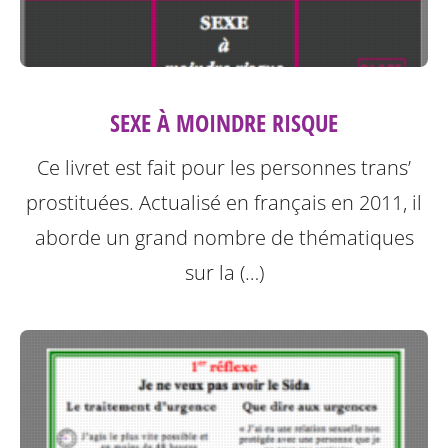
SEXE À MOINDRE RISQUE
Ce livret est fait pour les personnes trans’
prostituées. Actualisé en français en 2011, il
aborde un grand nombre de thématiques
sur la (…)