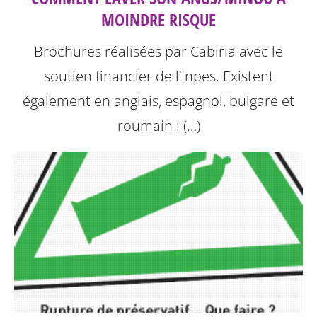
MOINDRE RISQUE
Brochures réalisées par Cabiria avec le
soutien financier de l’Inpes.
Existent
également en anglais, espagnol, bulgare et
roumain : (…)