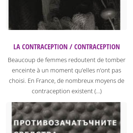
LA CONTRACEPTION / CONTRACEPTION
Beaucoup de femmes redoutent de tomber
enceinte à un moment qu’elles n’ont pas
choisi. En France, de nombreux moyens de
contraception existent (…)