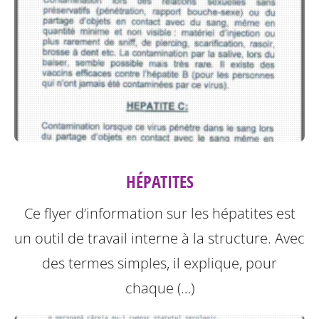
HÉPATITES
Ce flyer d’information sur les hépatites est
un outil de travail interne à la structure.
Avec
des termes simples, il explique, pour
chaque (…)