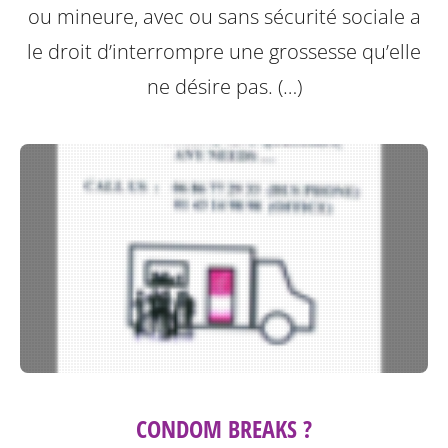
ou mineure, avec ou sans sécurité sociale a
le droit d’interrompre une grossesse qu’elle
ne désire pas. (…)
CONDOM BREAKS ?