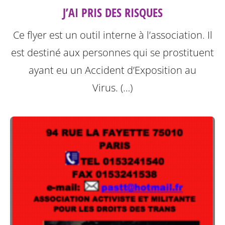
J’AI PRIS DES RISQUES
Ce flyer est un outil interne à l’association. Il
est destiné aux personnes qui se prostituent
ayant eu un Accident d’Exposition au
Virus. (…)