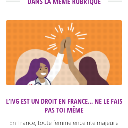
DANS LA MÊME RUBRIQUE
L’IVG EST UN DROIT EN FRANCE... NE LE FAIS
PAS TOI MÊME
En France, toute femme enceinte majeure