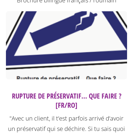
Brochure bilingue français / roumain
RUPTURE DE PRÉSERVATIF… QUE FAIRE ?
[FR/RO]
"Avec un client, il t’est parfois arrivé d’avoir
un préservatif qui se déchire. Si tu sais quoi