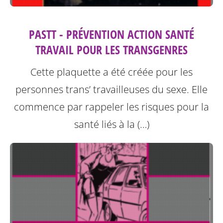
PASTT - PRÉVENTION ACTION SANTÉ
TRAVAIL POUR LES TRANSGENRES
Cette plaquette a été créée pour les
personnes trans’ travailleuses du sexe.
Elle
commence par rappeler les risques pour la
santé liés à la (…)