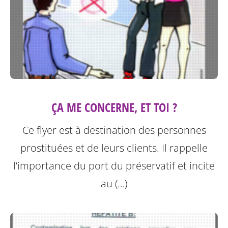
ÇA ME CONCERNE, ET TOI ?
Ce flyer est à destination des personnes
prostituées et de leurs clients.
Il rappelle
l’importance du port du préservatif et incite
au (…)