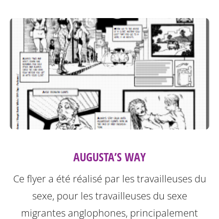
AUGUSTA’S WAY
Ce flyer a été réalisé par les travailleuses du
sexe, pour les travailleuses du sexe
migrantes anglophones, principalement