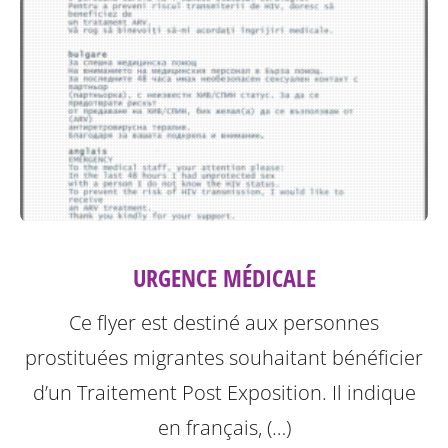
URGENCE MÉDICALE
Ce flyer est destiné aux personnes
prostituées migrantes souhaitant bénéficier
d’un Traitement Post Exposition.
Il indique
en français, (…)