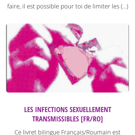
faire, il est possible pour toi de limiter les (…)
LES INFECTIONS SEXUELLEMENT
TRANSMISSIBLES [FR/RO]
Ce livret bilingue Français/Roumain est