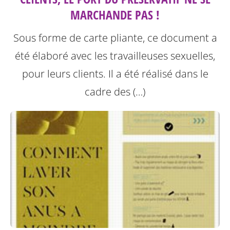
MARCHANDE PAS !
Sous forme de carte pliante, ce document a
été élaboré avec les travailleuses sexuelles,
pour leurs clients. Il a été réalisé dans le
cadre des (…)