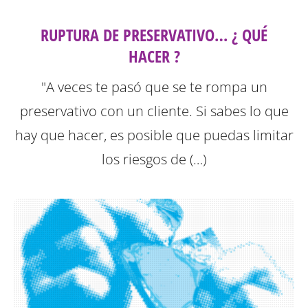
RUPTURA DE PRESERVATIVO… ¿ QUÉ
HACER ?
"A veces te pasó que se te rompa un
preservativo con un cliente. Si sabes lo que
hay que hacer, es posible que puedas limitar
los riesgos de (…)