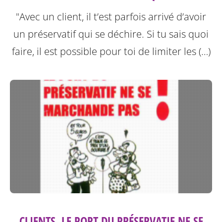
"Avec un client, il t’est parfois arrivé d’avoir
un préservatif qui se déchire. Si tu sais quoi
faire, il est possible pour toi de limiter les (…)
CLIENTS, LE PORT DU PRÉSERVATIF NE SE