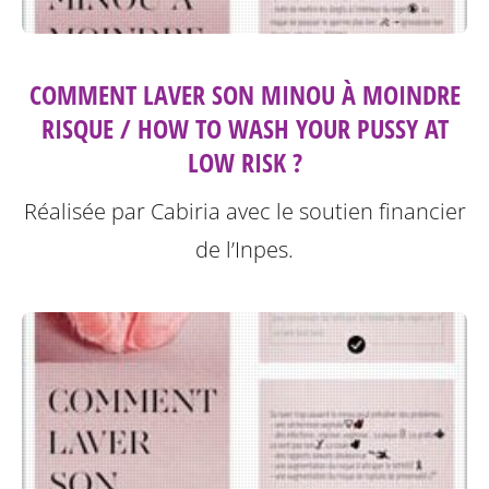
COMMENT LAVER SON MINOU À MOINDRE
RISQUE / HOW TO WASH YOUR PUSSY AT
LOW RISK ?
Réalisée par Cabiria avec le soutien financier
de l’Inpes.