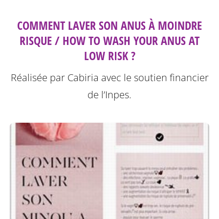
COMMENT LAVER SON ANUS À MOINDRE
RISQUE / HOW TO WASH YOUR ANUS AT
LOW RISK ?
Réalisée par Cabiria avec le soutien financier
de l’Inpes.