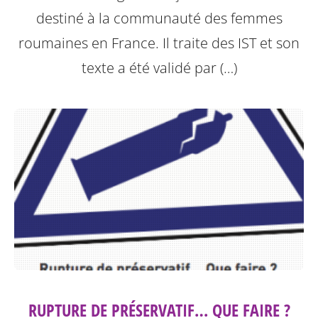
destiné à la communauté des femmes
roumaines en France. Il traite des IST et son
texte a été validé par (…)
RUPTURE DE PRÉSERVATIF… QUE FAIRE ?