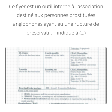
Ce flyer est un outil interne à l’association
destiné aux personnes prostituées
anglophones ayant eu une rupture de
préservatif.
Il indique à (…)