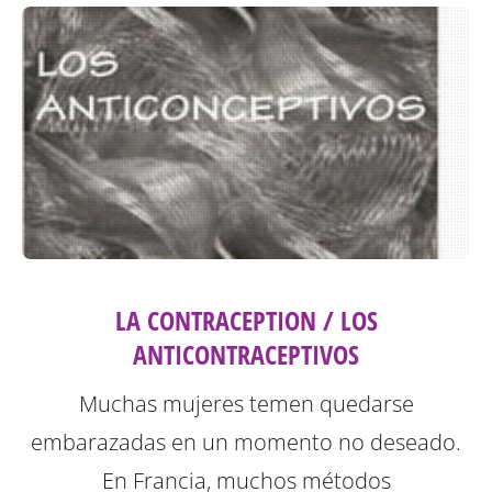
LA CONTRACEPTION / LOS
ANTICONTRACEPTIVOS
Muchas mujeres temen quedarse
embarazadas en un momento no deseado.
En Francia, muchos métodos