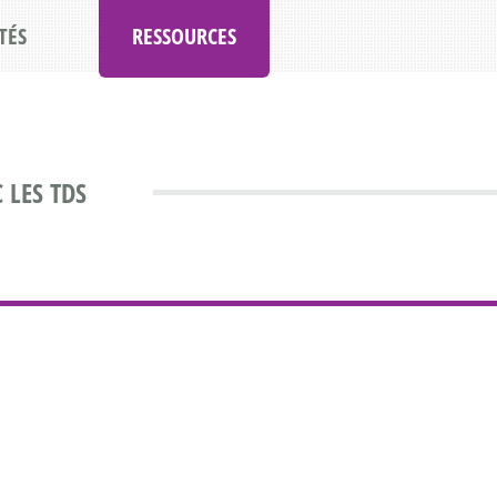
TÉS
RESSOURCES
 LES TDS