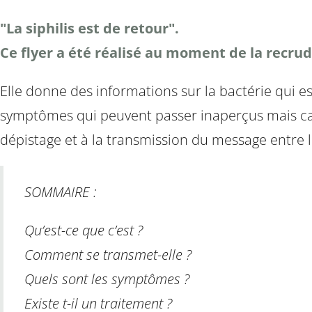
"La siphilis est de retour".
Ce flyer a été réalisé au moment de la recrud
Elle donne des informations sur la bactérie qui es
symptômes qui peuvent passer inaperçus mais caus
dépistage et à la transmission du message entre 
SOMMAIRE :
Qu’est-ce que c’est ?
Comment se transmet-elle ?
Quels sont les symptômes ?
Existe t-il un traitement ?