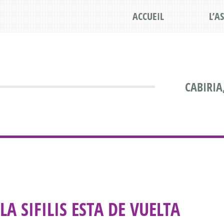
ACCUEIL
L’A
CABIRIA
LA SIFILIS ESTA DE VUELTA