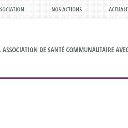
SSOCIATION
NOS ACTIONS
ACTUALI
, ASSOCIATION DE SANTÉ COMMUNAUTAIRE AVEC