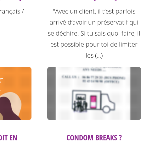
rançais /
"Avec un client, il t’est parfois
arrivé d’avoir un préservatif qui
se déchire. Si tu sais quoi faire, il
est possible pour toi de limiter
les (…)
OIT EN
CONDOM BREAKS ?