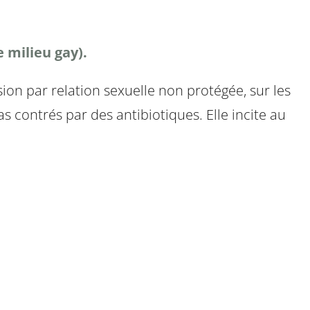
 milieu gay).
ion par relation sexuelle non protégée, sur les
contrés par des antibiotiques. Elle incite au