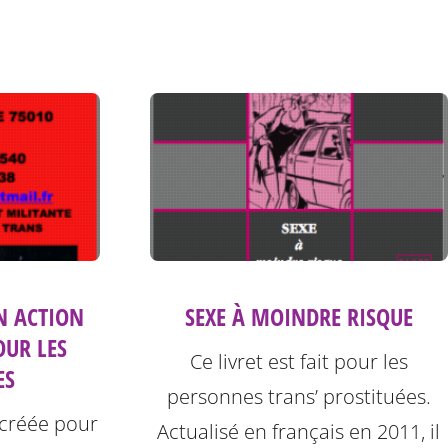
SEXE À MOINDRE RISQUE
N ACTION
OUR LES
Ce livret est fait pour les
ES
personnes trans’ prostituées.
 créée pour
Actualisé en français en 2011, il