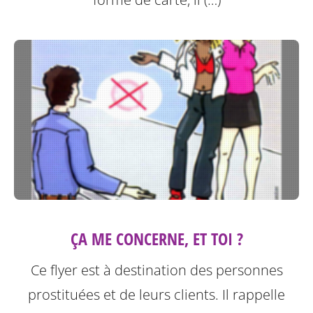
ÇA ME CONCERNE, ET TOI ?
Ce flyer est à destination des personnes
prostituées et de leurs clients.
Il rappelle