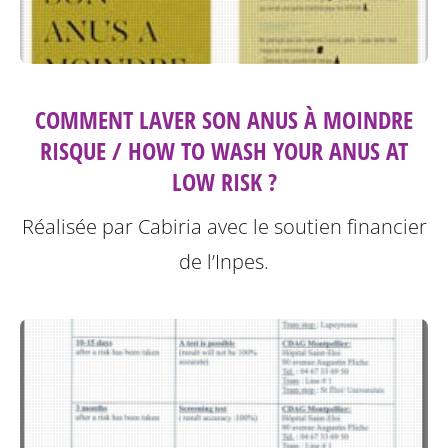
COMMENT LAVER SON ANUS À MOINDRE
RISQUE / HOW TO WASH YOUR ANUS AT
LOW RISK ?
Réalisée par Cabiria avec le soutien financier
de l’Inpes.