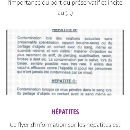
l’importance du port du préservatif et incite
au (…)
HÉPATITES
Ce flyer d’information sur les hépatites est