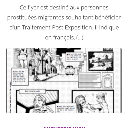
Ce flyer est destiné aux personnes
prostituées migrantes souhaitant bénéficier
d’un Traitement Post Exposition.
Il indique
en français, (…)