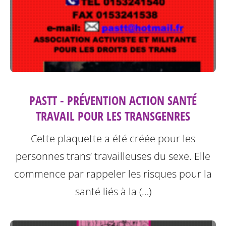
PASTT - PRÉVENTION ACTION SANTÉ
TRAVAIL POUR LES TRANSGENRES
Cette plaquette a été créée pour les
personnes trans’ travailleuses du sexe.
Elle
commence par rappeler les risques pour la
santé liés à la (…)