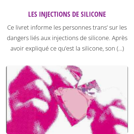
LES INJECTIONS DE SILICONE
Ce livret informe les personnes trans’ sur les
dangers liés aux injections de silicone.
Après
avoir expliqué ce qu’est la silicone, son (…)