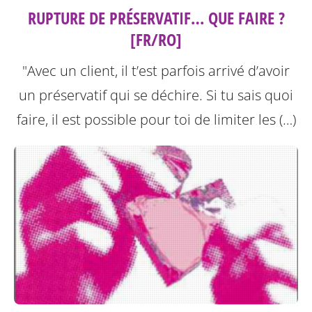
RUPTURE DE PRÉSERVATIF… QUE FAIRE ?
[FR/RO]
"Avec un client, il t’est parfois arrivé d’avoir
un préservatif qui se déchire. Si tu sais quoi
faire, il est possible pour toi de limiter les (…)