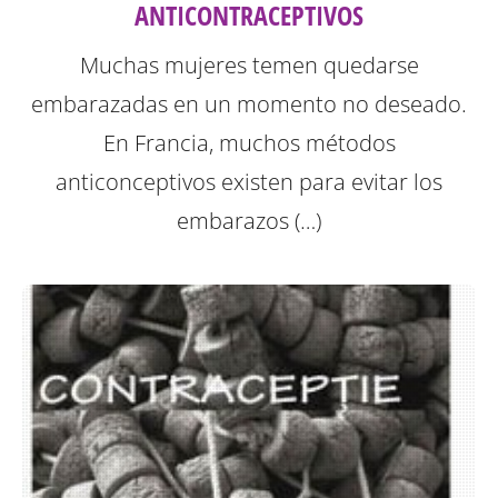
ANTICONTRACEPTIVOS
Muchas mujeres temen quedarse
embarazadas en un momento no deseado.
En Francia, muchos métodos
anticonceptivos existen para evitar los
embarazos (…)