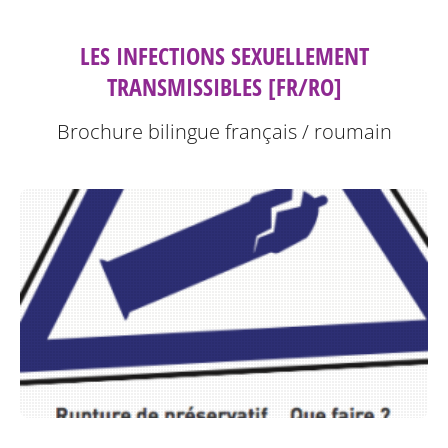
LES INFECTIONS SEXUELLEMENT
TRANSMISSIBLES [FR/RO]
Brochure bilingue français / roumain