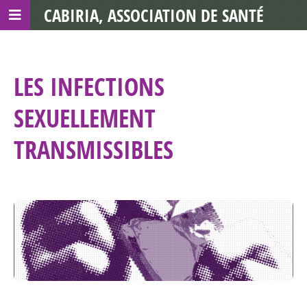
CABIRIA, ASSOCIATION DE SANTÉ
COMMUNAUTAIRE AVEC LES TDS
LES INFECTIONS
SEXUELLEMENT
TRANSMISSIBLES