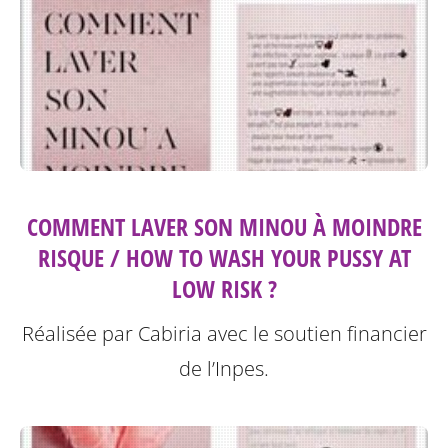
COMMENT LAVER SON MINOU À MOINDRE
RISQUE / HOW TO WASH YOUR PUSSY AT
LOW RISK ?
Réalisée par Cabiria avec le soutien financier
de l’Inpes.