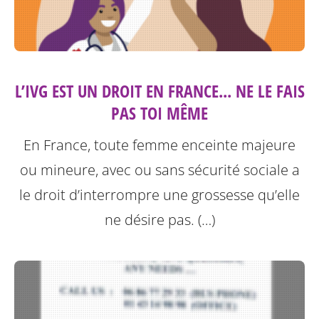
L’IVG EST UN DROIT EN FRANCE... NE LE FAIS
PAS TOI MÊME
En France, toute femme enceinte majeure
ou mineure, avec ou sans sécurité sociale a
le droit d’interrompre une grossesse qu’elle
ne désire pas. (…)