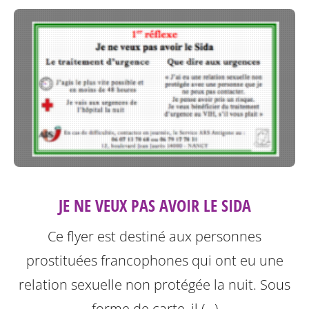
JE NE VEUX PAS AVOIR LE SIDA
Ce flyer est destiné aux personnes
prostituées francophones qui ont eu une
relation sexuelle non protégée la nuit.
Sous
forme de carte, il (…)