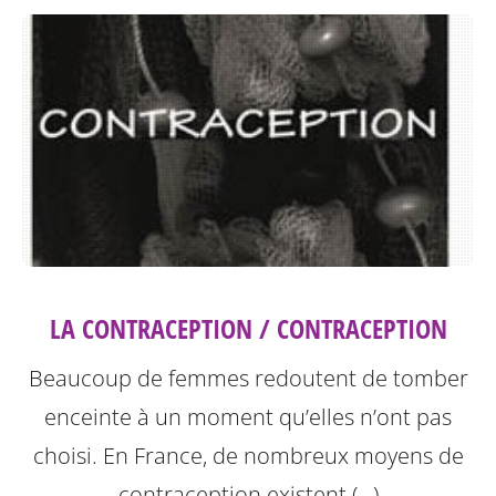
LA CONTRACEPTION / CONTRACEPTION
Beaucoup de femmes redoutent de tomber
enceinte à un moment qu’elles n’ont pas
choisi. En France, de nombreux moyens de
contraception existent (…)