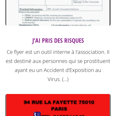
J’AI PRIS DES RISQUES
Ce flyer est un outil interne à l’association. Il
est destiné aux personnes qui se prostituent
ayant eu un Accident d’Exposition au
Virus. (…)