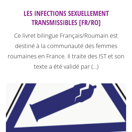
LES INFECTIONS SEXUELLEMENT
TRANSMISSIBLES [FR/RO]
Ce livret bilingue Français/Roumain est
destiné à la communauté des femmes
roumaines en France. Il traite des IST et son
texte a été validé par (…)