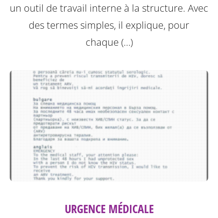
un outil de travail interne à la structure.
Avec
des termes simples, il explique, pour
chaque (…)
URGENCE MÉDICALE