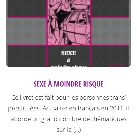
SEXE À MOINDRE RISQUE
Ce livret est fait pour les personnes trans’
prostituées. Actualisé en français en 2011, il
aborde un grand nombre de thématiques
sur la (…)