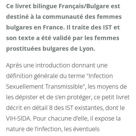
Ce livret bilingue Français/Bulgare est
destiné à la communauté des femmes
bulgares en France. Il traite des IST et
son texte a été validé par les femmes
prostituées bulgares de Lyon.
Après une introduction donnant une
définition générale du terme "Infection
Sexuellement Transmissible", les moyens de
les dépister et de s’en protéger, ce petit livret
décrit en détail 8 des IST existantes, dont le
VIH-SIDA. Pour chacune d’elle, il expose la
nature de l’infection, les éventuels