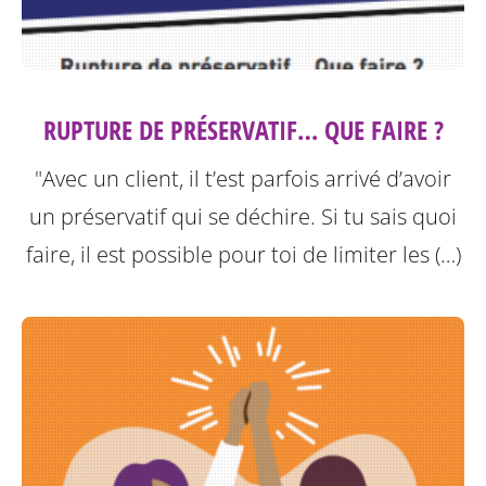
RUPTURE DE PRÉSERVATIF… QUE FAIRE ?
"Avec un client, il t’est parfois arrivé d’avoir
un préservatif qui se déchire. Si tu sais quoi
faire, il est possible pour toi de limiter les (…)