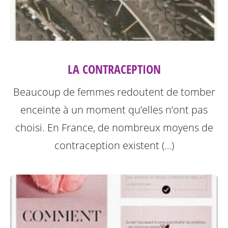
LA CONTRACEPTION
Beaucoup de femmes redoutent de tomber
enceinte à un moment qu’elles n’ont pas
choisi. En France, de nombreux moyens de
contraception existent (…)