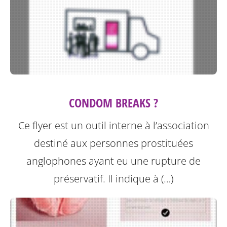
CONDOM BREAKS ?
Ce flyer est un outil interne à l’association
destiné aux personnes prostituées
anglophones ayant eu une rupture de
préservatif.
Il indique à (…)