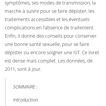
symptômes, ses modes de transmission, la
marche à suivre pour se faire dépister, les
traitements accessibles et les éventuels
complications en l’absence de traitement.
Enfin, il donne des conseils pour conserver
une bonne santé sexuelle, pour se faire
dépister ou encore soigner une IST.
Ce livret
est dense mais complet. Les données, de
2011, sont à jour.
SOMMAIRE :
Introduction