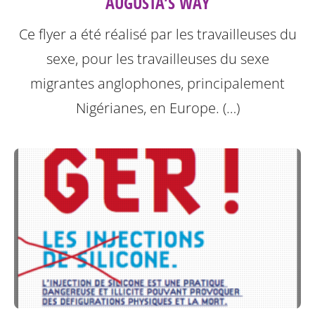
AUGUSTA’S WAY
Ce flyer a été réalisé par les travailleuses du
sexe, pour les travailleuses du sexe
migrantes anglophones, principalement
Nigérianes, en Europe. (…)