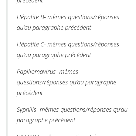
précédent
Hépatite B
-
mêmes questions/réponses
qu’au paragraphe précédent
Hépatite C
-
mêmes questions/réponses
qu’au paragraphe précédent
Papillomavirus
-
mêmes
questions/réponses qu’au paragraphe
précédent
Syphilis
-
mêmes questions/réponses qu’au
paragraphe précédent