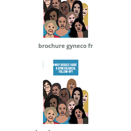
brochure gyneco fr