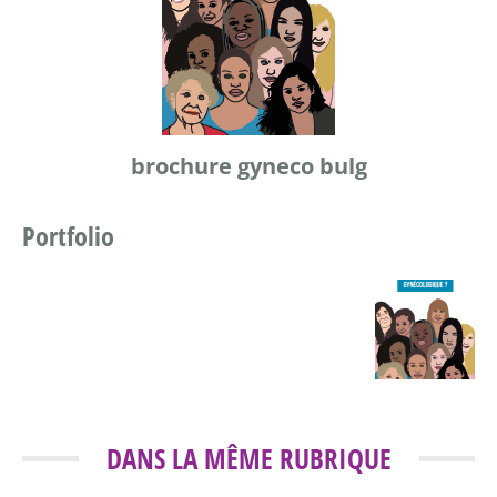
brochure gyneco bulg
Portfolio
DANS LA MÊME RUBRIQUE