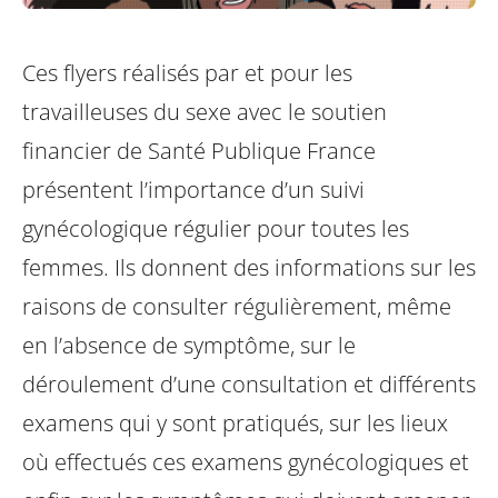
Ces flyers réalisés par et pour les
travailleuses du sexe avec le soutien
financier de Santé Publique France
présentent l’importance d’un suivi
gynécologique régulier pour toutes les
femmes. Ils donnent des informations sur les
raisons de consulter régulièrement, même
en l’absence de symptôme, sur le
déroulement d’une consultation et différents
examens qui y sont pratiqués, sur les lieux
où effectués ces examens gynécologiques et