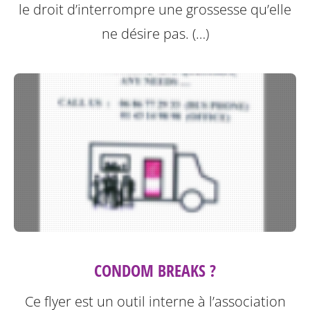
le droit d’interrompre une grossesse qu’elle
ne désire pas. (…)
CONDOM BREAKS ?
Ce flyer est un outil interne à l’association