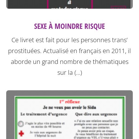
SEXE À MOINDRE RISQUE
Ce livret est fait pour les personnes trans’
prostituées. Actualisé en français en 2011, il
aborde un grand nombre de thématiques
sur la (…)