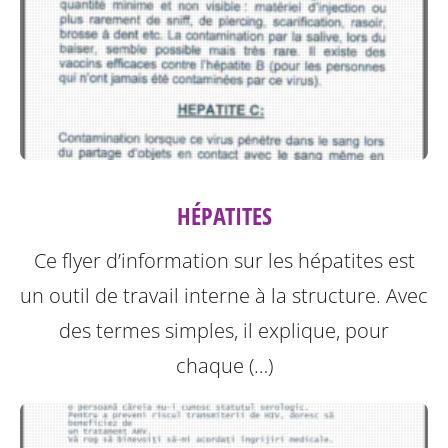
HÉPATITES
Ce flyer d’information sur les hépatites est
un outil de travail interne à la structure.
Avec
des termes simples, il explique, pour
chaque (…)