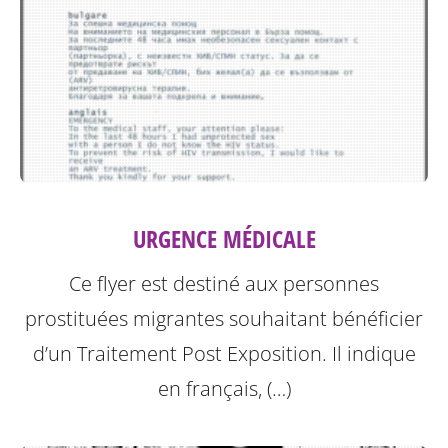
URGENCE MÉDICALE
Ce flyer est destiné aux personnes
prostituées migrantes souhaitant bénéficier
d’un Traitement Post Exposition.
Il indique
en français, (…)