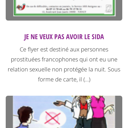
JE NE VEUX PAS AVOIR LE SIDA
Ce flyer est destiné aux personnes
prostituées francophones qui ont eu une
relation sexuelle non protégée la nuit.
Sous
forme de carte, il (…)