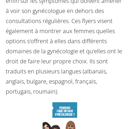
enfin sur les symptômes qui doivent amener
à voir son gynécologue en dehors des
consultations régulières. Ces flyers visent
également à montrer aux femmes quelles
options s‘offrent à elles dans différents
domaines de la gynécologie et qu’elles ont le
droit de faire leur propre choix. Ils sont
traduits en plusieurs langues (albanais,
anglais, bulgare, espagnol, français,
portugais, roumain).