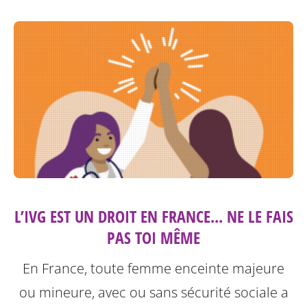
L’IVG EST UN DROIT EN FRANCE... NE LE FAIS
PAS TOI MÊME
En France, toute femme enceinte majeure
ou mineure, avec ou sans sécurité sociale a