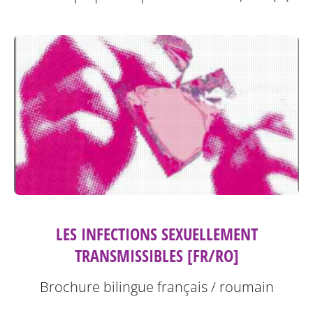
LES INFECTIONS SEXUELLEMENT
TRANSMISSIBLES [FR/RO]
Brochure bilingue français / roumain