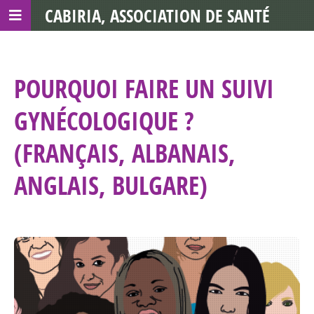
CABIRIA, ASSOCIATION DE SANTÉ
COMMUNAUTAIRE AVEC LES TDS
POURQUOI FAIRE UN SUIVI
GYNÉCOLOGIQUE ?
(FRANÇAIS, ALBANAIS,
ANGLAIS, BULGARE)