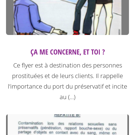
ÇA ME CONCERNE, ET TOI ?
Ce flyer est à destination des personnes
prostituées et de leurs clients.
Il rappelle
l’importance du port du préservatif et incite
au (…)