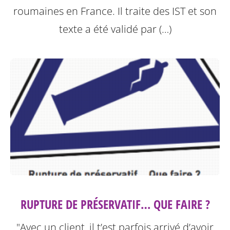
roumaines en France. Il traite des IST et son
texte a été validé par (…)
RUPTURE DE PRÉSERVATIF… QUE FAIRE ?
"Avec un client, il t’est parfois arrivé d’avoir