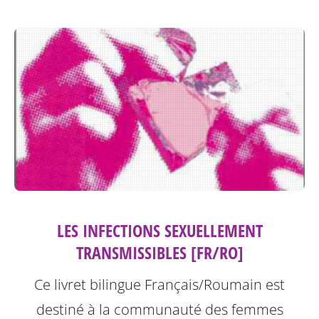
LES INFECTIONS SEXUELLEMENT
TRANSMISSIBLES [FR/RO]
Ce livret bilingue Français/Roumain est
destiné à la communauté des femmes