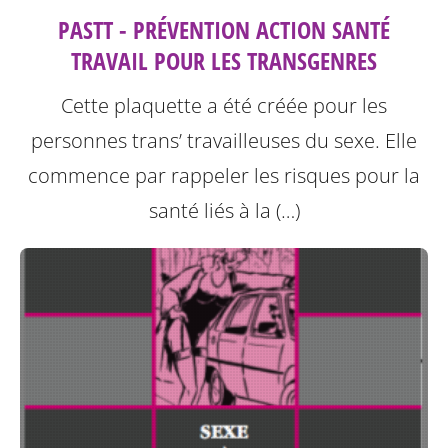
PASTT - PRÉVENTION ACTION SANTÉ
TRAVAIL POUR LES TRANSGENRES
Cette plaquette a été créée pour les
personnes trans’ travailleuses du sexe.
Elle
commence par rappeler les risques pour la
santé liés à la (…)