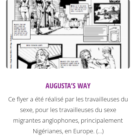
AUGUSTA’S WAY
Ce flyer a été réalisé par les travailleuses du
sexe, pour les travailleuses du sexe
migrantes anglophones, principalement
Nigérianes, en Europe. (…)