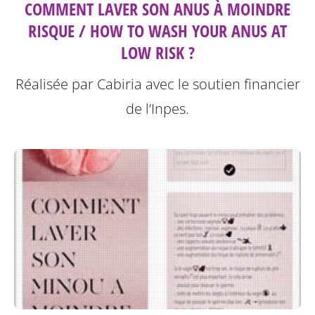
COMMENT LAVER SON ANUS À MOINDRE
RISQUE / HOW TO WASH YOUR ANUS AT
LOW RISK ?
Réalisée par Cabiria avec le soutien financier
de l’Inpes.