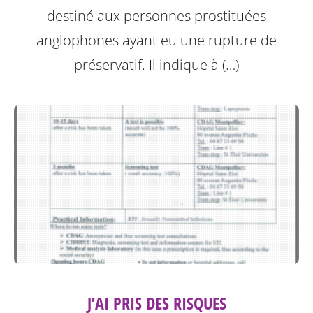
destiné aux personnes prostituées
anglophones ayant eu une rupture de
préservatif.
Il indique à (…)
J’AI PRIS DES RISQUES