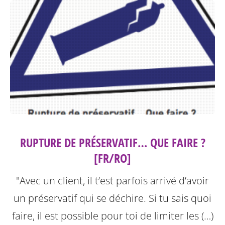
RUPTURE DE PRÉSERVATIF… QUE FAIRE ?
[FR/RO]
"Avec un client, il t’est parfois arrivé d’avoir
un préservatif qui se déchire. Si tu sais quoi
faire, il est possible pour toi de limiter les (…)