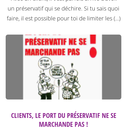
un préservatif qui se déchire. Si tu sais quoi
faire, il est possible pour toi de limiter les (…)
CLIENTS, LE PORT DU PRÉSERVATIF NE SE
MARCHANDE PAS !