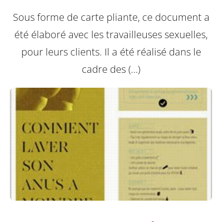
Sous forme de carte pliante, ce document a
été élaboré avec les travailleuses sexuelles,
pour leurs clients. Il a été réalisé dans le
cadre des (…)