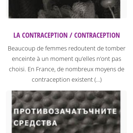
LA CONTRACEPTION / CONTRACEPTION
Beaucoup de femmes redoutent de tomber
enceinte à un moment qu’elles n’ont pas
choisi. En France, de nombreux moyens de
contraception existent (…)