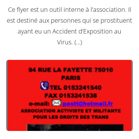
Ce flyer est un outil interne à l’association. Il
est destiné aux personnes qui se prostituent
ayant eu un Accident d’Exposition au
Virus. (…)