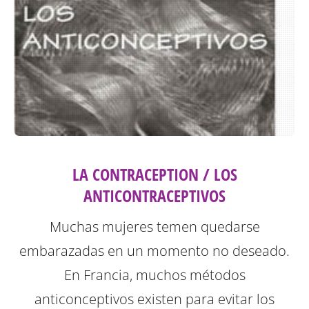
LA CONTRACEPTION / LOS
ANTICONTRACEPTIVOS
Muchas mujeres temen quedarse
embarazadas en un momento no deseado.
En Francia, muchos métodos
anticonceptivos existen para evitar los