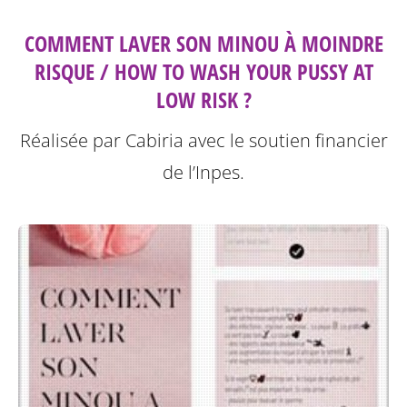
COMMENT LAVER SON MINOU À MOINDRE
RISQUE / HOW TO WASH YOUR PUSSY AT
LOW RISK ?
Réalisée par Cabiria avec le soutien financier
de l’Inpes.