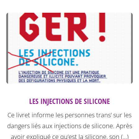
LES INJECTIONS DE SILICONE
Ce livret informe les personnes trans’ sur les
dangers liés aux injections de silicone.
Après
avoir expliqué ce qu’est la silicone, son (…)