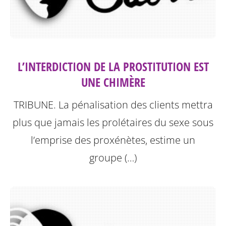
L’INTERDICTION DE LA PROSTITUTION EST
UNE CHIMÈRE
TRIBUNE. La pénalisation des clients mettra
plus que jamais les prolétaires du sexe sous
l’emprise des proxénètes, estime un
groupe (…)