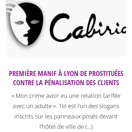
PREMIÈRE MANIF À LYON DE PROSTITUÉES
CONTRE LA PÉNALISATION DES CLIENTS
« Mon crime avoir eu une relation tarifée
avec un adulte ». Tel est l’un des slogans
inscrits sur les panneaux posés devant
l’hôtel de ville de (…)