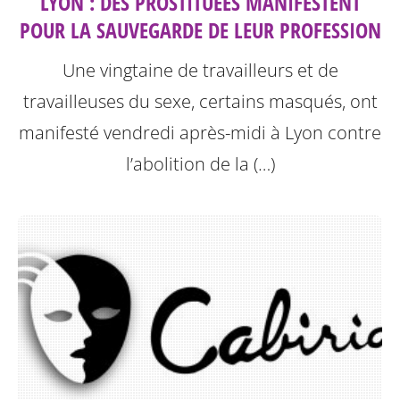
LYON : DES PROSTITUÉES MANIFESTENT
POUR LA SAUVEGARDE DE LEUR PROFESSION
Une vingtaine de travailleurs et de
travailleuses du sexe, certains masqués, ont
manifesté vendredi après-midi à Lyon contre
l’abolition de la (…)