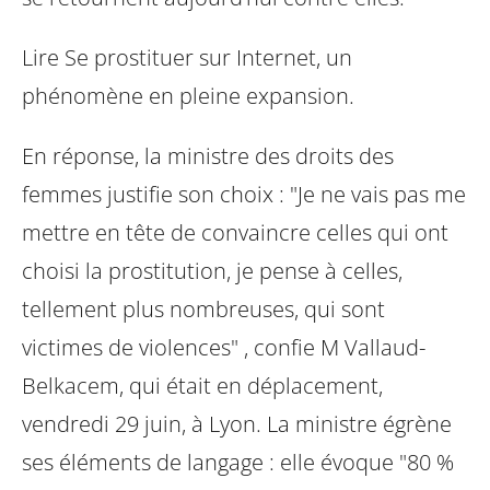
Lire Se prostituer sur Internet, un
phénomène en pleine expansion.
En réponse, la ministre des droits des
femmes justifie son choix : "Je ne vais pas
me
mettre en tête de convaincre celles qui ont
choisi la prostitution, je pense à
celles,
tellement plus nombreuses, qui sont
victimes de violences" , confie M
Vallaud-
Belkacem, qui était en déplacement,
vendredi 29 juin, à Lyon. La ministre
égrène
ses éléments de langage : elle évoque "80 %