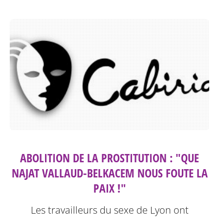
ABOLITION DE LA PROSTITUTION : "QUE
NAJAT VALLAUD-BELKACEM NOUS FOUTE LA
PAIX !"
Les travailleurs du sexe de Lyon ont