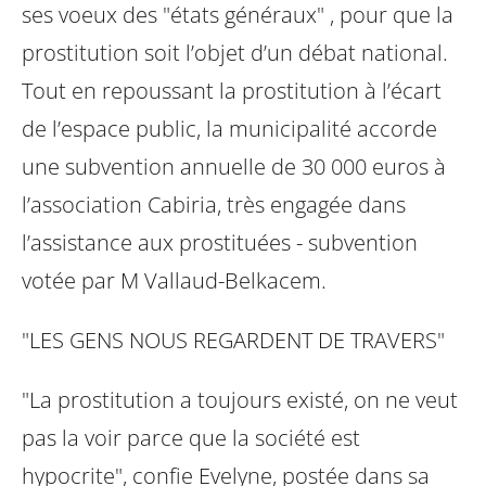
ses voeux des "états généraux" ,
pour que la
prostitution soit l’objet d’un débat national.
Tout en repoussant la
prostitution à l’écart
de l’espace public, la municipalité accorde
une subvention
annuelle de 30 000 euros à
l’association Cabiria, très engagée dans
l’assistance
aux prostituées - subvention
votée par M Vallaud-Belkacem.
"LES GENS NOUS REGARDENT DE TRAVERS"
"La prostitution a toujours existé, on ne veut
pas la voir parce que la société est
hypocrite", confie Evelyne, postée dans sa