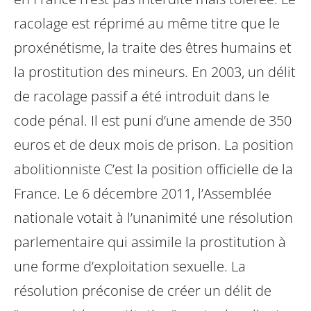
racolage est réprimé au même titre que le
proxénétisme, la traite des êtres
humains et
la prostitution des mineurs. En 2003, un délit
de racolage passif a été
introduit dans le
code pénal. Il est puni d’une amende de 350
euros et de deux mois
de prison.
La position
abolitionniste C’est la position officielle de la
France. Le 6 décembre
2011, l’Assemblée
nationale votait à l’unanimité une résolution
parlementaire qui
assimile la prostitution à
une forme d’exploitation sexuelle. La
résolution préconise de
créer un délit de