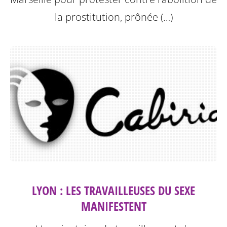
la prostitution, prônée (…)
LYON : LES TRAVAILLEUSES DU SEXE
MANIFESTENT