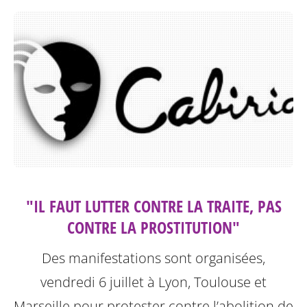
"IL FAUT LUTTER CONTRE LA TRAITE, PAS
CONTRE LA PROSTITUTION"
Des manifestations sont organisées,
vendredi 6 juillet à Lyon, Toulouse et
Marseille pour protester contre l’abolition de