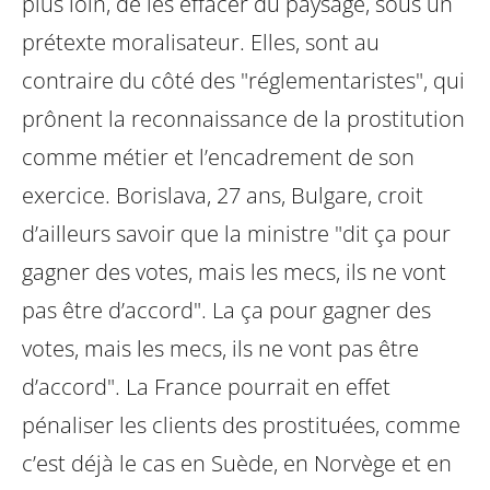
plus loin, de les effacer du paysage, sous un
prétexte moralisateur. Elles, sont au
contraire du côté des "réglementaristes", qui
prônent la reconnaissance de la prostitution
comme métier et l’encadrement de
son
exercice. Borislava, 27 ans, Bulgare, croit
d’ailleurs savoir que la ministre "dit
ça pour
gagner des votes, mais les mecs, ils ne vont
pas être d’accord". La ça pour gagner des
votes, mais les mecs, ils ne vont pas être
d’accord". La
France pourrait en effet
pénaliser les clients des prostituées, comme
c’est déjà le
cas en Suède, en Norvège et en