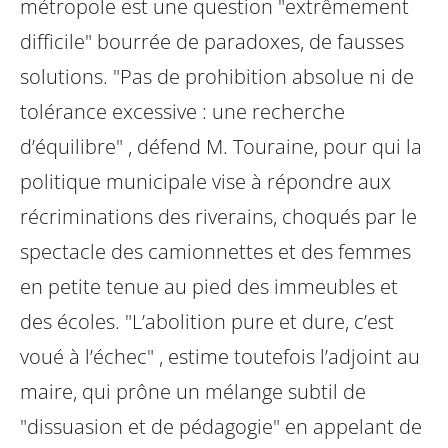
métropole est une question
"extrêmement
difficile" bourrée de paradoxes, de fausses
solutions. "Pas de
prohibition absolue ni de
tolérance excessive : une recherche
d’équilibre" , défend
M. Touraine, pour qui la
politique municipale vise à répondre aux
récriminations
des riverains, choqués par le
spectacle des camionnettes et des femmes
en
petite tenue au pied des immeubles et
des écoles. "L’abolition pure et dure, c’est
voué à l’échec" , estime toutefois l’adjoint au
maire, qui prône un mélange subtil de
"dissuasion et de pédagogie" en appelant de