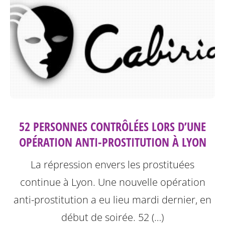
52 PERSONNES CONTRÔLÉES LORS D’UNE
OPÉRATION ANTI-PROSTITUTION À LYON
La répression envers les prostituées
continue à Lyon.
Une nouvelle opération
anti-prostitution a eu lieu mardi dernier, en
début de soirée. 52 (…)