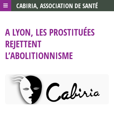
CABIRIA, ASSOCIATION DE SANTÉ
COMMUNAUTAIRE AVEC LES TDS
A LYON, LES PROSTITUÉES
REJETTENT
L’ABOLITIONNISME ‎