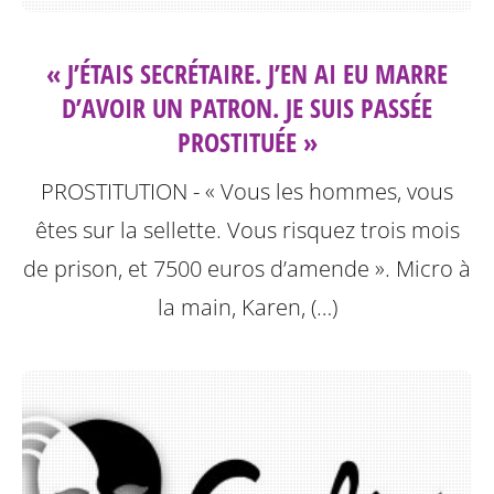
« J’ÉTAIS SECRÉTAIRE. J’EN AI EU MARRE
D’AVOIR UN PATRON. JE SUIS PASSÉE
PROSTITUÉE »
PROSTITUTION - « Vous les hommes, vous
êtes sur la sellette. Vous risquez trois mois
de prison, et 7500 euros d’amende ». Micro à
la main, Karen, (…)