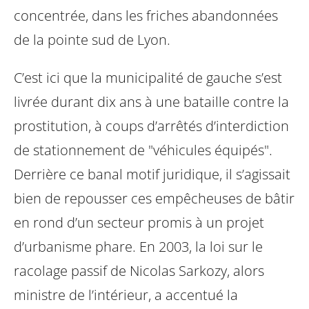
concentrée, dans les friches abandonnées
de la pointe sud de Lyon.
C’est ici que la municipalité de gauche s’est
livrée durant dix ans à une bataille
contre la
prostitution, à coups d’arrêtés d’interdiction
de stationnement de
"véhicules équipés".
Derrière ce banal motif juridique, il s’agissait
bien de
repousser ces empêcheuses de bâtir
en rond d’un secteur promis à un projet
d’urbanisme phare. En 2003, la loi sur le
racolage passif de Nicolas Sarkozy,
alors
ministre de l’intérieur, a accentué la