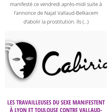
manifesté ce vendredi après-midi suite à
l’annonce de Najat Vallaud-Belkacem
d’abolir la prostitution.
Ils (…)
LES TRAVAILLEUSES DU SEXE MANIFESTENT
À LYON ET TOULOUSE CONTRE VALLAUD-