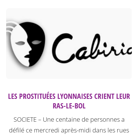
LES PROSTITUÉES LYONNAISES CRIENT LEUR
RAS-LE-BOL
SOCIETE – Une centaine de personnes a
défilé ce mercredi après-midi dans les rues