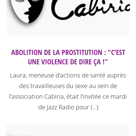
ABOLITION DE LA PROSTITUTION : "C’EST
UNE VIOLENCE DE DIRE ÇA !"
Laura, meneuse d’actions de santé auprès
des travailleuses du sexe au sein de
l’association Cabiria, était l’invitée ce mardi
de Jazz Radio pour (…)