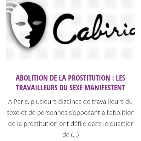
ABOLITION DE LA PROSTITUTION : LES
TRAVAILLEURS DU SEXE MANIFESTENT
A Paris, plusieurs dizaines de travailleurs du
sexe et de personnes s’opposant à l’abolition
de la prostitution ont défilé dans le quartier
de (…)