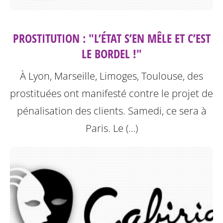
PROSTITUTION : "L’ÉTAT S’EN MÊLE ET C’EST
LE BORDEL !"
À Lyon, Marseille, Limoges, Toulouse, des
prostituées ont manifesté contre le projet de
pénalisation des clients. Samedi, ce sera à
Paris.
Le (…)