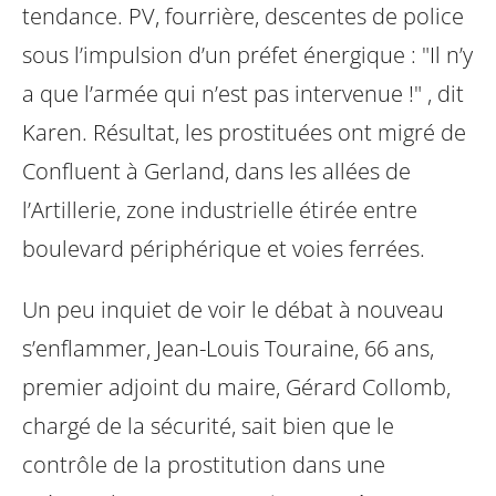
tendance. PV, fourrière, descentes de
police
sous l’impulsion d’un préfet énergique : "Il n’y
a que l’armée qui n’est pas
intervenue !" , dit
Karen. Résultat, les prostituées ont migré de
Confluent à
Gerland, dans les allées de
l’Artillerie, zone industrielle étirée entre
boulevard
périphérique et voies ferrées.
Un peu inquiet de voir le débat à nouveau
s’enflammer, Jean-Louis Touraine, 66
ans,
premier adjoint du maire, Gérard Collomb,
chargé de la sécurité, sait bien
que le
contrôle de la prostitution dans une