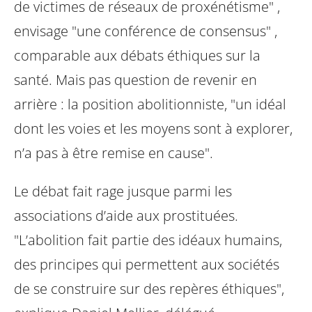
de victimes de réseaux de
proxénétisme" ,
envisage "une conférence de consensus" ,
comparable aux
débats éthiques sur la
santé. Mais pas question de revenir en
arrière : la position
abolitionniste, "un idéal
dont les voies et les moyens sont à explorer,
n’a pas à
être remise en cause".
Le débat fait rage jusque parmi les
associations d’aide aux prostituées.
"L’abolition
fait partie des idéaux humains,
des principes qui permettent aux sociétés
de se
construire sur des repères éthiques",