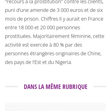
"recours à la prostitution" contre les clients,
puni d’une amende
de 3 000 euros et de six
mois de prison.
Chiffres Il y aurait en France
entre 18 000 et 20 000 personnes
prostituées.
Majoritairement féminine, cette
activité est exercée à 80 % par des
personnes
étrangères originaires de Chine,
des pays de l’Est et du Nigeria.
DANS LA MÊME RUBRIQUE