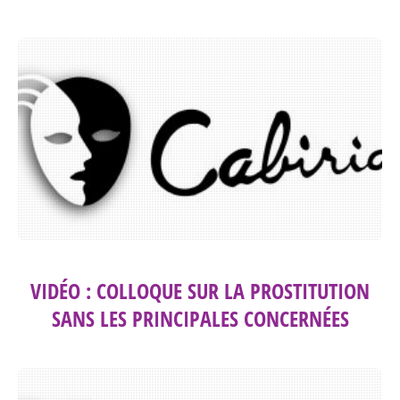
VIDÉO : COLLOQUE SUR LA PROSTITUTION
SANS LES PRINCIPALES CONCERNÉES