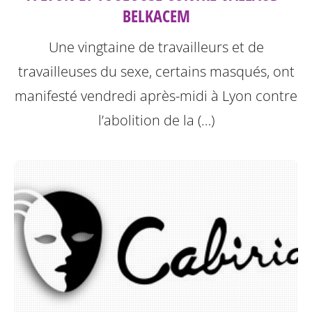
BELKACEM
Une vingtaine de travailleurs et de
travailleuses du sexe, certains masqués, ont
manifesté vendredi après-midi à Lyon contre
l’abolition de la (…)