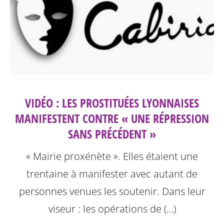
VIDÉO : LES PROSTITUÉES LYONNAISES
MANIFESTENT CONTRE « UNE RÉPRESSION
SANS PRÉCÉDENT »
« Mairie proxénète ». Elles étaient une
trentaine à manifester avec autant de
personnes venues les soutenir. Dans leur
viseur : les opérations de (…)