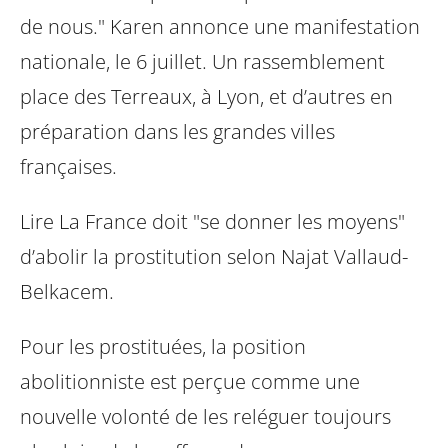
de nous." Karen annonce une manifestation
nationale, le 6 juillet. Un
rassemblement
place des Terreaux, à Lyon, et d’autres en
préparation dans les
grandes villes
françaises.
Lire La France doit "se donner les moyens"
d’abolir la prostitution
selon Najat Vallaud-
Belkacem.
Pour les prostituées, la position
abolitionniste est perçue comme une
nouvelle
volonté de les reléguer toujours