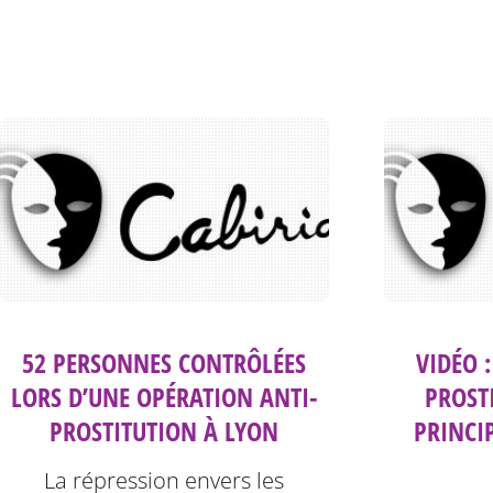
52 PERSONNES CONTRÔLÉES
VIDÉO 
LORS D’UNE OPÉRATION ANTI-
PROST
PROSTITUTION À LYON
PRINCI
La répression envers les