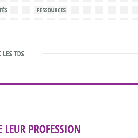
TÉS
RESSOURCES
 LES TDS
E LEUR PROFESSION