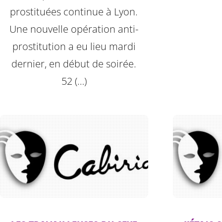
prostituées continue à Lyon.
Une nouvelle opération anti-
prostitution a eu lieu mardi
dernier, en début de soirée.
52 (…)