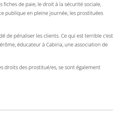
fiches de paie, le droit à la sécurité sociale,
e publique en pleine journée, les prostituées
de pénaliser les clients. Ce qui est terrible c’est
 Jérôme, éducateur à Cabiria, une association de
s droits des prostitué/es, se sont également