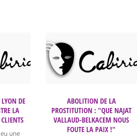
 LYON DE
ABOLITION DE LA
TRE LA
PROSTITUTION : "QUE NAJAT
 CLIENTS
VALLAUD-BELKACEM NOUS
FOUTE LA PAIX !"
 eu une