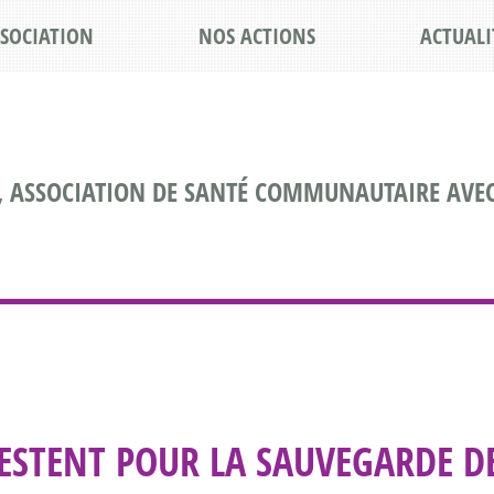
SSOCIATION
NOS ACTIONS
ACTUALI
, ASSOCIATION DE SANTÉ COMMUNAUTAIRE AVEC
FESTENT POUR LA SAUVEGARDE D