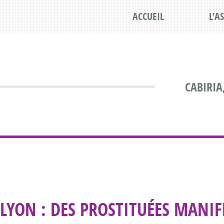
ACCUEIL
L’A
CABIRIA
LYON : DES PROSTITUÉES MANI