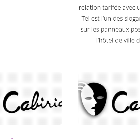
relation tarifée avec 
Tel est l’un des sloga
sur les panneaux po
l’hôtel de ville 