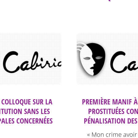
: COLLOQUE SUR LA
PREMIÈRE MANIF À
ITUTION SANS LES
PROSTITUÉES CON
PALES CONCERNÉES
PÉNALISATION DES
« Mon crime avoir