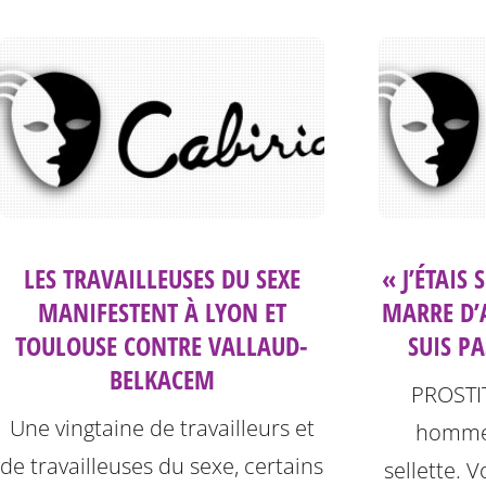
LES TRAVAILLEUSES DU SEXE
« J’ÉTAIS 
MANIFESTENT À LYON ET
MARRE D’
TOULOUSE CONTRE VALLAUD-
SUIS PA
BELKACEM
PROSTIT
Une vingtaine de travailleurs et
hommes
de travailleuses du sexe, certains
sellette. 