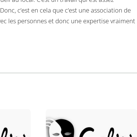
 Donc, c’est en cela que c’est une association de
vec les personnes et donc une expertise vraiment