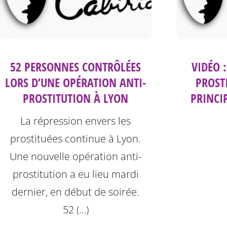
52 PERSONNES CONTRÔLÉES
VIDÉO 
LORS D’UNE OPÉRATION ANTI-
PROST
PROSTITUTION À LYON
PRINCI
La répression envers les
prostituées continue à Lyon.
Une nouvelle opération anti-
prostitution a eu lieu mardi
dernier, en début de soirée.
52 (…)