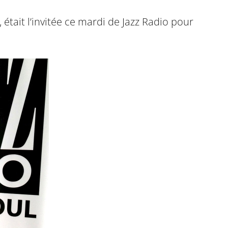
était l’invitée ce mardi de Jazz Radio pour