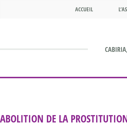
ACCUEIL
L’A
CABIRIA
ABOLITION DE LA PROSTITUTION 