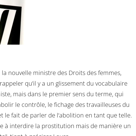
, la nouvelle ministre des Droits des femmes,
 rappeler qu’il y a un glissement du vocabulaire
niste, mais dans le premier sens du terme, qui
olir le contrôle, le fichage des travailleuses du
le fait de parler de l’abolition en tant que telle.
se à interdire la prostitution mais de manière un