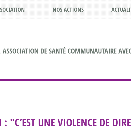
SSOCIATION
NOS ACTIONS
ACTUALI
, ASSOCIATION DE SANTÉ COMMUNAUTAIRE AVEC
: "C’EST UNE VIOLENCE DE DIRE