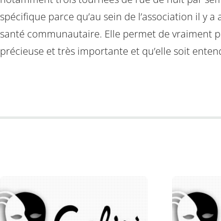
spécifique parce qu’au sein de l’association il y a
santé communautaire. Elle permet de vraiment po
précieuse et très importante et qu’elle soit ente