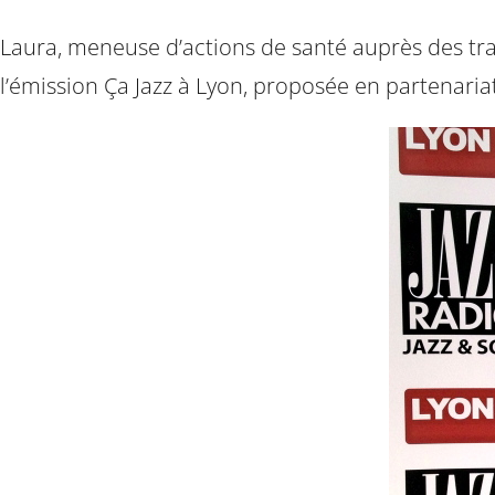
Laura, meneuse d’actions de santé auprès des trava
l’émission Ça Jazz à Lyon, proposée en partenari