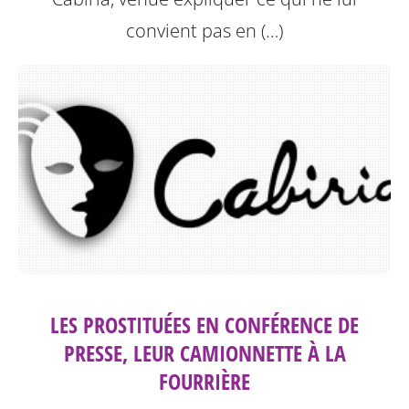
convient pas en (…)
LES PROSTITUÉES EN CONFÉRENCE DE
PRESSE, LEUR CAMIONNETTE À LA
FOURRIÈRE