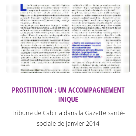
PROSTITUTION : UN ACCOMPAGNEMENT
INIQUE
Tribune de Cabiria dans la Gazette santé-
sociale de janvier 2014