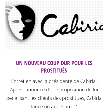
UN NOUVEAU COUP DUR POUR LES
PROSTITUÉS
Entretien avec la présidente de Cabiria.
Après l’annonce d’une proposition de loi
pénalisant les clients des prostitués, Cabiria
lance un appel au (…)