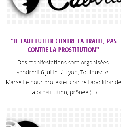
"IL FAUT LUTTER CONTRE LA TRAITE, PAS
CONTRE LA PROSTITUTION"
Des manifestations sont organisées,
vendredi 6 juillet à Lyon, Toulouse et
Marseille pour protester contre l’abolition de
la prostitution, prônée (…)