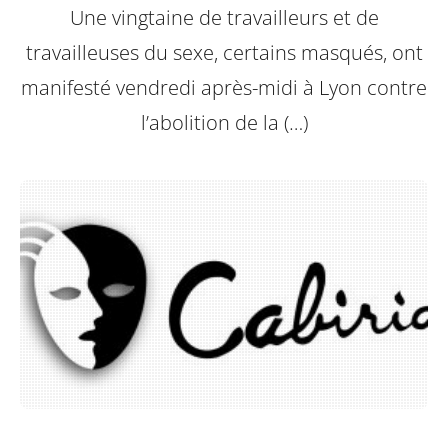
Une vingtaine de travailleurs et de
travailleuses du sexe, certains masqués, ont
manifesté vendredi après-midi à Lyon contre
l’abolition de la (…)