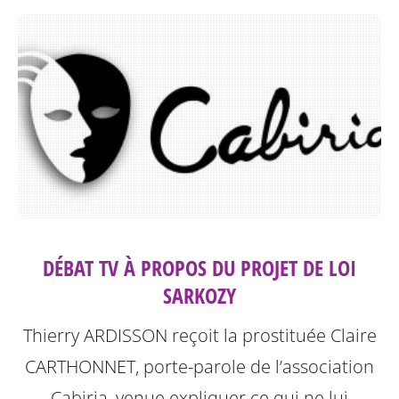
DÉBAT TV À PROPOS DU PROJET DE LOI
SARKOZY
Thierry ARDISSON reçoit la prostituée Claire
CARTHONNET, porte-parole de l’association
Cabiria, venue expliquer ce qui ne lui