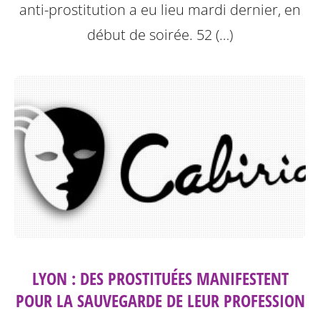
anti-prostitution a eu lieu mardi dernier, en
début de soirée. 52 (…)
LYON : DES PROSTITUÉES MANIFESTENT
POUR LA SAUVEGARDE DE LEUR PROFESSION