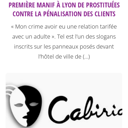
PREMIÈRE MANIF À LYON DE PROSTITUÉES
CONTRE LA PÉNALISATION DES CLIENTS
« Mon crime avoir eu une relation tarifée
avec un adulte ». Tel est l’un des slogans
inscrits sur les panneaux posés devant
l’hôtel de ville de (…)