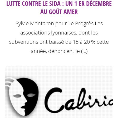
LUTTE CONTRE LE SIDA : UN 1 ER DÉCEMBRE
AU GOÛT AMER
Sylvie Montaron pour Le Progrès
Les
associations lyonnaises, dont les
subventions ont baissé de 15 à 20 % cette
année, dénoncent le (…)