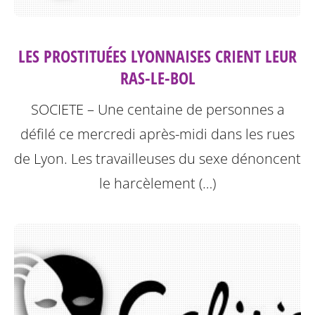
LES PROSTITUÉES LYONNAISES CRIENT LEUR
RAS-LE-BOL
SOCIETE – Une centaine de personnes a
défilé ce mercredi après-midi dans les rues
de Lyon. Les travailleuses du sexe dénoncent
le harcèlement (…)