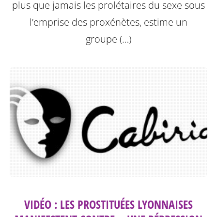
plus que jamais les prolétaires du sexe sous
l’emprise des proxénètes, estime un
groupe (…)
VIDÉO : LES PROSTITUÉES LYONNAISES