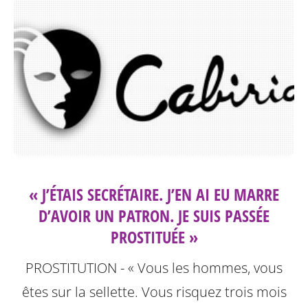
« J’ÉTAIS SECRÉTAIRE. J’EN AI EU MARRE
D’AVOIR UN PATRON. JE SUIS PASSÉE
PROSTITUÉE »
PROSTITUTION - « Vous les hommes, vous
êtes sur la sellette. Vous risquez trois mois