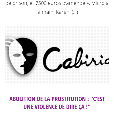
de prison, et 7500 euros d’amende ». Micro à
la main, Karen, (…)
ABOLITION DE LA PROSTITUTION : "C’EST
UNE VIOLENCE DE DIRE ÇA !"