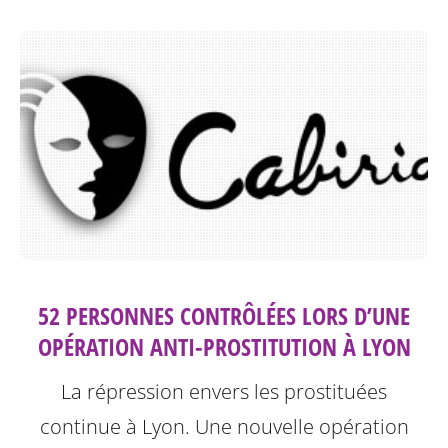
52 PERSONNES CONTRÔLÉES LORS D’UNE
OPÉRATION ANTI-PROSTITUTION À LYON
La répression envers les prostituées
continue à Lyon.
Une nouvelle opération