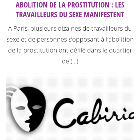
ABOLITION DE LA PROSTITUTION : LES
TRAVAILLEURS DU SEXE MANIFESTENT
A Paris, plusieurs dizaines de travailleurs du
sexe et de personnes s’opposant à l’abolition
de la prostitution ont défilé dans le quartier
de (…)