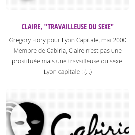
CLAIRE, "TRAVAILLEUSE DU SEXE"
Gregory Fiory pour Lyon Capitale, mai 2000
Membre de Cabiria, Claire n’est pas une
prostituée mais une travailleuse du sexe.
Lyon capitale : (…)