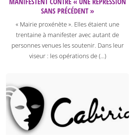
MANIFESTENT CONTRE « UNE RÉPRESSION
SANS PRÉCÉDENT »
« Mairie proxénète ». Elles étaient une
trentaine à manifester avec autant de
personnes venues les soutenir. Dans leur
viseur : les opérations de (…)