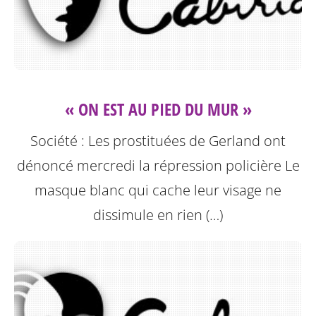
« ON EST AU PIED DU MUR »
Société : Les prostituées de Gerland ont
dénoncé mercredi la répression policière
Le
masque blanc qui cache leur visage ne
dissimule en rien (…)