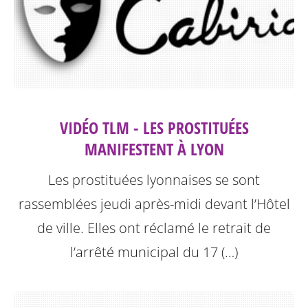
VIDÉO TLM - LES PROSTITUÉES
MANIFESTENT À LYON
Les prostituées lyonnaises se sont
rassemblées jeudi après-midi devant l’Hôtel
de ville. Elles ont réclamé le retrait de
l’arrêté municipal du 17 (…)