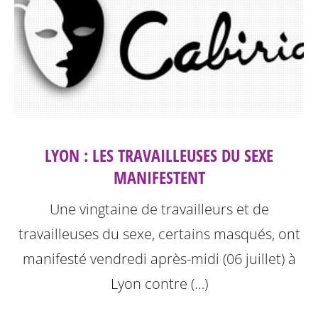
LYON : LES TRAVAILLEUSES DU SEXE
MANIFESTENT
Une vingtaine de travailleurs et de
travailleuses du sexe, certains masqués, ont
manifesté vendredi après-midi (06 juillet) à
Lyon contre (…)