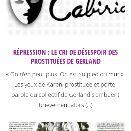
RÉPRESSION : LE CRI DE DÉSESPOIR DES
PROSTITUÉES DE GERLAND
« On n’en peut plus. On est au pied du mur ».
Les yeux de Karen, prostituée et porte-
parole du collectif de Gerland s’embuent
brièvement alors (…)