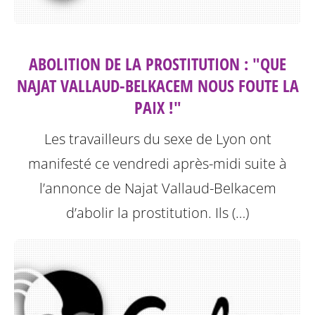
ABOLITION DE LA PROSTITUTION : "QUE
NAJAT VALLAUD-BELKACEM NOUS FOUTE LA
PAIX !"
Les travailleurs du sexe de Lyon ont
manifesté ce vendredi après-midi suite à
l’annonce de Najat Vallaud-Belkacem
d’abolir la prostitution.
Ils (…)