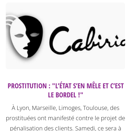
PROSTITUTION : "L’ÉTAT S’EN MÊLE ET C’EST
LE BORDEL !"
À Lyon, Marseille, Limoges, Toulouse, des
prostituées ont manifesté contre le projet de
pénalisation des clients. Samedi, ce sera à