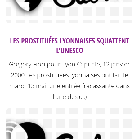
LES PROSTITUÉES LYONNAISES SQUATTENT
L’UNESCO
Gregory Fiori pour Lyon Capitale, 12 janvier
2000
Les prostituées lyonnaises ont fait le
mardi 13 mai, une entrée fracassante dans
l’une des (…)