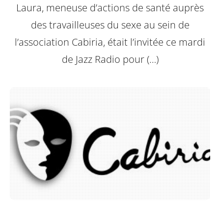
Laura, meneuse d’actions de santé auprès
des travailleuses du sexe au sein de
l’association Cabiria, était l’invitée ce mardi
de Jazz Radio pour (…)