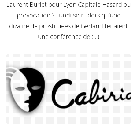
Laurent Burlet pour Lyon Capitale
Hasard ou
provocation ? Lundi soir, alors qu’une
dizaine de prostituées de Gerland tenaient
une conférence de (…)