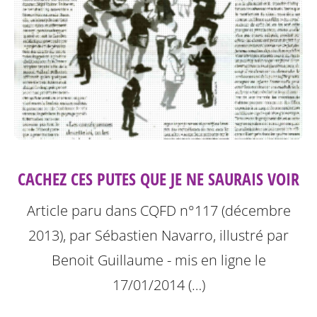
CACHEZ CES PUTES QUE JE NE SAURAIS VOIR
Article paru dans CQFD n°117 (décembre
2013), par Sébastien Navarro, illustré par
Benoit Guillaume - mis en ligne le
17/01/2014 (…)