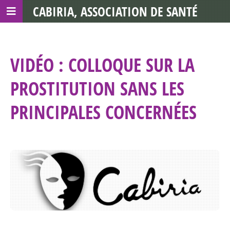
CABIRIA, ASSOCIATION DE SANTÉ
COMMUNAUTAIRE AVEC LES TDS
VIDÉO : COLLOQUE SUR LA
PROSTITUTION SANS LES
PRINCIPALES CONCERNÉES