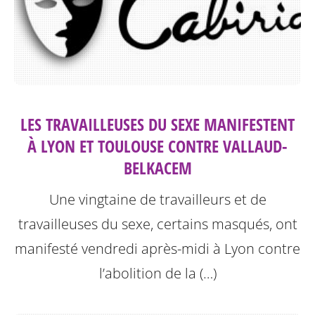
LES TRAVAILLEUSES DU SEXE MANIFESTENT
À LYON ET TOULOUSE CONTRE VALLAUD-
BELKACEM
Une vingtaine de travailleurs et de
travailleuses du sexe, certains masqués, ont
manifesté vendredi après-midi à Lyon contre
l’abolition de la (…)