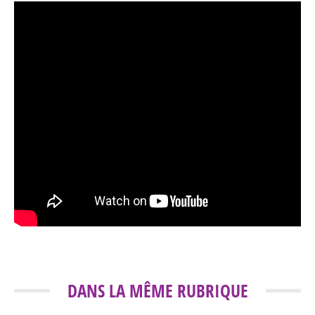
DANS LA MÊME RUBRIQUE