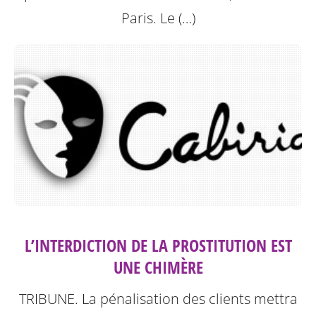
Paris.
Le (…)
L’INTERDICTION DE LA PROSTITUTION EST
UNE CHIMÈRE
TRIBUNE. La pénalisation des clients mettra