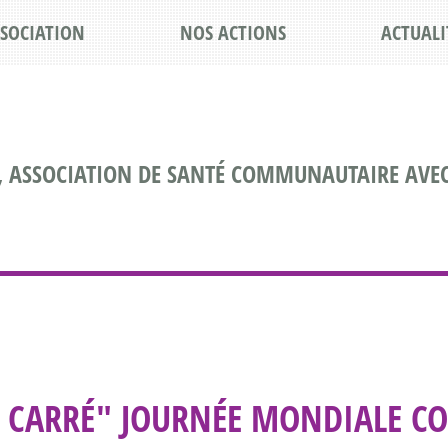
SSOCIATION
NOS ACTIONS
ACTUALI
, ASSOCIATION DE SANTÉ COMMUNAUTAIRE AVEC
U CARRÉ" JOURNÉE MONDIALE CO