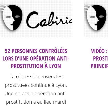
52 PERSONNES CONTRÔLÉES
VIDÉO 
LORS D’UNE OPÉRATION ANTI-
PROST
PROSTITUTION À LYON
PRINCI
La répression envers les
prostituées continue à Lyon.
Une nouvelle opération anti-
prostitution a eu lieu mardi