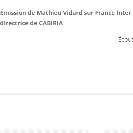
Émission de Mathieu Vidard sur France Inter a
directrice de CABIRIA
Écout