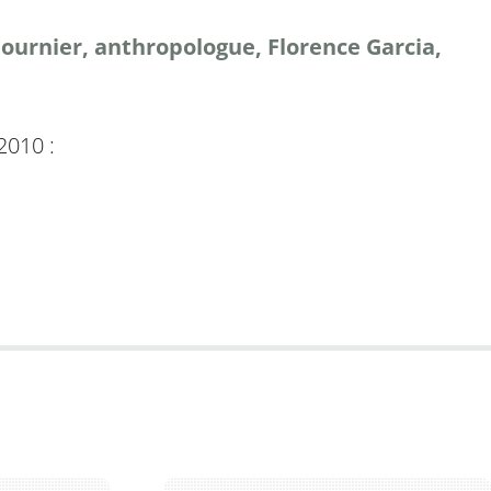
Fournier, anthropologue, Florence Garcia,
2010 :