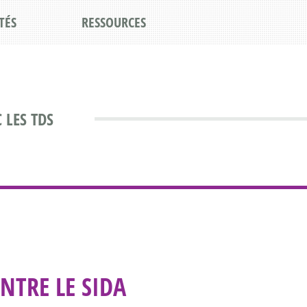
TÉS
RESSOURCES
 LES TDS
NTRE LE SIDA