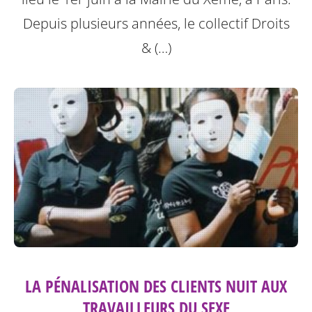
Depuis plusieurs années, le collectif Droits
& (…)
LA PÉNALISATION DES CLIENTS NUIT AUX
TRAVAILLEURS DU SEXE