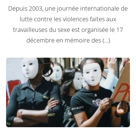
Depuis 2003, une journée internationale de
lutte contre les violences faites aux
travailleuses du sexe est organisée le 17
décembre en mémoire des (…)