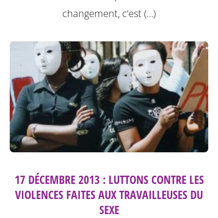
changement, c’est (…)
17 DÉCEMBRE 2013 : LUTTONS CONTRE LES
VIOLENCES FAITES AUX TRAVAILLEUSES DU
SEXE