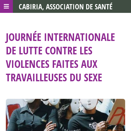
CABIRIA, ASSOCIATION DE SANTÉ
COMMUNAUTAIRE AVEC LES TDS
JOURNÉE INTERNATIONALE
DE LUTTE CONTRE LES
VIOLENCES FAITES AUX
TRAVAILLEUSES DU SEXE