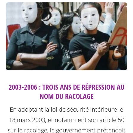
2003-2006 : TROIS ANS DE RÉPRESSION AU
NOM DU RACOLAGE
En adoptant la loi de sécurité intérieure le
18 mars 2003, et notamment son article 50
sur le racolage, le gouvernement prétendait