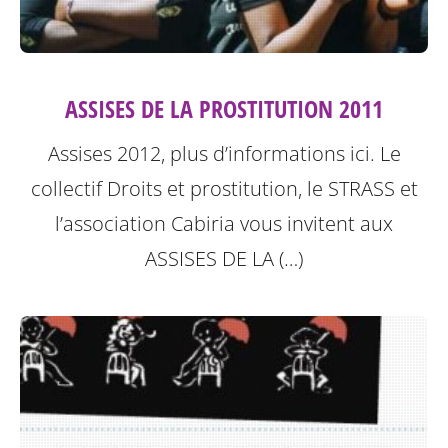
ASSISES DE LA PROSTITUTION 2011
Assises 2012, plus d’informations ici.
Le
collectif Droits et prostitution, le STRASS et
l’association Cabiria vous invitent aux
ASSISES DE LA (…)