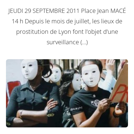
JEUDI 29 SEPTEMBRE 2011
Place Jean MACÉ
14 h
Depuis le mois de juillet, les lieux de
prostitution de Lyon font l’objet d’une
surveillance (…)