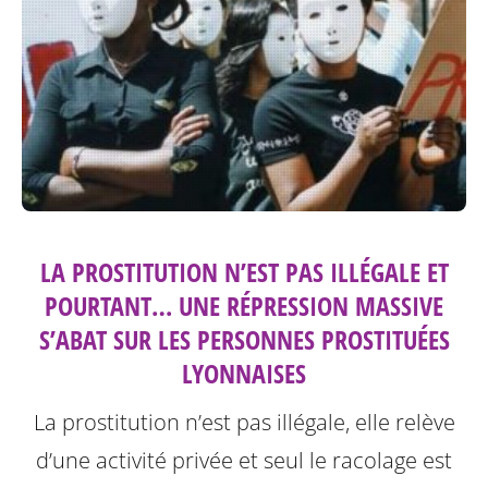
LA PROSTITUTION N’EST PAS ILLÉGALE ET
POURTANT… UNE RÉPRESSION MASSIVE
S’ABAT SUR LES PERSONNES PROSTITUÉES
LYONNAISES
La prostitution n’est pas illégale, elle relève
d’une activité privée et seul le racolage est