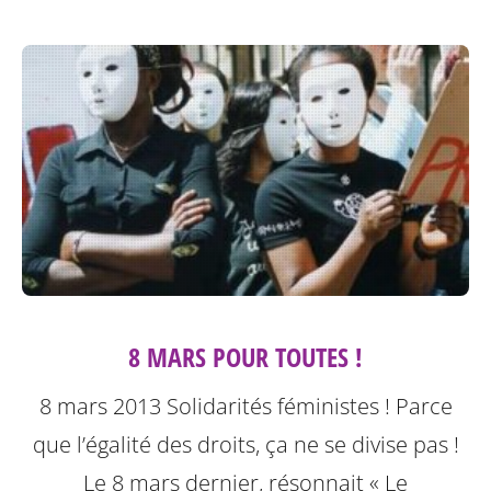
8 MARS POUR TOUTES !
8 mars 2013 Solidarités féministes ! Parce
que l’égalité des droits, ça ne se divise pas !
Le 8 mars dernier, résonnait « Le