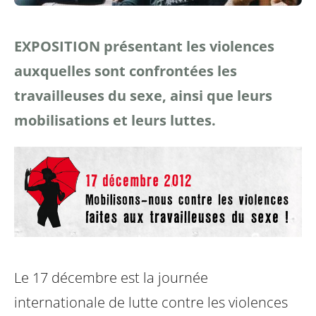
EXPOSITION présentant les violences
auxquelles sont confrontées les
travailleuses du sexe, ainsi que leurs
mobilisations et leurs luttes.
Le 17 décembre est la journée
internationale de lutte contre les violences