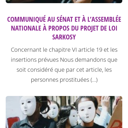
COMMUNIQUÉ AU SÉNAT ET À L’ASSEMBLÉE
NATIONALE À PROPOS DU PROJET DE LOI
SARKOSY
Concernant le chapitre VI article 19 et les
insertions prévues
Nous demandons que
soit considéré que par cet article, les
personnes prostituées (…)