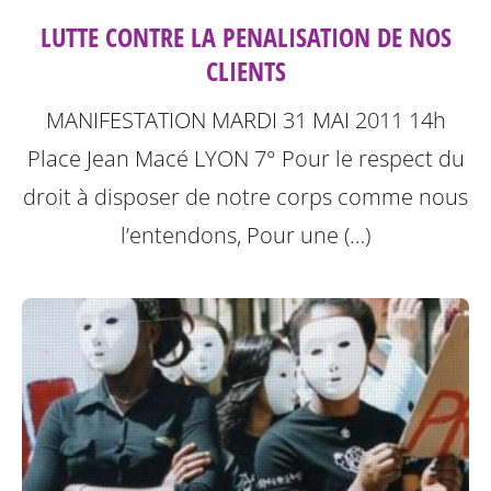
LUTTE CONTRE LA PENALISATION DE NOS
CLIENTS
MANIFESTATION MARDI 31 MAI 2011 14h
Place Jean Macé LYON 7°
Pour le respect du
droit à disposer de notre corps comme nous
l’entendons, Pour une (…)