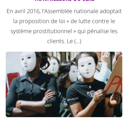
En avril 2016, l’Assemblée nationale adoptait
la proposition de loi « de lutte contre le
système prostitutionnel » qui pénalise les
clients. Le (…)