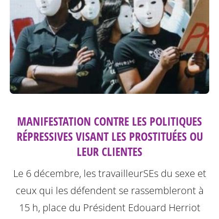
MANIFESTATION CONTRE LES POLITIQUES
RÉPRESSIVES VISANT LES PROSTITUÉES OU
LEUR CLIENTES
Le 6 décembre, les travailleurSEs du sexe et
ceux qui les défendent se rassembleront à
15 h, place du Président Edouard Herriot