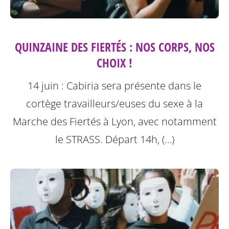
QUINZAINE DES FIERTÉS : NOS CORPS, NOS
CHOIX !
14 juin : Cabiria sera présente dans le
cortège travailleurs/euses du sexe à la
Marche des Fiertés à Lyon, avec notamment
le STRASS. Départ 14h, (…)