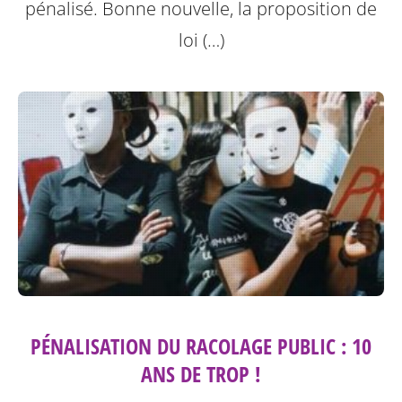
pénalisé. Bonne nouvelle, la proposition de
loi (…)
PÉNALISATION DU RACOLAGE PUBLIC : 10
ANS DE TROP !