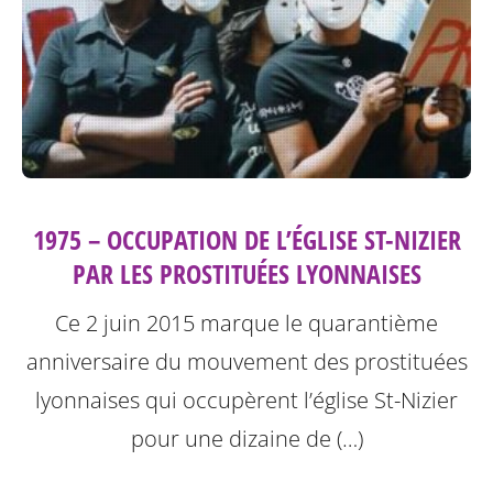
1975 – OCCUPATION DE L’ÉGLISE ST-NIZIER
PAR LES PROSTITUÉES LYONNAISES
Ce 2 juin 2015 marque le quarantième
anniversaire du mouvement des prostituées
lyonnaises qui occupèrent l’église St-Nizier
pour une dizaine de (…)