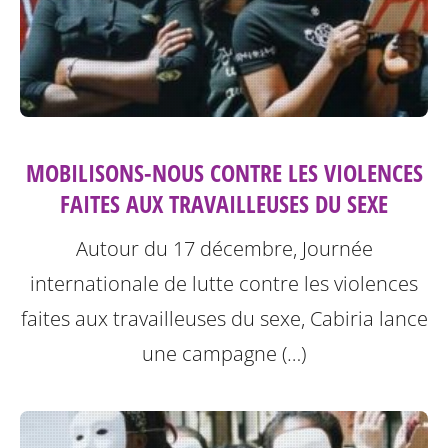
MOBILISONS-NOUS CONTRE LES VIOLENCES
FAITES AUX TRAVAILLEUSES DU SEXE
Autour du 17 décembre, Journée
internationale de lutte contre les violences
faites aux travailleuses du sexe, Cabiria lance
une campagne (…)