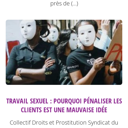
près de (…)
TRAVAIL SEXUEL : POURQUOI PÉNALISER LES
CLIENTS EST UNE MAUVAISE IDÉE
Collectif Droits et Prostitution Syndicat du