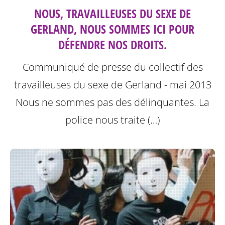
NOUS, TRAVAILLEUSES DU SEXE DE
GERLAND, NOUS SOMMES ICI POUR
DÉFENDRE NOS DROITS.
Communiqué de presse du collectif des
travailleuses du sexe de Gerland - mai 2013
Nous ne sommes pas des délinquantes.
La
police nous traite (…)