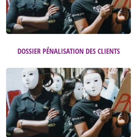
DOSSIER PÉNALISATION DES CLIENTS