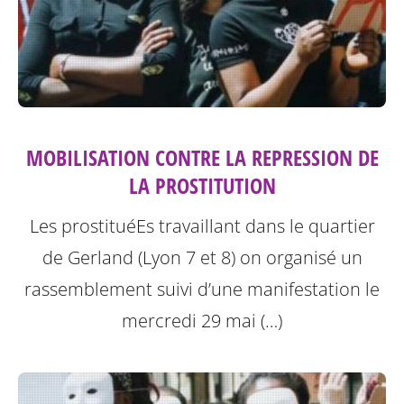
MOBILISATION CONTRE LA REPRESSION DE
LA PROSTITUTION
Les prostituéEs travaillant dans le quartier
de Gerland (Lyon 7 et 8) on organisé un
rassemblement suivi d’une manifestation le
mercredi 29 mai (…)