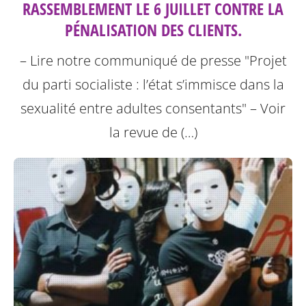
RASSEMBLEMENT LE 6 JUILLET CONTRE LA
PÉNALISATION DES CLIENTS.
– Lire notre communiqué de presse "Projet
du parti socialiste : l’état s’immisce dans la
sexualité entre adultes consentants"
– Voir
la revue de (…)