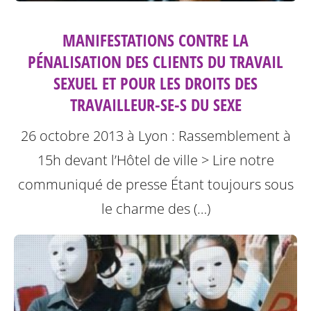
MANIFESTATIONS CONTRE LA
PÉNALISATION DES CLIENTS DU TRAVAIL
SEXUEL ET POUR LES DROITS DES
TRAVAILLEUR-SE-S DU SEXE
26 octobre 2013 à Lyon : Rassemblement à
15h devant l’Hôtel de ville
> Lire notre
communiqué de presse
Étant toujours sous
le charme des (…)