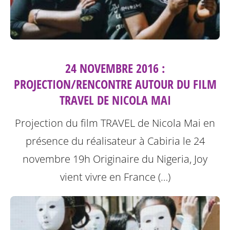
24 NOVEMBRE 2016 :
PROJECTION/RENCONTRE AUTOUR DU FILM
TRAVEL DE NICOLA MAI
Projection du film TRAVEL de Nicola Mai en
présence du réalisateur à Cabiria le 24
novembre 19h
Originaire du Nigeria, Joy
vient vivre en France (…)