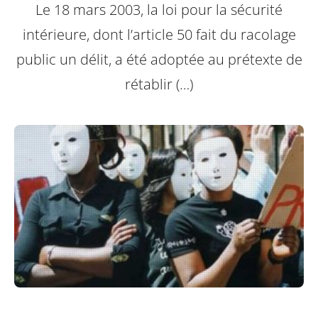
Le 18 mars 2003, la loi pour la sécurité
intérieure, dont l’article 50 fait du racolage
public un délit, a été adoptée au prétexte de
rétablir (…)