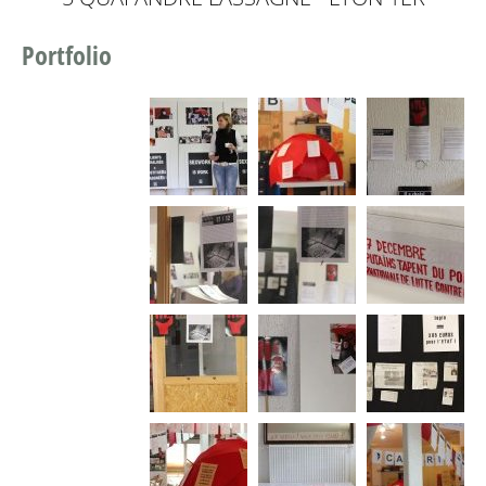
Portfolio