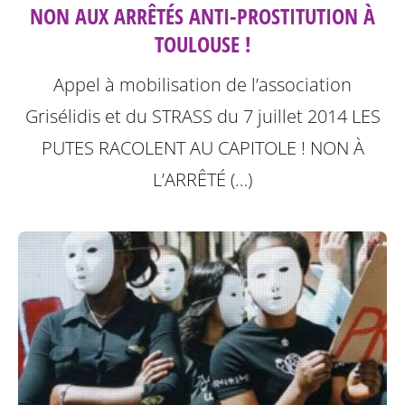
NON AUX ARRÊTÉS ANTI-PROSTITUTION À
TOULOUSE !
Appel à mobilisation de l’association
Grisélidis et du STRASS du 7 juillet 2014
LES
PUTES RACOLENT AU CAPITOLE ! NON À
L’ARRÊTÉ (…)