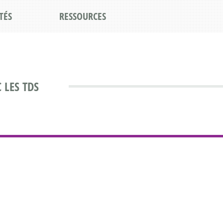
TÉS
RESSOURCES
 LES TDS