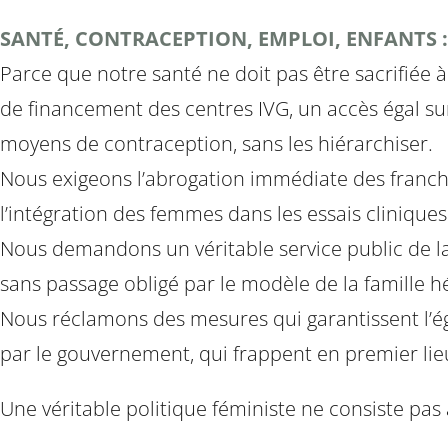
SANTÉ, CONTRACEPTION, EMPLOI, ENFANTS :
Parce que notre santé ne doit pas être sacrifiée à
de financement des centres IVG, un accès égal sur 
moyens de contraception, sans les hiérarchiser.
Nous exigeons l’abrogation immédiate des franchi
l’intégration des femmes dans les essais cliniques 
Nous demandons un véritable service public de la
sans passage obligé par le modèle de la famille h
Nous réclamons des mesures qui garantissent l’ég
par le gouvernement, qui frappent en premier lie
Une véritable politique féministe ne consiste pas