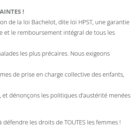
AINTES !
n de la loi Bachelot, dite loi HPST, une garantie
ale et le remboursement intégral de tous les
alades les plus précaires. Nous exigeons
mes de prise en charge collective des enfants,
, et dénonçons les politiques d’austérité menées
 à défendre les droits de TOUTES les femmes !