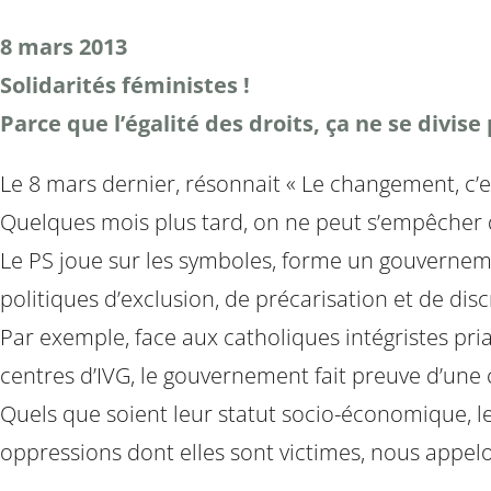
8 mars 2013
Solidarités féministes !
Parce que l’égalité des droits, ça ne se divise 
Le 8 mars dernier, résonnait « Le changement, c’e
Quelques mois plus tard, on ne peut s’empêcher de 
Le PS joue sur les symboles, forme un gouvernemen
politiques d’exclusion, de précarisation et de di
Par exemple, face aux catholiques intégristes pr
centres d’IVG, le gouvernement fait preuve d’une
Quels que soient leur statut socio-économique, leu
oppressions dont elles sont victimes, nous appel