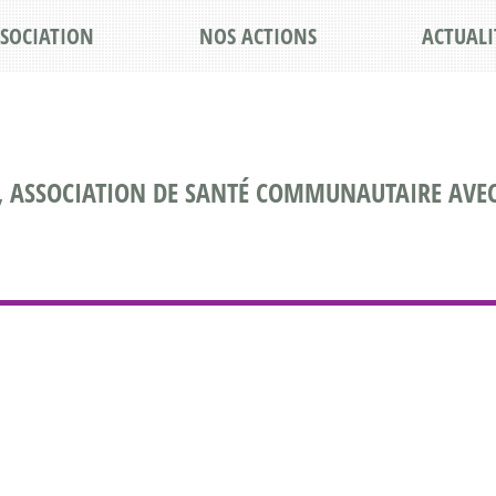
SSOCIATION
NOS ACTIONS
ACTUALI
, ASSOCIATION DE SANTÉ COMMUNAUTAIRE AVEC