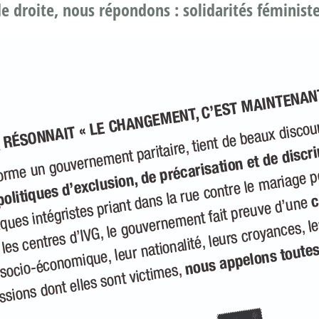
 droite, nous répondons : solidarités féministe