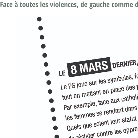
Face à toutes les violences, de gauche comme de