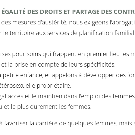
 ÉGALITÉ DES DROITS ET PARTAGE DES CONTR
 des mesures d’austérité, nous exigeons l’abrogatio
le territoire aux services de planification famili
ses pour soins qui frappent en premier lieu les m
et la prise en compte de leurs spécificités.
 petite enfance, et appelons à développer des for
étérosexuelle propriétaire.
al accès et le maintien dans l’emploi des femmes
u et le plus durement les femmes.
 à favoriser la carrière de quelques femmes, mais