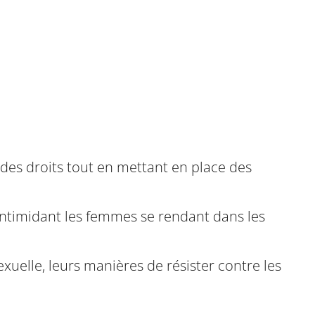
 des droits tout en mettant en place des
 intimidant les femmes se rendant dans les
exuelle, leurs manières de résister contre les