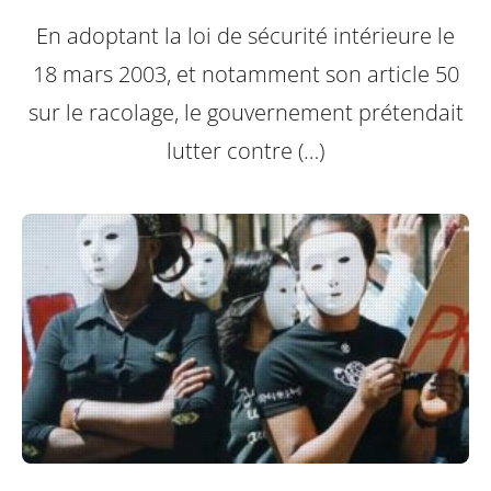
En adoptant la loi de sécurité intérieure le
18 mars 2003, et notamment son article 50
sur le racolage, le gouvernement prétendait
lutter contre (…)