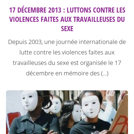
17 DÉCEMBRE 2013 : LUTTONS CONTRE LES
VIOLENCES FAITES AUX TRAVAILLEUSES DU
SEXE
Depuis 2003, une journée internationale de
lutte contre les violences faites aux
travailleuses du sexe est organisée le 17
décembre en mémoire des (…)