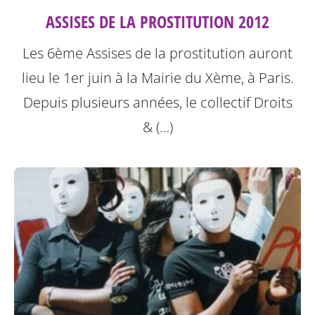
ASSISES DE LA PROSTITUTION 2012
Les 6ème Assises de la prostitution auront
lieu le 1er juin à la Mairie du Xème, à Paris.
Depuis plusieurs années, le collectif Droits
& (…)