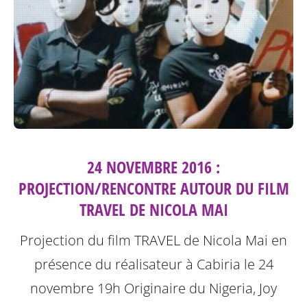
24 NOVEMBRE 2016 :
PROJECTION/RENCONTRE AUTOUR DU FILM
TRAVEL DE NICOLA MAI
Projection du film TRAVEL de Nicola Mai en
présence du réalisateur à Cabiria le 24
novembre 19h
Originaire du Nigeria, Joy