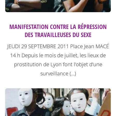
MANIFESTATION CONTRE LA RÉPRESSION
DES TRAVAILLEUSES DU SEXE
JEUDI 29 SEPTEMBRE 2011
Place Jean MACÉ
14 h
Depuis le mois de juillet, les lieux de
prostitution de Lyon font l’objet d’une
surveillance (…)