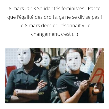
8 mars 2013 Solidarités féministes ! Parce
que l’égalité des droits, ça ne se divise pas !
Le 8 mars dernier, résonnait « Le
changement, c’est (…)