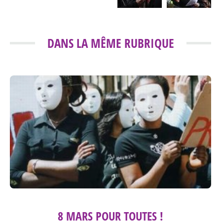
DANS LA MÊME RUBRIQUE
8 MARS POUR TOUTES !