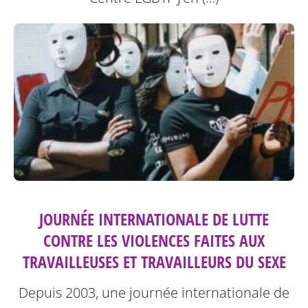
JOURNÉE INTERNATIONALE DE LUTTE
CONTRE LES VIOLENCES FAITES AUX
TRAVAILLEUSES ET TRAVAILLEURS DU SEXE
Depuis 2003, une journée internationale de