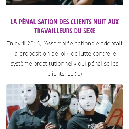
LA PÉNALISATION DES CLIENTS NUIT AUX
TRAVAILLEURS DU SEXE
En avril 2016, l’Assemblée nationale adoptait
la proposition de loi « de lutte contre le
système prostitutionnel » qui pénalise les
clients. Le (…)