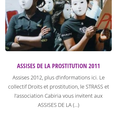
ASSISES DE LA PROSTITUTION 2011
Assises 2012, plus d’informations ici.
Le
collectif Droits et prostitution, le STRASS et
l’association Cabiria vous invitent aux
ASSISES DE LA (…)