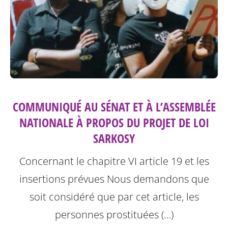
COMMUNIQUÉ AU SÉNAT ET À L’ASSEMBLÉE
NATIONALE À PROPOS DU PROJET DE LOI
SARKOSY
Concernant le chapitre VI article 19 et les
insertions prévues
Nous demandons que
soit considéré que par cet article, les
personnes prostituées (…)