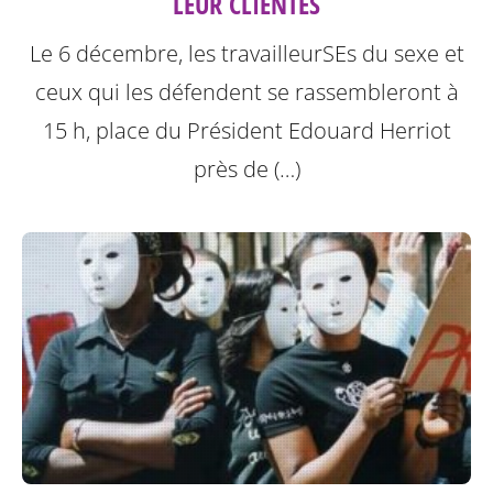
LEUR CLIENTES
Le 6 décembre, les travailleurSEs du sexe et
ceux qui les défendent se rassembleront à
15 h, place du Président Edouard Herriot
près de (…)