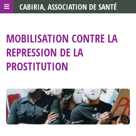
CABIRIA, ASSOCIATION DE SANTÉ
COMMUNAUTAIRE AVEC LES TDS
MOBILISATION CONTRE LA
REPRESSION DE LA
PROSTITUTION