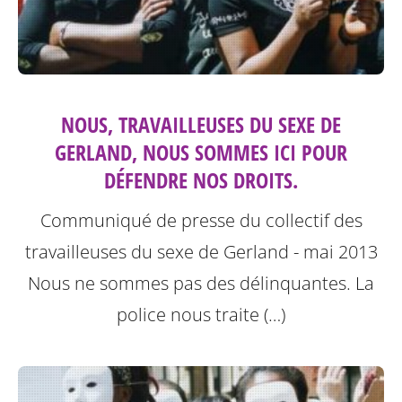
NOUS, TRAVAILLEUSES DU SEXE DE
GERLAND, NOUS SOMMES ICI POUR
DÉFENDRE NOS DROITS.
Communiqué de presse du collectif des
travailleuses du sexe de Gerland - mai 2013
Nous ne sommes pas des délinquantes.
La
police nous traite (…)