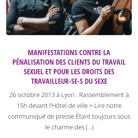
MANIFESTATIONS CONTRE LA
PÉNALISATION DES CLIENTS DU TRAVAIL
SEXUEL ET POUR LES DROITS DES
TRAVAILLEUR-SE-S DU SEXE
26 octobre 2013 à Lyon : Rassemblement à
15h devant l’Hôtel de ville
> Lire notre
communiqué de presse
Étant toujours sous
le charme des (…)