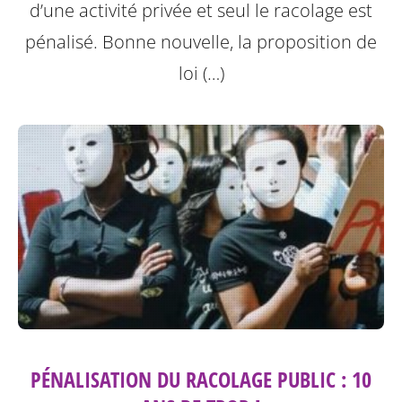
d’une activité privée et seul le racolage est
pénalisé. Bonne nouvelle, la proposition de
loi (…)
PÉNALISATION DU RACOLAGE PUBLIC : 10