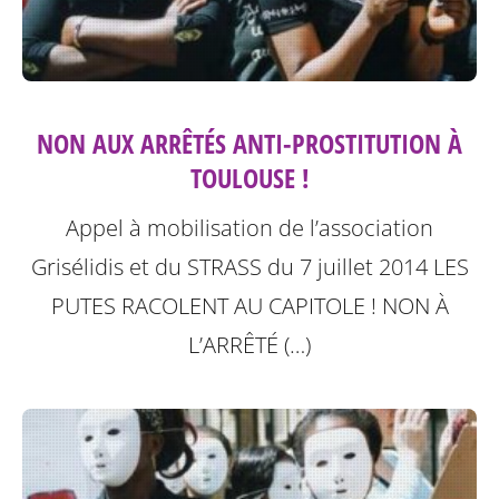
NON AUX ARRÊTÉS ANTI-PROSTITUTION À
TOULOUSE !
Appel à mobilisation de l’association
Grisélidis et du STRASS du 7 juillet 2014
LES
PUTES RACOLENT AU CAPITOLE ! NON À
L’ARRÊTÉ (…)