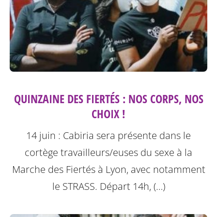
QUINZAINE DES FIERTÉS : NOS CORPS, NOS
CHOIX !
14 juin : Cabiria sera présente dans le
cortège travailleurs/euses du sexe à la
Marche des Fiertés à Lyon, avec notamment
le STRASS. Départ 14h, (…)