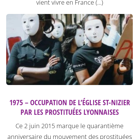
vient vivre en France (…)
1975 – OCCUPATION DE L’ÉGLISE ST-NIZIER
PAR LES PROSTITUÉES LYONNAISES
Ce 2 juin 2015 marque le quarantième
anniversaire du mouvement des prostituées