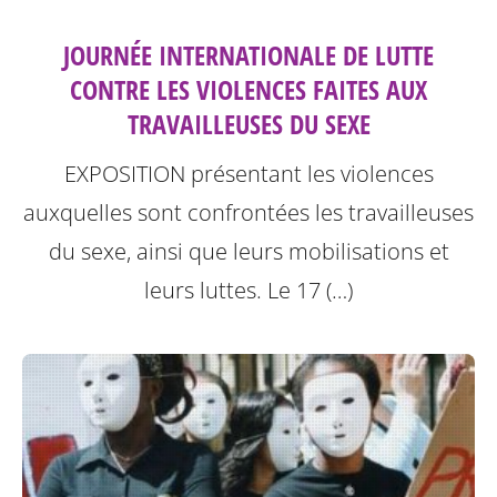
JOURNÉE INTERNATIONALE DE LUTTE
CONTRE LES VIOLENCES FAITES AUX
TRAVAILLEUSES DU SEXE
EXPOSITION présentant les violences
auxquelles sont confrontées les travailleuses
du sexe, ainsi que leurs mobilisations et
leurs luttes.
Le 17 (…)