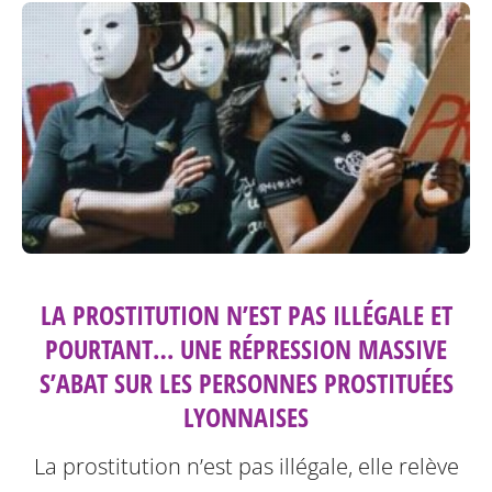
LA PROSTITUTION N’EST PAS ILLÉGALE ET
POURTANT… UNE RÉPRESSION MASSIVE
S’ABAT SUR LES PERSONNES PROSTITUÉES
LYONNAISES
La prostitution n’est pas illégale, elle relève