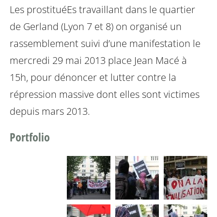
Les prostituéEs travaillant dans le quartier
de Gerland (Lyon 7 et 8) on organisé un
rassemblement suivi d’une manifestation le
mercredi 29 mai 2013 place Jean Macé à
15h, pour dénoncer et lutter contre la
répression massive dont elles sont victimes
depuis mars 2013.
Portfolio