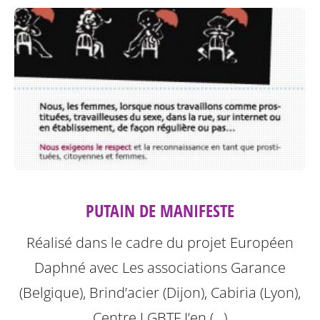
PUTAIN DE MANIFESTE
Réalisé dans le cadre du projet Européen
Daphné avec Les associations Garance
(Belgique), Brind’acier (Dijon), Cabiria (Lyon),
Centre LGBTF J’en (…)