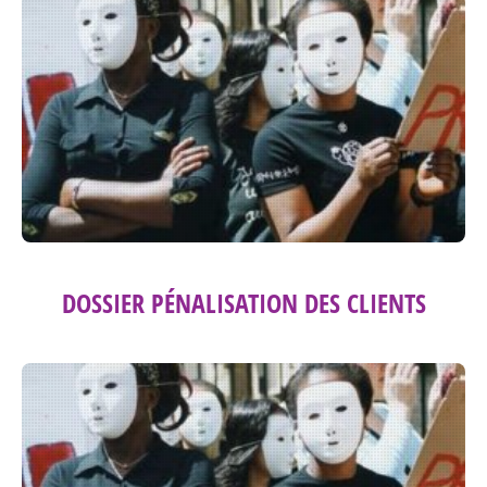
DOSSIER PÉNALISATION DES CLIENTS