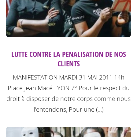
LUTTE CONTRE LA PENALISATION DE NOS
CLIENTS
MANIFESTATION MARDI 31 MAI 2011 14h
Place Jean Macé LYON 7°
Pour le respect du
droit à disposer de notre corps comme nous
l’entendons, Pour une (…)