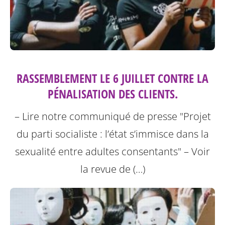
RASSEMBLEMENT LE 6 JUILLET CONTRE LA
PÉNALISATION DES CLIENTS.
– Lire notre communiqué de presse "Projet
du parti socialiste : l’état s’immisce dans la
sexualité entre adultes consentants"
– Voir
la revue de (…)