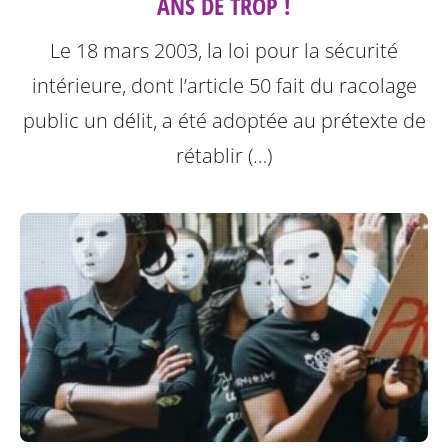
ANS DE TROP !
Le 18 mars 2003, la loi pour la sécurité
intérieure, dont l’article 50 fait du racolage
public un délit, a été adoptée au prétexte de
rétablir (…)