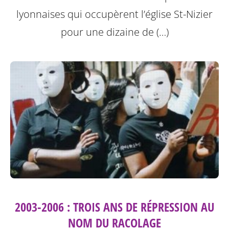
lyonnaises qui occupèrent l’église St-Nizier
pour une dizaine de (…)
2003-2006 : TROIS ANS DE RÉPRESSION AU
NOM DU RACOLAGE