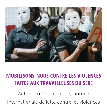
MOBILISONS-NOUS CONTRE LES VIOLENCES
FAITES AUX TRAVAILLEUSES DU SEXE
Autour du 17 décembre, Journée
internationale de lutte contre les violences