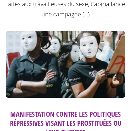
faites aux travailleuses du sexe, Cabiria lance
une campagne (…)
MANIFESTATION CONTRE LES POLITIQUES
RÉPRESSIVES VISANT LES PROSTITUÉES OU