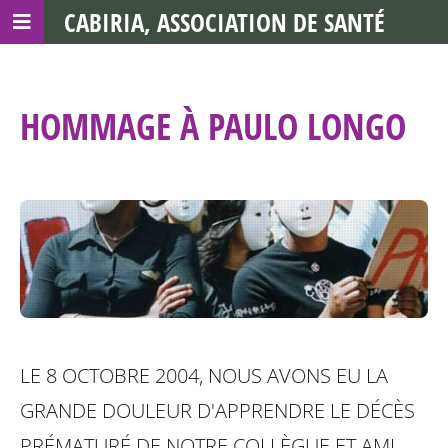
CABIRIA, ASSOCIATION DE SANTÉ
COMMUNAUTAIRE AVEC LES TDS
HOMMAGE À PAULO LONGO
LE 8 OCTOBRE 2004, NOUS AVONS EU LA
GRANDE DOULEUR D'APPRENDRE LE DÉCÈS
PRÉMATURÉ DE NOTRE COLLÈGUE ET AMI,