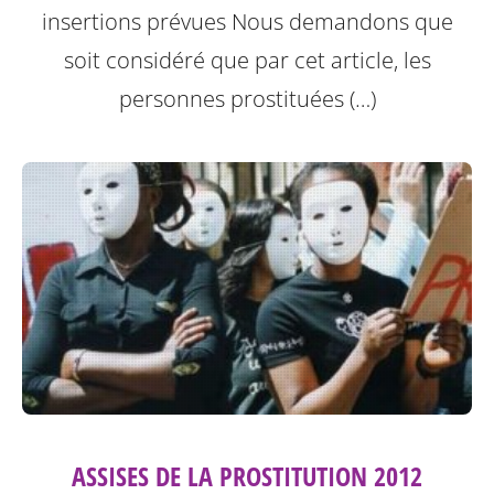
insertions prévues
Nous demandons que
soit considéré que par cet article, les
personnes prostituées (…)
ASSISES DE LA PROSTITUTION 2012