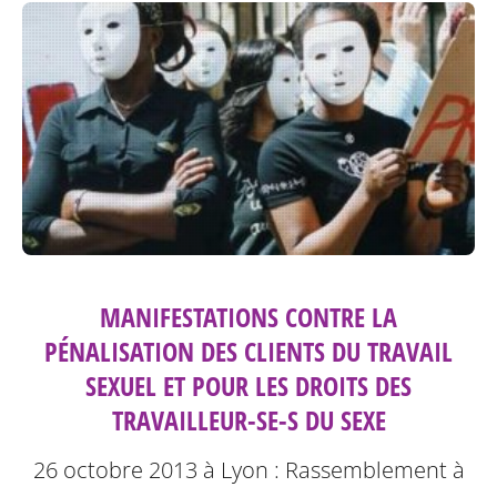
MANIFESTATIONS CONTRE LA
PÉNALISATION DES CLIENTS DU TRAVAIL
SEXUEL ET POUR LES DROITS DES
TRAVAILLEUR-SE-S DU SEXE
26 octobre 2013 à Lyon : Rassemblement à