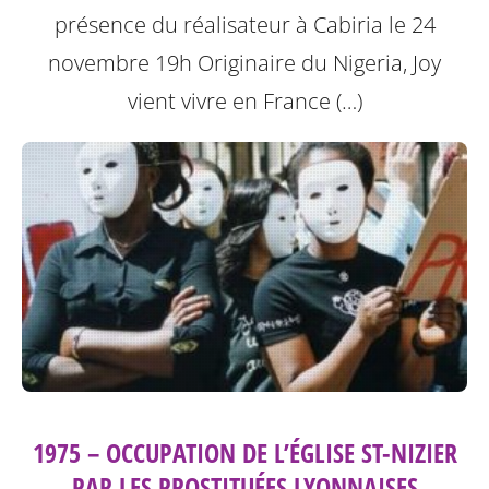
présence du réalisateur à Cabiria le 24
novembre 19h
Originaire du Nigeria, Joy
vient vivre en France (…)
1975 – OCCUPATION DE L’ÉGLISE ST-NIZIER
PAR LES PROSTITUÉES LYONNAISES