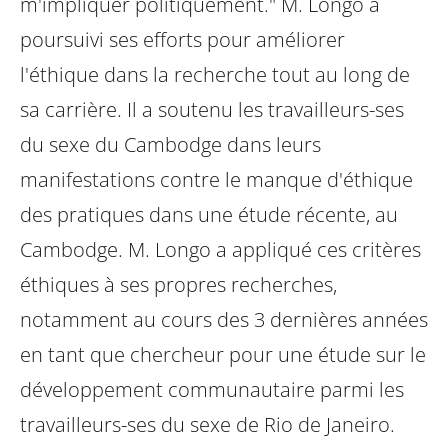
m'impliquer politiquement."
M. Longo a
poursuivi ses efforts pour améliorer
l'éthique dans la recherche tout au long de
sa carrière. Il a soutenu les travailleurs-ses
du sexe du Cambodge dans leurs
manifestations contre le manque d'éthique
des pratiques dans une étude récente, au
Cambodge. M. Longo a appliqué ces critères
éthiques à ses propres recherches,
notamment au cours des 3 dernières années
en tant que chercheur pour une étude sur le
développement communautaire parmi les
travailleurs-ses du sexe de Rio de Janeiro.