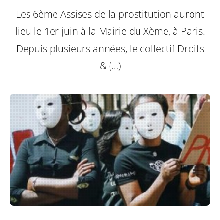
Les 6ème Assises de la prostitution auront
lieu le 1er juin à la Mairie du Xème, à Paris.
Depuis plusieurs années, le collectif Droits
& (…)