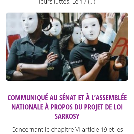
leurs luttes.
Le 17 (…)
COMMUNIQUÉ AU SÉNAT ET À L’ASSEMBLÉE
NATIONALE À PROPOS DU PROJET DE LOI
SARKOSY
Concernant le chapitre VI article 19 et les