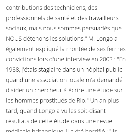
contributions des techniciens, des
professionnels de santé et des travailleurs
sociaux, mais nous sommes persuadés que
NOUS détenons les solutions."
M. Longo a
également expliqué la montée de ses fermes
convictions lors d'une interview en 2003 :
"En
1988, j'étais stagiaire dans un hôpital public
quand une association locale m'a demandé
d'aider un chercheur à écrire une étude sur
les hommes prostitués de Rio."
Un an plus
tard, quand Longo a vu les soit-disant
résultats de cette étude dans une revue
médicale britannique, il a été horrifié :
"Ils