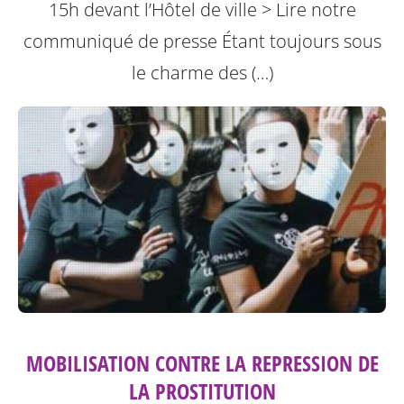
15h devant l’Hôtel de ville
> Lire notre
communiqué de presse
Étant toujours sous
le charme des (…)
MOBILISATION CONTRE LA REPRESSION DE
LA PROSTITUTION