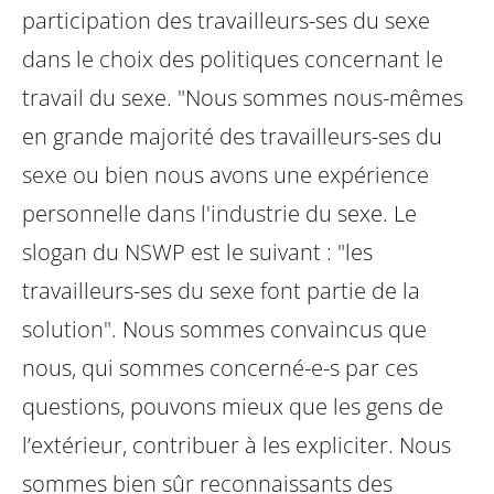
participation des travailleurs-ses du sexe
dans le choix des politiques concernant le
travail du sexe.
"Nous sommes nous-mêmes
en grande majorité des travailleurs-ses du
sexe ou bien nous avons une expérience
personnelle dans l'industrie du sexe. Le
slogan du NSWP est le suivant : "les
travailleurs-ses du sexe font partie de la
solution". Nous sommes convaincus que
nous, qui sommes concerné-e-s par ces
questions, pouvons mieux que les gens de
l’extérieur, contribuer à les expliciter. Nous
sommes bien sûr reconnaissants des