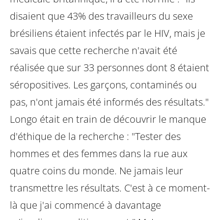
disaient que 43% des travailleurs du sexe
brésiliens étaient infectés par le HIV, mais je
savais que cette recherche n'avait été
réalisée que sur 33 personnes dont 8 étaient
séropositives. Les garçons, contaminés ou
pas, n'ont jamais été informés des résultats."
Longo était en train de découvrir le manque
d'éthique de la recherche : "Tester des
hommes et des femmes dans la rue aux
quatre coins du monde. Ne jamais leur
transmettre les résultats. C'est à ce moment-
là que j'ai commencé à davantage