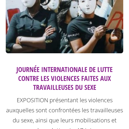
JOURNÉE INTERNATIONALE DE LUTTE
CONTRE LES VIOLENCES FAITES AUX
TRAVAILLEUSES DU SEXE
EXPOSITION présentant les violences
auxquelles sont confrontées les travailleuses
du sexe, ainsi que leurs mobilisations et