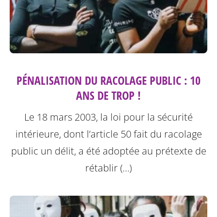
PÉNALISATION DU RACOLAGE PUBLIC : 10
ANS DE TROP !
Le 18 mars 2003, la loi pour la sécurité
intérieure, dont l’article 50 fait du racolage
public un délit, a été adoptée au prétexte de
rétablir (…)