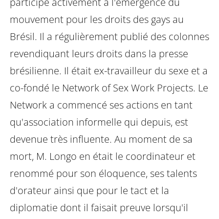
participé activement à l'émergence du
mouvement pour les droits des gays au
Brésil. Il a régulièrement publié des colonnes
revendiquant leurs droits dans la presse
brésilienne. Il était ex-travailleur du sexe et a
co-fondé le Network of Sex Work Projects. Le
Network a commencé ses actions en tant
qu'association informelle qui depuis, est
devenue très influente. Au moment de sa
mort, M. Longo en était le coordinateur et
renommé pour son éloquence, ses talents
d'orateur ainsi que pour le tact et la
diplomatie dont il faisait preuve lorsqu'il