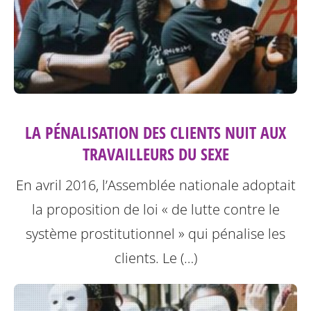
LA PÉNALISATION DES CLIENTS NUIT AUX
TRAVAILLEURS DU SEXE
En avril 2016, l’Assemblée nationale adoptait
la proposition de loi « de lutte contre le
système prostitutionnel » qui pénalise les
clients. Le (…)