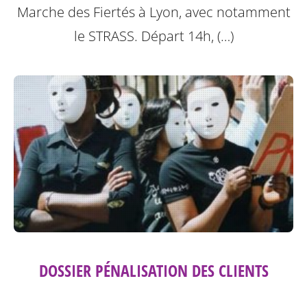
Marche des Fiertés à Lyon, avec notamment
le STRASS. Départ 14h, (…)
DOSSIER PÉNALISATION DES CLIENTS