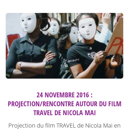
24 NOVEMBRE 2016 :
PROJECTION/RENCONTRE AUTOUR DU FILM
TRAVEL DE NICOLA MAI
Projection du film TRAVEL de Nicola Mai en