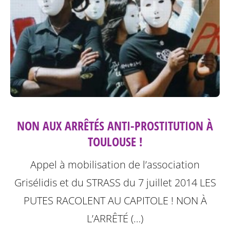
NON AUX ARRÊTÉS ANTI-PROSTITUTION À
TOULOUSE !
Appel à mobilisation de l’association
Grisélidis et du STRASS du 7 juillet 2014
LES
PUTES RACOLENT AU CAPITOLE ! NON À
L’ARRÊTÉ (…)