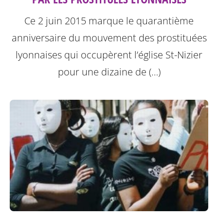
Ce 2 juin 2015 marque le quarantième
anniversaire du mouvement des prostituées
lyonnaises qui occupèrent l’église St-Nizier
pour une dizaine de (…)