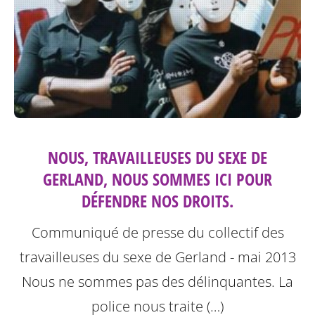
NOUS, TRAVAILLEUSES DU SEXE DE
GERLAND, NOUS SOMMES ICI POUR
DÉFENDRE NOS DROITS.
Communiqué de presse du collectif des
travailleuses du sexe de Gerland - mai 2013
Nous ne sommes pas des délinquantes.
La
police nous traite (…)