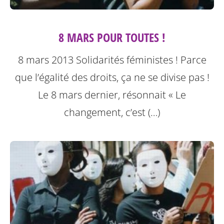
8 MARS POUR TOUTES !
8 mars 2013 Solidarités féministes ! Parce
que l’égalité des droits, ça ne se divise pas !
Le 8 mars dernier, résonnait « Le
changement, c’est (…)