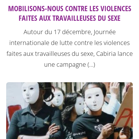
MOBILISONS-NOUS CONTRE LES VIOLENCES
FAITES AUX TRAVAILLEUSES DU SEXE
Autour du 17 décembre, Journée
internationale de lutte contre les violences
faites aux travailleuses du sexe, Cabiria lance
une campagne (…)