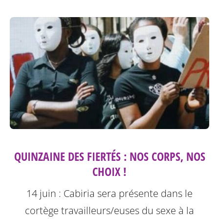
QUINZAINE DES FIERTÉS : NOS CORPS, NOS
CHOIX !
14 juin : Cabiria sera présente dans le
cortège travailleurs/euses du sexe à la