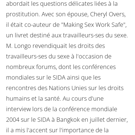
abordait les questions délicates liées à la
prostitution. Avec son épouse, Cheryl Overs,
il était co-auteur de "Making Sex Work Safe",
un livret destiné aux travailleurs-ses du sexe.
M. Longo revendiquait les droits des
travailleurs-ses du sexe à l'occasion de
nombreux forums, dont les conférences
mondiales sur le SIDA ainsi que les
rencontres des Nations Unies sur les droits
humains et la santé. Au cours d'une
interview lors de la conférence mondiale
2004 sur le SIDA à Bangkok en juillet dernier,
il a mis l'accent sur l'importance de la