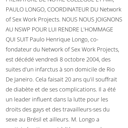
PAULO LONGO, COORDINATEUR DU Network
of Sex Work Projects.
NOUS NOUS JOIGNONS
AU NSWP POUR LUI RENDRE L'HOMMAGE
QUI SUIT
Paulo Henrique Longo, co-
fondateur du Network of Sex Work Projects,
est décédé vendredi 8 octobre 2004, des
suites d'un infarctus à son domicile de Rio
De Janeiro.
Cela faisait 20 ans qu'il souffrait
de diabète et de ses complications.
Il a été
un leader influent dans la lutte pour les
droits des gays et des travailleurs-ses du
sexe au Brésil et ailleurs. M. Longo a