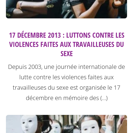
17 DÉCEMBRE 2013 : LUTTONS CONTRE LES
VIOLENCES FAITES AUX TRAVAILLEUSES DU
SEXE
Depuis 2003, une journée internationale de
lutte contre les violences faites aux
travailleuses du sexe est organisée le 17
décembre en mémoire des (…)