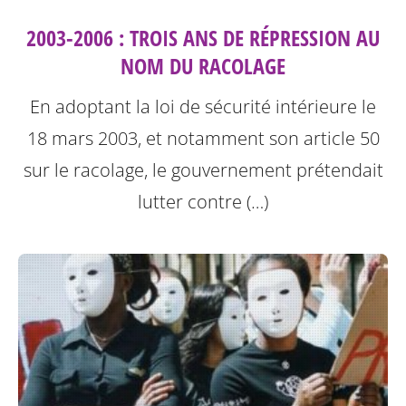
2003-2006 : TROIS ANS DE RÉPRESSION AU
NOM DU RACOLAGE
En adoptant la loi de sécurité intérieure le
18 mars 2003, et notamment son article 50
sur le racolage, le gouvernement prétendait
lutter contre (…)