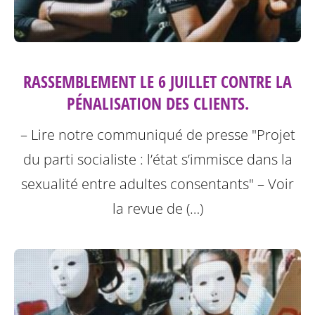
RASSEMBLEMENT LE 6 JUILLET CONTRE LA
PÉNALISATION DES CLIENTS.
– Lire notre communiqué de presse "Projet
du parti socialiste : l’état s’immisce dans la
sexualité entre adultes consentants"
– Voir
la revue de (…)