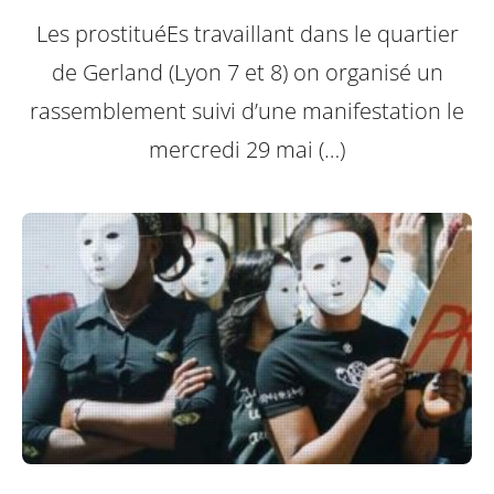
Les prostituéEs travaillant dans le quartier
de Gerland (Lyon 7 et 8) on organisé un
rassemblement suivi d’une manifestation le
mercredi 29 mai (…)