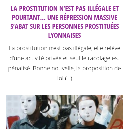
LA PROSTITUTION N’EST PAS ILLÉGALE ET
POURTANT… UNE RÉPRESSION MASSIVE
S’ABAT SUR LES PERSONNES PROSTITUÉES
LYONNAISES
La prostitution n’est pas illégale, elle relève
d’une activité privée et seul le racolage est
pénalisé. Bonne nouvelle, la proposition de
loi (…)