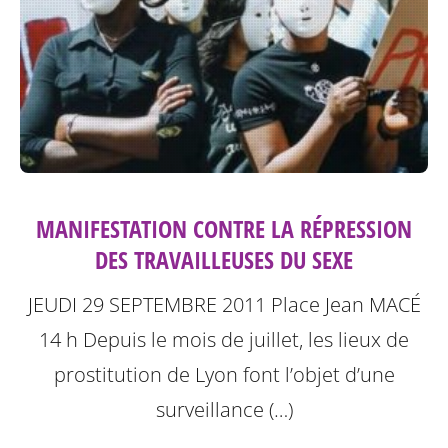
MANIFESTATION CONTRE LA RÉPRESSION
DES TRAVAILLEUSES DU SEXE
JEUDI 29 SEPTEMBRE 2011
Place Jean MACÉ
14 h
Depuis le mois de juillet, les lieux de
prostitution de Lyon font l’objet d’une
surveillance (…)