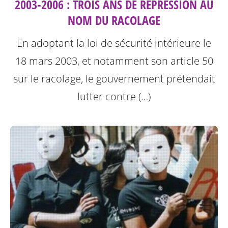
2003-2006 : TROIS ANS DE RÉPRESSION AU
NOM DU RACOLAGE
En adoptant la loi de sécurité intérieure le
18 mars 2003, et notamment son article 50
sur le racolage, le gouvernement prétendait
lutter contre (…)