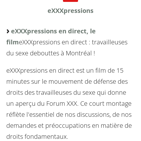
eXXXpressions
eXXXpressions en direct, le
film
eXXXpressions en direct : travailleuses
du sexe debouttes à Montréal !
eXXXpressions en direct est un film de 15
minutes sur le mouvement de défense des
droits des travailleuses du sexe qui donne
un aperçu du Forum XXX. Ce court montage
réflète l'essentiel de nos discussions, de nos
demandes et préoccupations en matière de
droits fondamentaux.