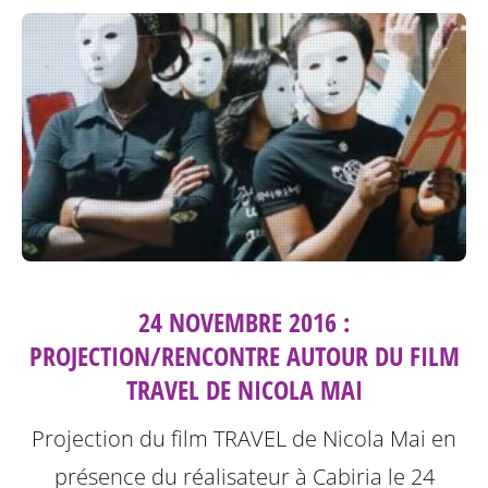
24 NOVEMBRE 2016 :
PROJECTION/RENCONTRE AUTOUR DU FILM
TRAVEL DE NICOLA MAI
Projection du film TRAVEL de Nicola Mai en
présence du réalisateur à Cabiria le 24