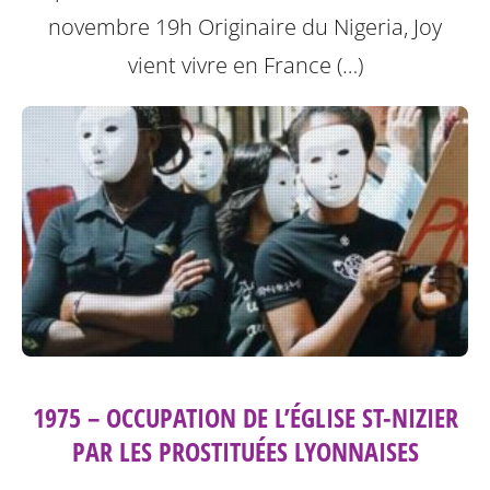
novembre 19h
Originaire du Nigeria, Joy
vient vivre en France (…)
1975 – OCCUPATION DE L’ÉGLISE ST-NIZIER
PAR LES PROSTITUÉES LYONNAISES