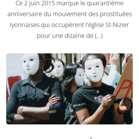
Ce 2 juin 2015 marque le quarantième
anniversaire du mouvement des prostituées
lyonnaises qui occupèrent l’église St-Nizier
pour une dizaine de (…)