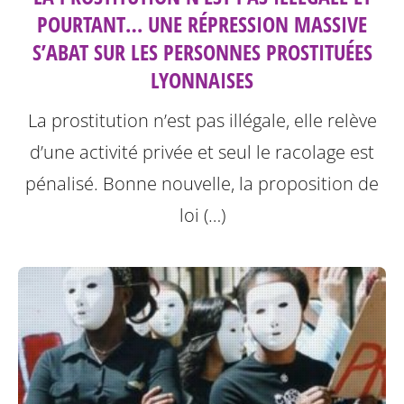
POURTANT… UNE RÉPRESSION MASSIVE
S’ABAT SUR LES PERSONNES PROSTITUÉES
LYONNAISES
La prostitution n’est pas illégale, elle relève
d’une activité privée et seul le racolage est
pénalisé. Bonne nouvelle, la proposition de
loi (…)