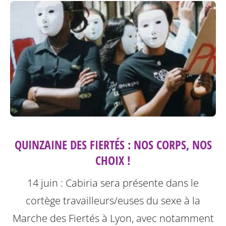
QUINZAINE DES FIERTÉS : NOS CORPS, NOS
CHOIX !
14 juin : Cabiria sera présente dans le
cortège travailleurs/euses du sexe à la
Marche des Fiertés à Lyon, avec notamment