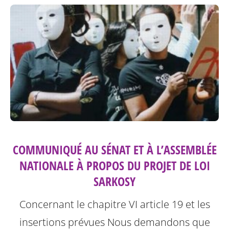
COMMUNIQUÉ AU SÉNAT ET À L’ASSEMBLÉE
NATIONALE À PROPOS DU PROJET DE LOI
SARKOSY
Concernant le chapitre VI article 19 et les
insertions prévues
Nous demandons que