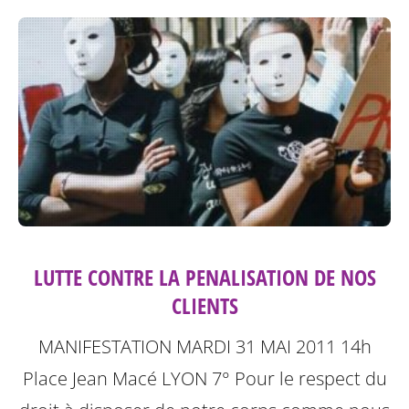
LUTTE CONTRE LA PENALISATION DE NOS
CLIENTS
MANIFESTATION MARDI 31 MAI 2011 14h
Place Jean Macé LYON 7°
Pour le respect du