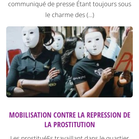
communiqué de presse
Étant toujours sous
le charme des (…)
MOBILISATION CONTRE LA REPRESSION DE
LA PROSTITUTION
Les prostituéEs travaillant dans le quartier