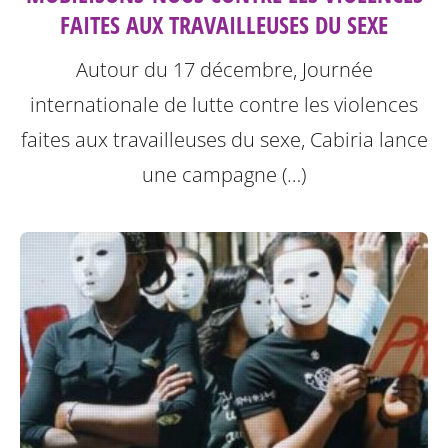
FAITES AUX TRAVAILLEUSES DU SEXE
Autour du 17 décembre, Journée
internationale de lutte contre les violences
faites aux travailleuses du sexe, Cabiria lance
une campagne (…)