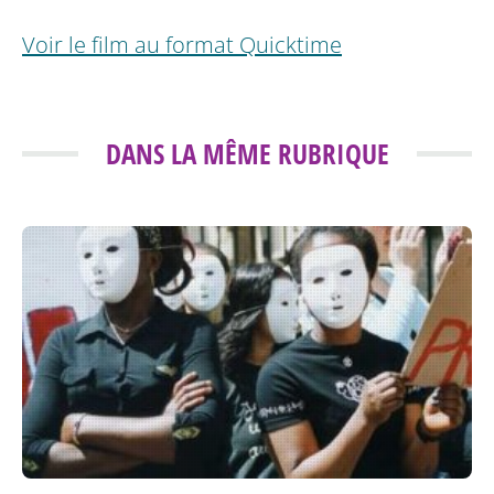
Voir le film au format Quicktime
DANS LA MÊME RUBRIQUE