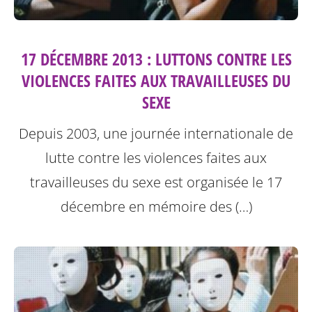
17 DÉCEMBRE 2013 : LUTTONS CONTRE LES
VIOLENCES FAITES AUX TRAVAILLEUSES DU
SEXE
Depuis 2003, une journée internationale de
lutte contre les violences faites aux
travailleuses du sexe est organisée le 17
décembre en mémoire des (…)