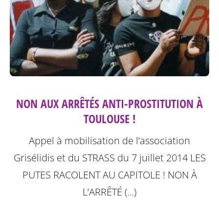
NON AUX ARRÊTÉS ANTI-PROSTITUTION À
TOULOUSE !
Appel à mobilisation de l’association
Grisélidis et du STRASS du 7 juillet 2014
LES
PUTES RACOLENT AU CAPITOLE ! NON À
L’ARRÊTÉ (…)