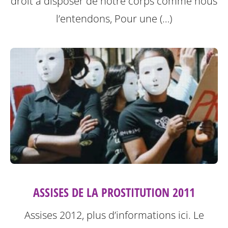
droit à disposer de notre corps comme nous
l’entendons, Pour une (…)
ASSISES DE LA PROSTITUTION 2011
Assises 2012, plus d’informations ici.
Le