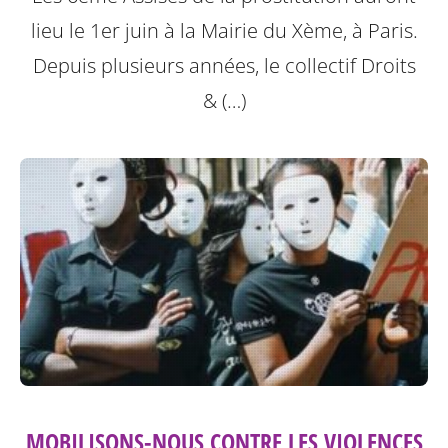
lieu le 1er juin à la Mairie du Xème, à Paris.
Depuis plusieurs années, le collectif Droits
& (…)
MOBILISONS-NOUS CONTRE LES VIOLENCES