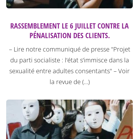
RASSEMBLEMENT LE 6 JUILLET CONTRE LA
PÉNALISATION DES CLIENTS.
– Lire notre communiqué de presse "Projet
du parti socialiste : l’état s’immisce dans la
sexualité entre adultes consentants"
– Voir
la revue de (…)