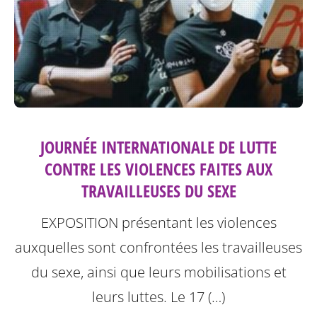
JOURNÉE INTERNATIONALE DE LUTTE
CONTRE LES VIOLENCES FAITES AUX
TRAVAILLEUSES DU SEXE
EXPOSITION présentant les violences
auxquelles sont confrontées les travailleuses
du sexe, ainsi que leurs mobilisations et
leurs luttes.
Le 17 (…)