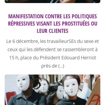
MANIFESTATION CONTRE LES POLITIQUES
RÉPRESSIVES VISANT LES PROSTITUÉES OU
LEUR CLIENTES
Le 6 décembre, les travailleurSEs du sexe et
ceux qui les défendent se rassembleront à
15 h, place du Président Edouard Herriot
près de (…)