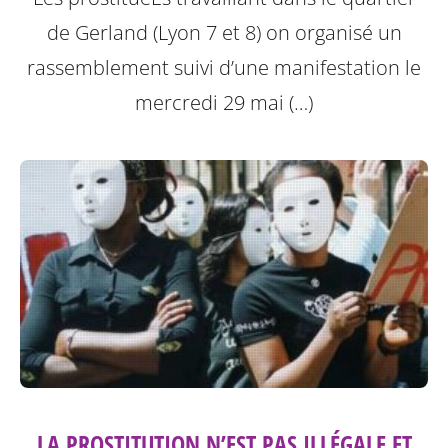
de Gerland (Lyon 7 et 8) on organisé un
rassemblement suivi d’une manifestation le
mercredi 29 mai (…)
LA PROSTITUTION N’EST PAS ILLÉGALE ET