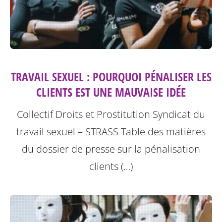
TRAVAIL SEXUEL : POURQUOI PÉNALISER LES
CLIENTS EST UNE MAUVAISE IDÉE
Collectif Droits et Prostitution Syndicat du
travail sexuel – STRASS
Table des matières
du dossier de presse sur la pénalisation
clients (…)