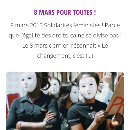
8 MARS POUR TOUTES !
8 mars 2013 Solidarités féministes ! Parce
que l’égalité des droits, ça ne se divise pas !
Le 8 mars dernier, résonnait « Le
changement, c’est (…)