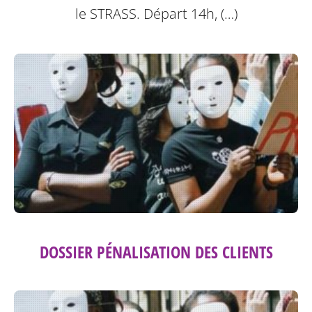
le STRASS. Départ 14h, (…)
DOSSIER PÉNALISATION DES CLIENTS