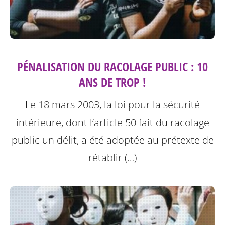
PÉNALISATION DU RACOLAGE PUBLIC : 10
ANS DE TROP !
Le 18 mars 2003, la loi pour la sécurité
intérieure, dont l’article 50 fait du racolage
public un délit, a été adoptée au prétexte de
rétablir (…)