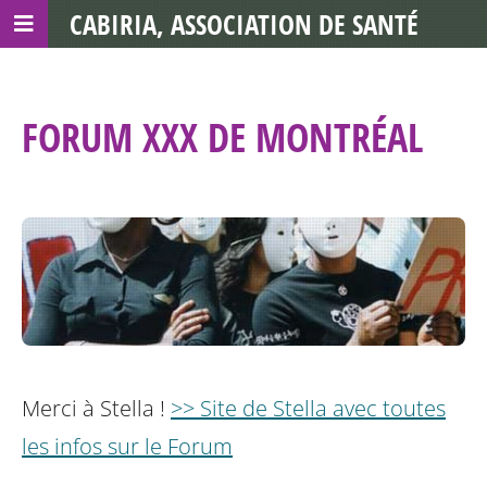
CABIRIA, ASSOCIATION DE SANTÉ
COMMUNAUTAIRE AVEC LES TDS
FORUM XXX DE MONTRÉAL
Merci à Stella !
>> Site de Stella avec toutes
les infos sur le Forum