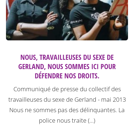
NOUS, TRAVAILLEUSES DU SEXE DE
GERLAND, NOUS SOMMES ICI POUR
DÉFENDRE NOS DROITS.
Communiqué de presse du collectif des
travailleuses du sexe de Gerland - mai 2013
Nous ne sommes pas des délinquantes.
La
police nous traite (…)