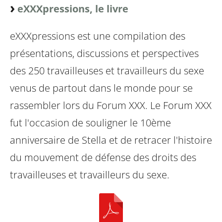
eXXXpressions, le livre
eXXXpressions est une compilation des
présentations, discussions et perspectives
des 250 travailleuses et travailleurs du sexe
venus de partout dans le monde pour se
rassembler lors du Forum XXX. Le Forum XXX
fut l'occasion de souligner le 10ème
anniversaire de Stella et de retracer l'histoire
du mouvement de défense des droits des
travailleuses et travailleurs du sexe.