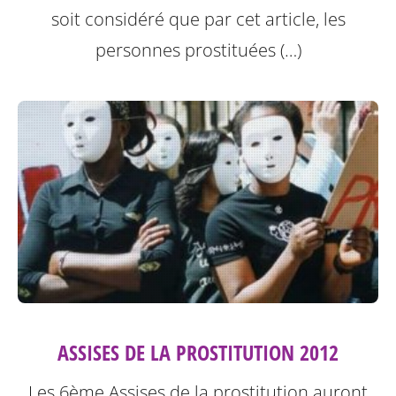
soit considéré que par cet article, les
personnes prostituées (…)
ASSISES DE LA PROSTITUTION 2012
Les 6ème Assises de la prostitution auront