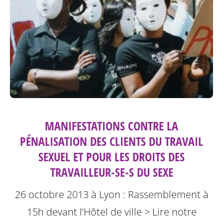
MANIFESTATIONS CONTRE LA
PÉNALISATION DES CLIENTS DU TRAVAIL
SEXUEL ET POUR LES DROITS DES
TRAVAILLEUR-SE-S DU SEXE
26 octobre 2013 à Lyon : Rassemblement à
15h devant l’Hôtel de ville
> Lire notre