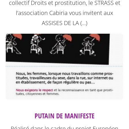
collectif Droits et prostitution, le STRASS et
l’association Cabiria vous invitent aux
ASSISES DE LA (…)
PUTAIN DE MANIFESTE
Réalisé dans le cadre du projet Européen