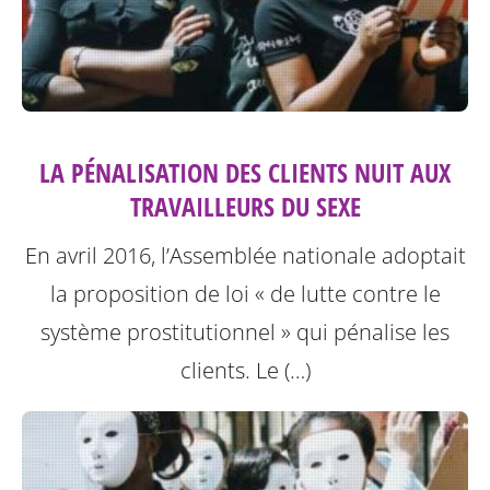
LA PÉNALISATION DES CLIENTS NUIT AUX
TRAVAILLEURS DU SEXE
En avril 2016, l’Assemblée nationale adoptait
la proposition de loi « de lutte contre le
système prostitutionnel » qui pénalise les
clients. Le (…)