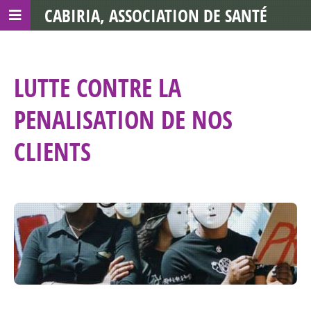
CABIRIA, ASSOCIATION DE SANTÉ
COMMUNAUTAIRE AVEC LES TDS
LUTTE CONTRE LA
PENALISATION DE NOS
CLIENTS