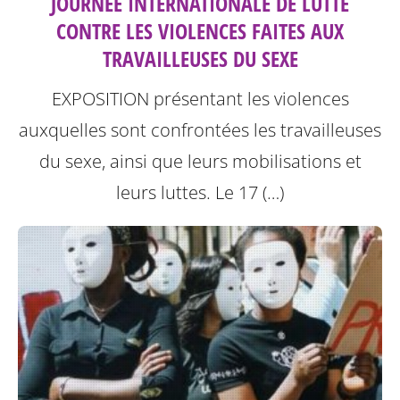
JOURNÉE INTERNATIONALE DE LUTTE
CONTRE LES VIOLENCES FAITES AUX
TRAVAILLEUSES DU SEXE
EXPOSITION présentant les violences
auxquelles sont confrontées les travailleuses
du sexe, ainsi que leurs mobilisations et
leurs luttes.
Le 17 (…)