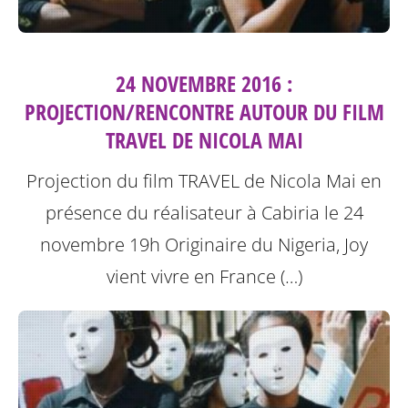
24 NOVEMBRE 2016 :
PROJECTION/RENCONTRE AUTOUR DU FILM
TRAVEL DE NICOLA MAI
Projection du film TRAVEL de Nicola Mai en
présence du réalisateur à Cabiria le 24
novembre 19h
Originaire du Nigeria, Joy
vient vivre en France (…)