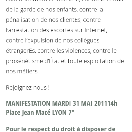
de la garde de nos enfants,
contre la
pénalisation de nos clientEs,
contre
l’arrestation des escortes sur Internet,
contre l’expulsion de nos collègues
étrangerEs,
contre les violences,
contre le
proxénétisme d’État et toute exploitation de
nos métiers.
Rejoignez-nous !
MANIFESTATION MARDI 31 MAI 2011
14h
Place Jean Macé LYON 7°
Pour le respect du droit à disposer de