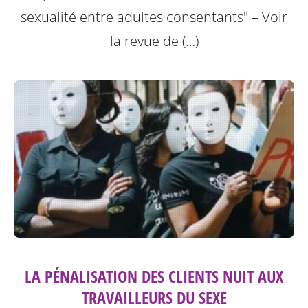
sexualité entre adultes consentants"
– Voir
la revue de (…)
LA PÉNALISATION DES CLIENTS NUIT AUX
TRAVAILLEURS DU SEXE