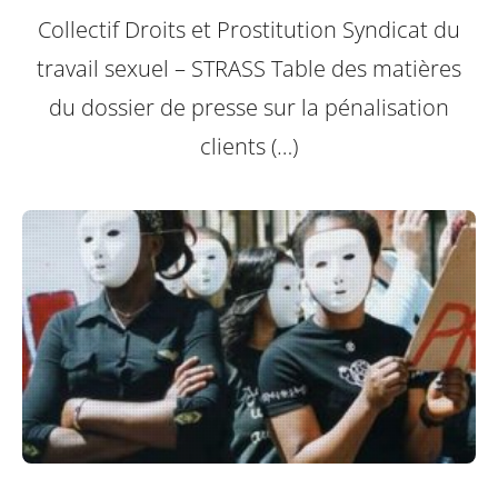
Collectif Droits et Prostitution Syndicat du
travail sexuel – STRASS
Table des matières
du dossier de presse sur la pénalisation
clients (…)