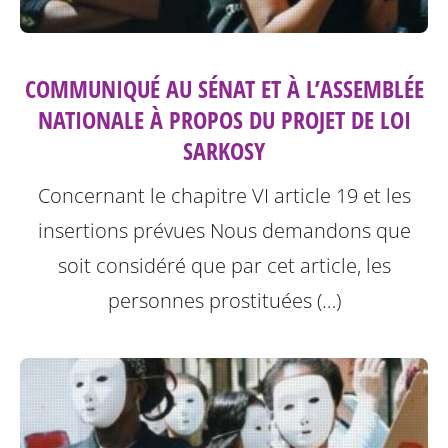
COMMUNIQUÉ AU SÉNAT ET À L’ASSEMBLÉE
NATIONALE À PROPOS DU PROJET DE LOI
SARKOSY
Concernant le chapitre VI article 19 et les
insertions prévues
Nous demandons que
soit considéré que par cet article, les
personnes prostituées (…)