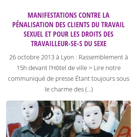
MANIFESTATIONS CONTRE LA
PÉNALISATION DES CLIENTS DU TRAVAIL
SEXUEL ET POUR LES DROITS DES
TRAVAILLEUR-SE-S DU SEXE
26 octobre 2013 à Lyon : Rassemblement à
15h devant l’Hôtel de ville
> Lire notre
communiqué de presse
Étant toujours sous
le charme des (…)