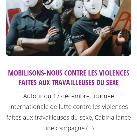
MOBILISONS-NOUS CONTRE LES VIOLENCES
FAITES AUX TRAVAILLEUSES DU SEXE
Autour du 17 décembre, Journée
internationale de lutte contre les violences
faites aux travailleuses du sexe, Cabiria lance
une campagne (…)