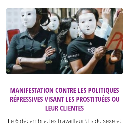
MANIFESTATION CONTRE LES POLITIQUES
RÉPRESSIVES VISANT LES PROSTITUÉES OU
LEUR CLIENTES
Le 6 décembre, les travailleurSEs du sexe et