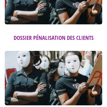
DOSSIER PÉNALISATION DES CLIENTS