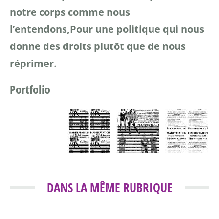
notre corps comme nous
l’entendons,
Pour une politique qui nous
donne des droits plutôt que de nous
réprimer.
Portfolio
DANS LA MÊME RUBRIQUE