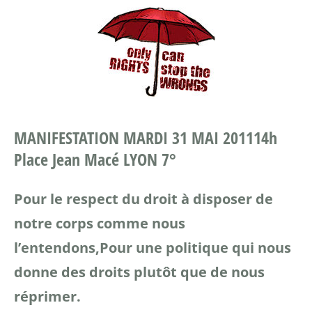
MANIFESTATION MARDI 31 MAI 2011
14h
Place Jean Macé LYON 7°
Pour le respect du droit à disposer de
notre corps comme nous
l’entendons,
Pour une politique qui nous
donne des droits plutôt que de nous
réprimer.