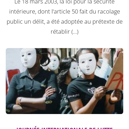
Le 18 mars 2003, la loi pour la sécurité
intérieure, dont l’article 50 fait du racolage
public un délit, a été adoptée au prétexte de
rétablir (…)