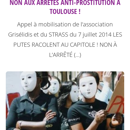
NON AUX ARRÊTÉS ANTI-PROSTITUTION À
TOULOUSE !
Appel à mobilisation de l’association
Grisélidis et du STRASS du 7 juillet 2014
LES
PUTES RACOLENT AU CAPITOLE ! NON À
L’ARRÊTÉ (…)