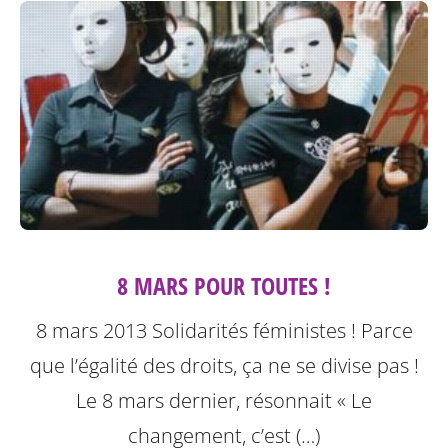
8 MARS POUR TOUTES !
8 mars 2013 Solidarités féministes ! Parce
que l’égalité des droits, ça ne se divise pas !
Le 8 mars dernier, résonnait « Le
changement, c’est (…)