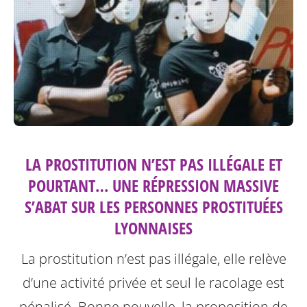
LA PROSTITUTION N’EST PAS ILLÉGALE ET
POURTANT… UNE RÉPRESSION MASSIVE
S’ABAT SUR LES PERSONNES PROSTITUÉES
LYONNAISES
La prostitution n’est pas illégale, elle relève
d’une activité privée et seul le racolage est
pénalisé. Bonne nouvelle, la proposition de