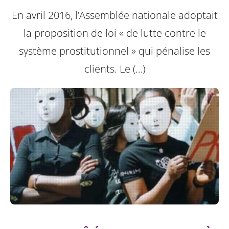
En avril 2016, l’Assemblée nationale adoptait
la proposition de loi « de lutte contre le
système prostitutionnel » qui pénalise les
clients. Le (…)