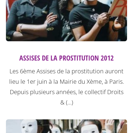
ASSISES DE LA PROSTITUTION 2012
Les 6ème Assises de la prostitution auront
lieu le 1er juin à la Mairie du Xème, à Paris.
Depuis plusieurs années, le collectif Droits
& (…)