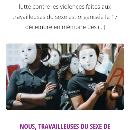
lutte contre les violences faites aux
travailleuses du sexe est organisée le 17
décembre en mémoire des (…)
NOUS, TRAVAILLEUSES DU SEXE DE