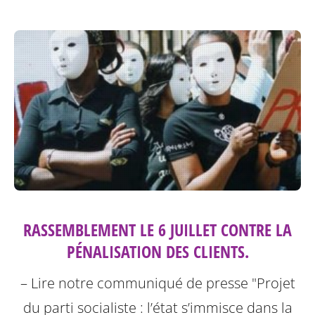
RASSEMBLEMENT LE 6 JUILLET CONTRE LA
PÉNALISATION DES CLIENTS.
– Lire notre communiqué de presse "Projet
du parti socialiste : l’état s’immisce dans la