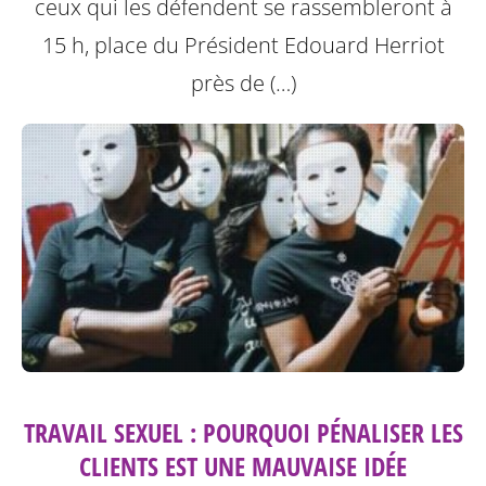
ceux qui les défendent se rassembleront à
15 h, place du Président Edouard Herriot
près de (…)
TRAVAIL SEXUEL : POURQUOI PÉNALISER LES
CLIENTS EST UNE MAUVAISE IDÉE