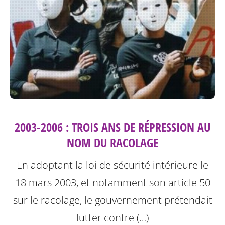
2003-2006 : TROIS ANS DE RÉPRESSION AU
NOM DU RACOLAGE
En adoptant la loi de sécurité intérieure le
18 mars 2003, et notamment son article 50
sur le racolage, le gouvernement prétendait
lutter contre (…)