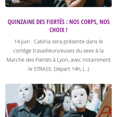
QUINZAINE DES FIERTÉS : NOS CORPS, NOS
CHOIX !
14 juin : Cabiria sera présente dans le
cortège travailleurs/euses du sexe à la
Marche des Fiertés à Lyon, avec notamment
le STRASS. Départ 14h, (…)