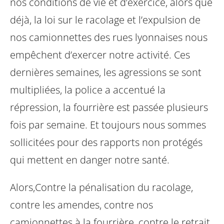
nos conditions de vie et d’exercice, alors que
déjà, la loi sur le racolage et l’expulsion de
nos camionnettes des rues lyonnaises nous
empêchent d’exercer notre activité. Ces
dernières semaines, les agressions se sont
multipliées, la police a accentué la
répression, la fourrière est passée plusieurs
fois par semaine. Et toujours nous sommes
sollicitées pour des rapports non protégés
qui mettent en danger notre santé.
Alors,
Contre la pénalisation du racolage,
contre les amendes,
contre nos
camionnettes à la fourrière,
contre le retrait