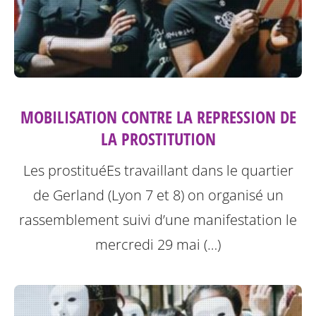
MOBILISATION CONTRE LA REPRESSION DE
LA PROSTITUTION
Les prostituéEs travaillant dans le quartier
de Gerland (Lyon 7 et 8) on organisé un
rassemblement suivi d’une manifestation le
mercredi 29 mai (…)