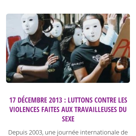
17 DÉCEMBRE 2013 : LUTTONS CONTRE LES
VIOLENCES FAITES AUX TRAVAILLEUSES DU
SEXE
Depuis 2003, une journée internationale de