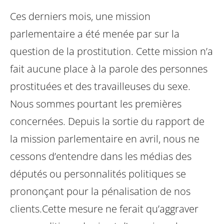
Ces derniers mois, une mission
parlementaire a été menée par sur la
question de la prostitution. Cette mission n’a
fait aucune place à la parole des personnes
prostituées et des travailleuses du sexe.
Nous sommes pourtant les premières
concernées. Depuis la sortie du rapport de
la mission parlementaire en avril, nous ne
cessons d’entendre dans les médias des
députés ou personnalités politiques se
prononçant pour la pénalisation de nos
clients.
Cette mesure ne ferait qu’aggraver