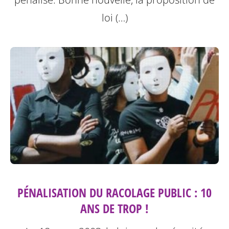
loi (…)
PÉNALISATION DU RACOLAGE PUBLIC : 10
ANS DE TROP !