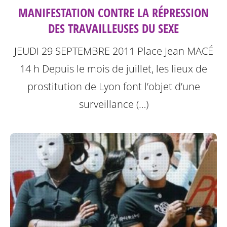
MANIFESTATION CONTRE LA RÉPRESSION
DES TRAVAILLEUSES DU SEXE
JEUDI 29 SEPTEMBRE 2011
Place Jean MACÉ
14 h
Depuis le mois de juillet, les lieux de
prostitution de Lyon font l’objet d’une
surveillance (…)