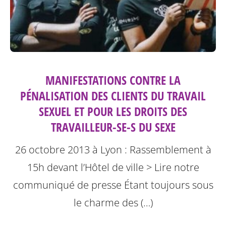
MANIFESTATIONS CONTRE LA
PÉNALISATION DES CLIENTS DU TRAVAIL
SEXUEL ET POUR LES DROITS DES
TRAVAILLEUR-SE-S DU SEXE
26 octobre 2013 à Lyon : Rassemblement à
15h devant l’Hôtel de ville
> Lire notre
communiqué de presse
Étant toujours sous
le charme des (…)