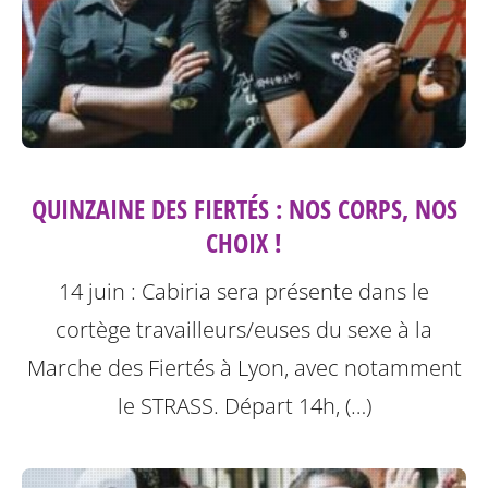
QUINZAINE DES FIERTÉS : NOS CORPS, NOS
CHOIX !
14 juin : Cabiria sera présente dans le
cortège travailleurs/euses du sexe à la
Marche des Fiertés à Lyon, avec notamment
le STRASS. Départ 14h, (…)