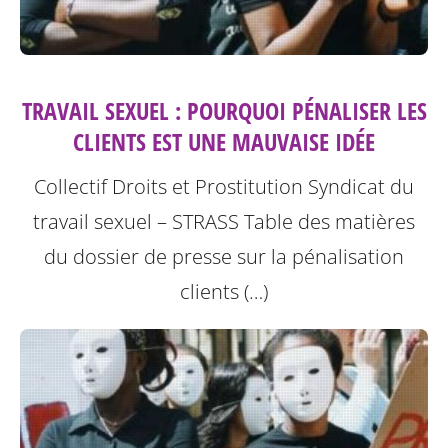
TRAVAIL SEXUEL : POURQUOI PÉNALISER LES
CLIENTS EST UNE MAUVAISE IDÉE
Collectif Droits et Prostitution Syndicat du
travail sexuel – STRASS
Table des matières
du dossier de presse sur la pénalisation
clients (…)