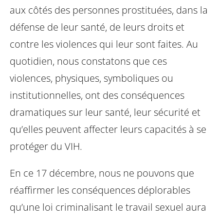
aux côtés des personnes prostituées, dans la
défense de leur santé, de leurs droits et
contre les violences qui leur sont faites. Au
quotidien, nous constatons que ces
violences, physiques, symboliques ou
institutionnelles, ont des conséquences
dramatiques sur leur santé, leur sécurité et
qu’elles peuvent affecter leurs capacités à se
protéger du VIH.
En ce 17 décembre, nous ne pouvons que
réaffirmer les conséquences déplorables
qu’une loi criminalisant le travail sexuel aura