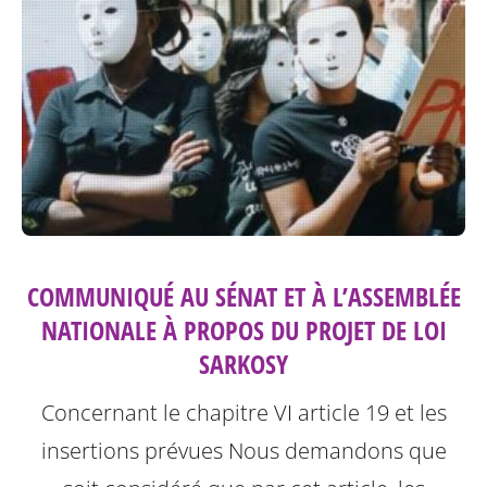
COMMUNIQUÉ AU SÉNAT ET À L’ASSEMBLÉE
NATIONALE À PROPOS DU PROJET DE LOI
SARKOSY
Concernant le chapitre VI article 19 et les
insertions prévues
Nous demandons que