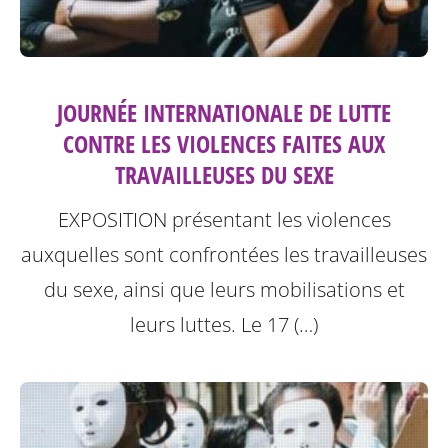
JOURNÉE INTERNATIONALE DE LUTTE
CONTRE LES VIOLENCES FAITES AUX
TRAVAILLEUSES DU SEXE
EXPOSITION présentant les violences
auxquelles sont confrontées les travailleuses
du sexe, ainsi que leurs mobilisations et
leurs luttes.
Le 17 (…)