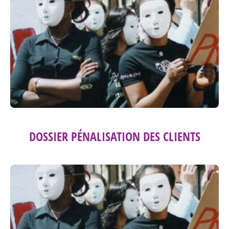
DOSSIER PÉNALISATION DES CLIENTS