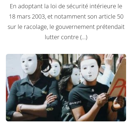
En adoptant la loi de sécurité intérieure le
18 mars 2003, et notamment son article 50
sur le racolage, le gouvernement prétendait
lutter contre (…)