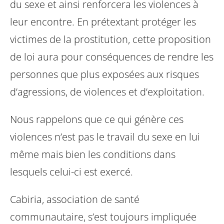
du sexe et ainsi renforcera les violences à
leur encontre. En prétextant protéger les
victimes de la prostitution, cette proposition
de loi aura pour conséquences de rendre les
personnes que plus exposées aux risques
d’agressions, de violences et d’exploitation.
Nous rappelons que ce qui génère ces
violences n’est pas le travail du sexe en lui
même mais bien les conditions dans
lesquels celui-ci est exercé.
Cabiria, association de santé
communautaire, s’est toujours impliquée