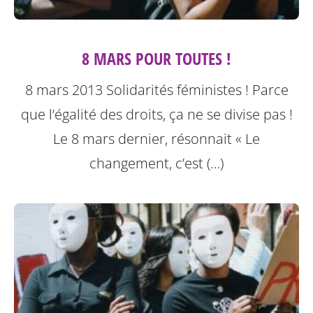
8 MARS POUR TOUTES !
8 mars 2013 Solidarités féministes ! Parce
que l’égalité des droits, ça ne se divise pas !
Le 8 mars dernier, résonnait « Le
changement, c’est (…)