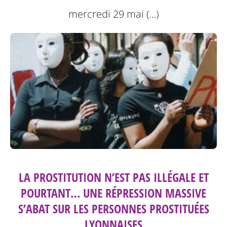
mercredi 29 mai (…)
LA PROSTITUTION N’EST PAS ILLÉGALE ET
POURTANT… UNE RÉPRESSION MASSIVE
S’ABAT SUR LES PERSONNES PROSTITUÉES
LYONNAISES