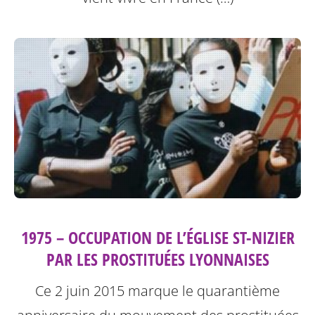
1975 – OCCUPATION DE L’ÉGLISE ST-NIZIER
PAR LES PROSTITUÉES LYONNAISES
Ce 2 juin 2015 marque le quarantième