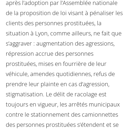
après l’adoption par l’Assemblée nationale
de la proposition de loi visant à pénaliser les
clients des personnes prostituées, la
situation à Lyon, comme ailleurs, ne fait que
s’aggraver : augmentation des agressions,
répression accrue des personnes
prostituées, mises en fourrière de leur
véhicule, amendes quotidiennes, refus de
prendre leur plainte en cas d’agression,
stigmatisation.
Le délit de racolage est
toujours en vigueur, les arrêtés municipaux
contre le stationnement des camionnettes
des personnes prostituées s’étendent et se