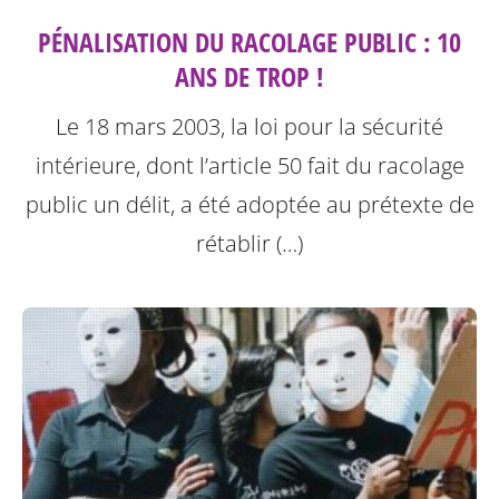
PÉNALISATION DU RACOLAGE PUBLIC : 10
ANS DE TROP !
Le 18 mars 2003, la loi pour la sécurité
intérieure, dont l’article 50 fait du racolage
public un délit, a été adoptée au prétexte de
rétablir (…)