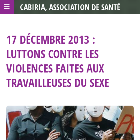
CABIRIA, ASSOCIATION DE SANTÉ
COMMUNAUTAIRE AVEC LES TDS
17 DÉCEMBRE 2013 :
LUTTONS CONTRE LES
VIOLENCES FAITES AUX
TRAVAILLEUSES DU SEXE