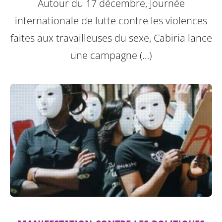
Autour du 17 décembre, Journée
internationale de lutte contre les violences
faites aux travailleuses du sexe, Cabiria lance
une campagne (…)