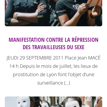
MANIFESTATION CONTRE LA RÉPRESSION
DES TRAVAILLEUSES DU SEXE
JEUDI 29 SEPTEMBRE 2011
Place Jean MACÉ
14 h
Depuis le mois de juillet, les lieux de
prostitution de Lyon font l’objet d’une
surveillance (…)