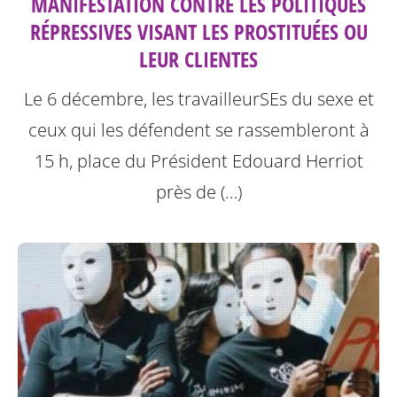
MANIFESTATION CONTRE LES POLITIQUES
RÉPRESSIVES VISANT LES PROSTITUÉES OU
LEUR CLIENTES
Le 6 décembre, les travailleurSEs du sexe et
ceux qui les défendent se rassembleront à
15 h, place du Président Edouard Herriot
près de (…)