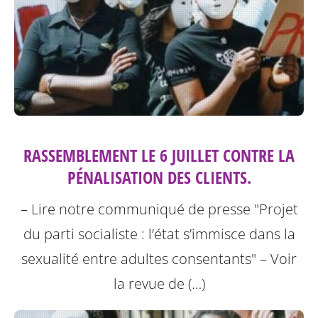
RASSEMBLEMENT LE 6 JUILLET CONTRE LA
PÉNALISATION DES CLIENTS.
– Lire notre communiqué de presse "Projet
du parti socialiste : l’état s’immisce dans la
sexualité entre adultes consentants"
– Voir
la revue de (…)