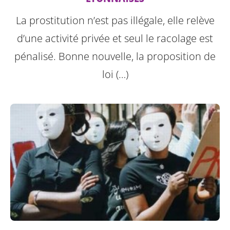
La prostitution n’est pas illégale, elle relève
d’une activité privée et seul le racolage est
pénalisé. Bonne nouvelle, la proposition de
loi (…)