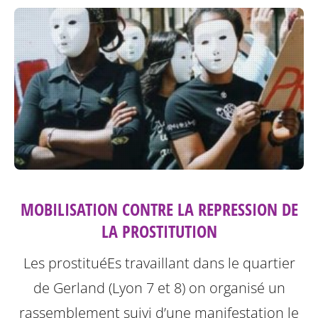
MOBILISATION CONTRE LA REPRESSION DE
LA PROSTITUTION
Les prostituéEs travaillant dans le quartier
de Gerland (Lyon 7 et 8) on organisé un
rassemblement suivi d’une manifestation le