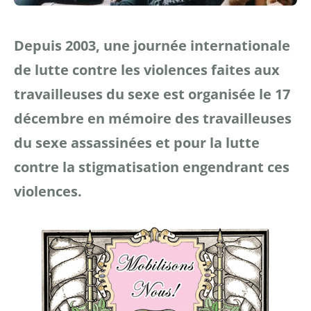
Depuis 2003, une journée internationale
de lutte contre les violences faites aux
travailleuses du sexe est organisée le 17
décembre en mémoire des travailleuses
du sexe assassinées et pour la lutte
contre la stigmatisation engendrant ces
violences.