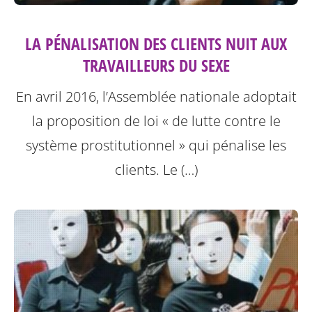
LA PÉNALISATION DES CLIENTS NUIT AUX
TRAVAILLEURS DU SEXE
En avril 2016, l’Assemblée nationale adoptait
la proposition de loi « de lutte contre le
système prostitutionnel » qui pénalise les
clients. Le (…)