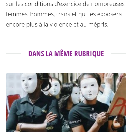
sur les conditions d’exercice de nombreuses
femmes, hommes, trans et qui les exposera
encore plus à la violence et au mépris.
DANS LA MÊME RUBRIQUE