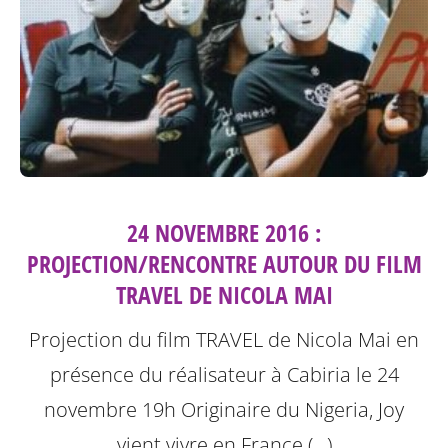
24 NOVEMBRE 2016 :
PROJECTION/RENCONTRE AUTOUR DU FILM
TRAVEL DE NICOLA MAI
Projection du film TRAVEL de Nicola Mai en
présence du réalisateur à Cabiria le 24
novembre 19h
Originaire du Nigeria, Joy
vient vivre en France (…)