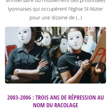
anniversaire du mouvement des prostituées
lyonnaises qui occupèrent l’église St-Nizier
pour une dizaine de (…)
2003-2006 : TROIS ANS DE RÉPRESSION AU
NOM DU RACOLAGE