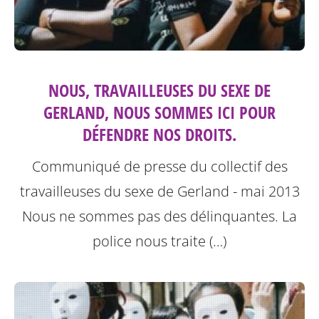
NOUS, TRAVAILLEUSES DU SEXE DE
GERLAND, NOUS SOMMES ICI POUR
DÉFENDRE NOS DROITS.
Communiqué de presse du collectif des
travailleuses du sexe de Gerland - mai 2013
Nous ne sommes pas des délinquantes.
La
police nous traite (…)