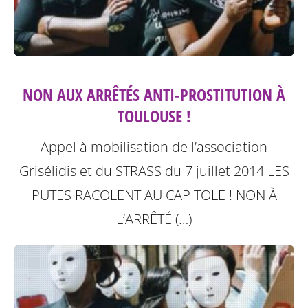
NON AUX ARRÊTÉS ANTI-PROSTITUTION À
TOULOUSE !
Appel à mobilisation de l’association
Grisélidis et du STRASS du 7 juillet 2014
LES
PUTES RACOLENT AU CAPITOLE ! NON À
L’ARRÊTÉ (…)