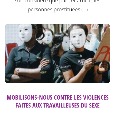
soit considéré que par cet article, les
personnes prostituées (…)
MOBILISONS-NOUS CONTRE LES VIOLENCES
FAITES AUX TRAVAILLEUSES DU SEXE