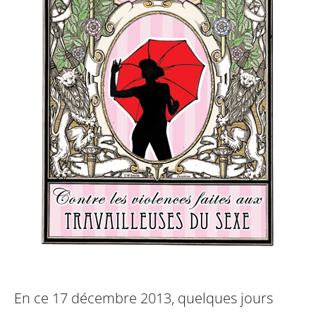
En ce 17 décembre 2013, quelques jours