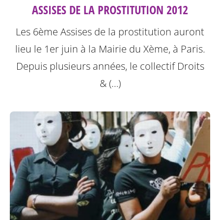
ASSISES DE LA PROSTITUTION 2012
Les 6ème Assises de la prostitution auront
lieu le 1er juin à la Mairie du Xème, à Paris.
Depuis plusieurs années, le collectif Droits
& (…)