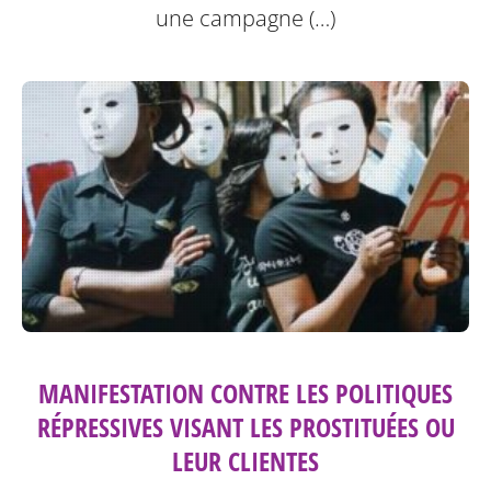
une campagne (…)
MANIFESTATION CONTRE LES POLITIQUES
RÉPRESSIVES VISANT LES PROSTITUÉES OU
LEUR CLIENTES