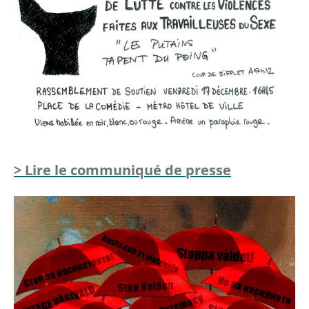
> Lire le communiqué de presse