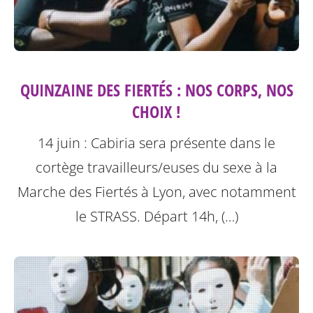
QUINZAINE DES FIERTÉS : NOS CORPS, NOS
CHOIX !
14 juin : Cabiria sera présente dans le
cortège travailleurs/euses du sexe à la
Marche des Fiertés à Lyon, avec notamment
le STRASS. Départ 14h, (…)