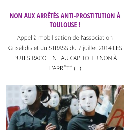
NON AUX ARRÊTÉS ANTI-PROSTITUTION À
TOULOUSE !
Appel à mobilisation de l’association
Grisélidis et du STRASS du 7 juillet 2014
LES
PUTES RACOLENT AU CAPITOLE ! NON À
L’ARRÊTÉ (…)