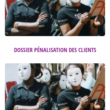
DOSSIER PÉNALISATION DES CLIENTS