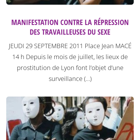
MANIFESTATION CONTRE LA RÉPRESSION
DES TRAVAILLEUSES DU SEXE
JEUDI 29 SEPTEMBRE 2011
Place Jean MACÉ
14 h
Depuis le mois de juillet, les lieux de
prostitution de Lyon font l’objet d’une
surveillance (…)