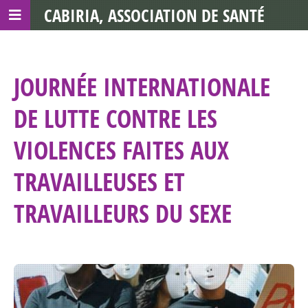
CABIRIA, ASSOCIATION DE SANTÉ
COMMUNAUTAIRE AVEC LES TDS
JOURNÉE INTERNATIONALE
DE LUTTE CONTRE LES
VIOLENCES FAITES AUX
TRAVAILLEUSES ET
TRAVAILLEURS DU SEXE