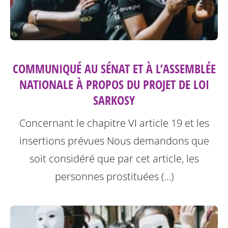
COMMUNIQUÉ AU SÉNAT ET À L’ASSEMBLÉE
NATIONALE À PROPOS DU PROJET DE LOI
SARKOSY
Concernant le chapitre VI article 19 et les
insertions prévues
Nous demandons que
soit considéré que par cet article, les
personnes prostituées (…)