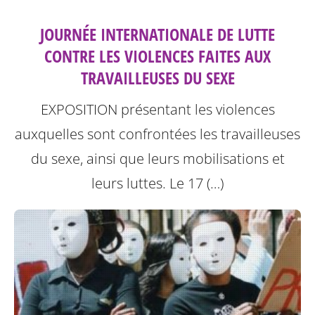
JOURNÉE INTERNATIONALE DE LUTTE
CONTRE LES VIOLENCES FAITES AUX
TRAVAILLEUSES DU SEXE
EXPOSITION présentant les violences
auxquelles sont confrontées les travailleuses
du sexe, ainsi que leurs mobilisations et
leurs luttes.
Le 17 (…)