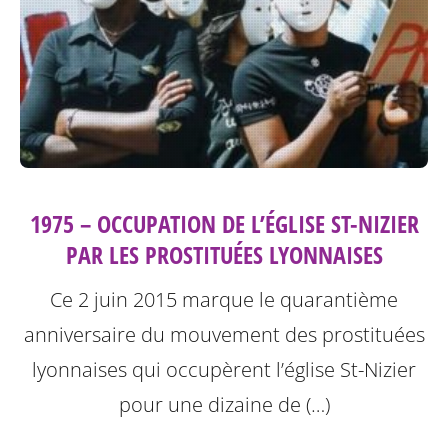
1975 – OCCUPATION DE L’ÉGLISE ST-NIZIER
PAR LES PROSTITUÉES LYONNAISES
Ce 2 juin 2015 marque le quarantième
anniversaire du mouvement des prostituées
lyonnaises qui occupèrent l’église St-Nizier
pour une dizaine de (…)