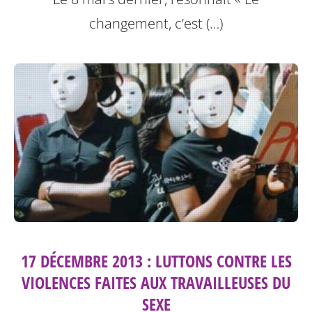
changement, c’est (…)
17 DÉCEMBRE 2013 : LUTTONS CONTRE LES
VIOLENCES FAITES AUX TRAVAILLEUSES DU
SEXE