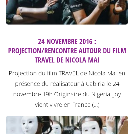
24 NOVEMBRE 2016 :
PROJECTION/RENCONTRE AUTOUR DU FILM
TRAVEL DE NICOLA MAI
Projection du film TRAVEL de Nicola Mai en
présence du réalisateur à Cabiria le 24
novembre 19h
Originaire du Nigeria, Joy
vient vivre en France (…)