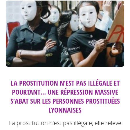
LA PROSTITUTION N’EST PAS ILLÉGALE ET
POURTANT… UNE RÉPRESSION MASSIVE
S’ABAT SUR LES PERSONNES PROSTITUÉES
LYONNAISES
La prostitution n’est pas illégale, elle relève