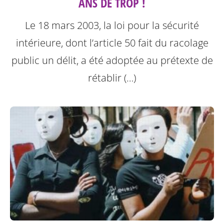
ANS DE TROP !
Le 18 mars 2003, la loi pour la sécurité
intérieure, dont l’article 50 fait du racolage
public un délit, a été adoptée au prétexte de
rétablir (…)