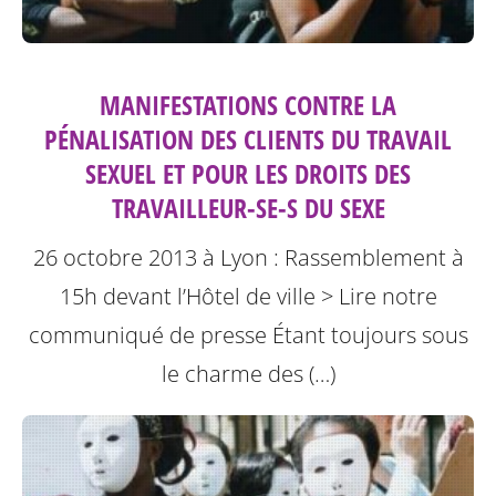
MANIFESTATIONS CONTRE LA
PÉNALISATION DES CLIENTS DU TRAVAIL
SEXUEL ET POUR LES DROITS DES
TRAVAILLEUR-SE-S DU SEXE
26 octobre 2013 à Lyon : Rassemblement à
15h devant l’Hôtel de ville
> Lire notre
communiqué de presse
Étant toujours sous
le charme des (…)