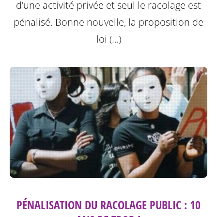
d’une activité privée et seul le racolage est
pénalisé. Bonne nouvelle, la proposition de
loi (…)
PÉNALISATION DU RACOLAGE PUBLIC : 10