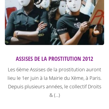
ASSISES DE LA PROSTITUTION 2012
Les 6ème Assises de la prostitution auront
lieu le 1er juin à la Mairie du Xème, à Paris.
Depuis plusieurs années, le collectif Droits
& (…)