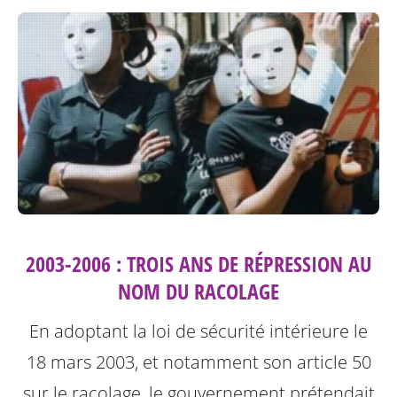
2003-2006 : TROIS ANS DE RÉPRESSION AU
NOM DU RACOLAGE
En adoptant la loi de sécurité intérieure le
18 mars 2003, et notamment son article 50
sur le racolage, le gouvernement prétendait