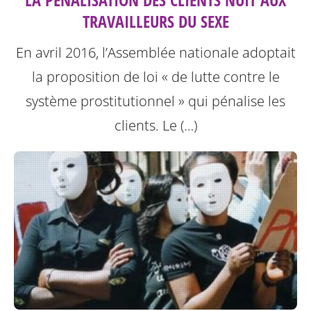
TRAVAILLEURS DU SEXE
En avril 2016, l’Assemblée nationale adoptait
la proposition de loi « de lutte contre le
système prostitutionnel » qui pénalise les
clients. Le (…)