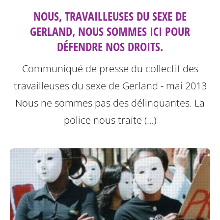
NOUS, TRAVAILLEUSES DU SEXE DE
GERLAND, NOUS SOMMES ICI POUR
DÉFENDRE NOS DROITS.
Communiqué de presse du collectif des
travailleuses du sexe de Gerland - mai 2013
Nous ne sommes pas des délinquantes.
La
police nous traite (…)