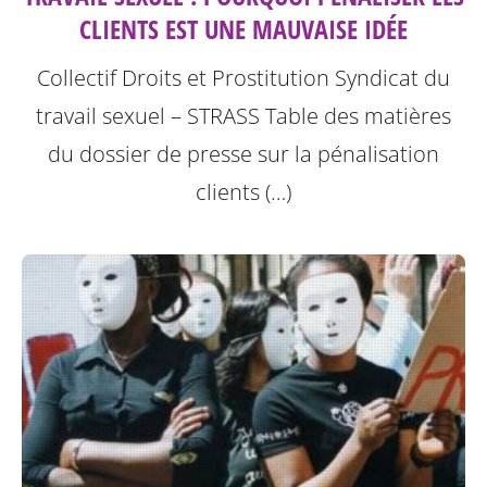
CLIENTS EST UNE MAUVAISE IDÉE
Collectif Droits et Prostitution Syndicat du
travail sexuel – STRASS
Table des matières
du dossier de presse sur la pénalisation
clients (…)