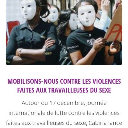
MOBILISONS-NOUS CONTRE LES VIOLENCES
FAITES AUX TRAVAILLEUSES DU SEXE
Autour du 17 décembre, Journée
internationale de lutte contre les violences
faites aux travailleuses du sexe, Cabiria lance