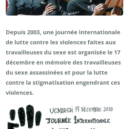
Depuis 2003, une journée internationale
de lutte contre les violences faites aux
travailleuses
du sexe est organisée le 17
décembre en mémoire des travailleuses
du sexe assassinées et
pour la lutte
contre la stigmatisation engendrant ces
violences.