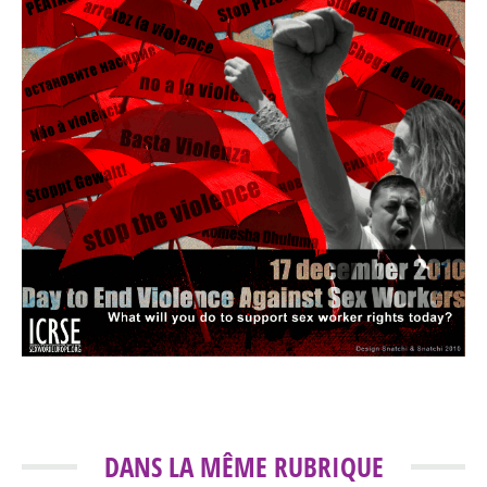
DANS LA MÊME RUBRIQUE