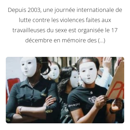
Depuis 2003, une journée internationale de
lutte contre les violences faites aux
travailleuses du sexe est organisée le 17
décembre en mémoire des (…)