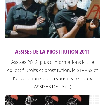
ASSISES DE LA PROSTITUTION 2011
Assises 2012, plus d’informations ici.
Le
collectif Droits et prostitution, le STRASS et
l’association Cabiria vous invitent aux
ASSISES DE LA (…)