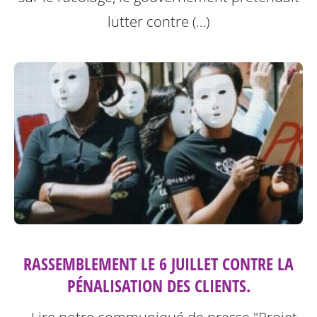
lutter contre (…)
RASSEMBLEMENT LE 6 JUILLET CONTRE LA
PÉNALISATION DES CLIENTS.