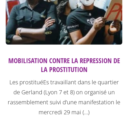
MOBILISATION CONTRE LA REPRESSION DE
LA PROSTITUTION
Les prostituéEs travaillant dans le quartier
de Gerland (Lyon 7 et 8) on organisé un
rassemblement suivi d’une manifestation le
mercredi 29 mai (…)