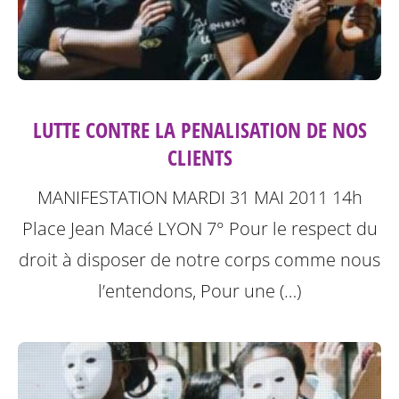
LUTTE CONTRE LA PENALISATION DE NOS
CLIENTS
MANIFESTATION MARDI 31 MAI 2011 14h
Place Jean Macé LYON 7°
Pour le respect du
droit à disposer de notre corps comme nous
l’entendons, Pour une (…)