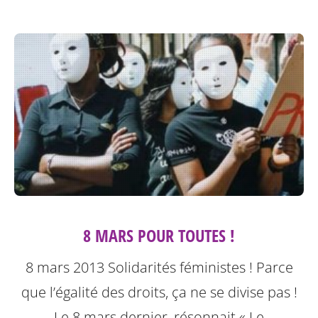
8 MARS POUR TOUTES !
8 mars 2013 Solidarités féministes ! Parce
que l’égalité des droits, ça ne se divise pas !
Le 8 mars dernier, résonnait « Le