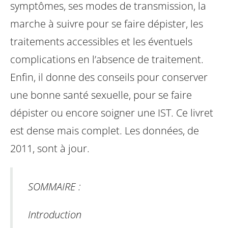
symptômes, ses modes de transmission, la
marche à suivre pour se faire dépister, les
traitements accessibles et les éventuels
complications en l’absence de traitement.
Enfin, il donne des conseils pour conserver
une bonne santé sexuelle, pour se faire
dépister ou encore soigner une IST.
Ce livret
est dense mais complet. Les données, de
2011, sont à jour.
SOMMAIRE :
Introduction