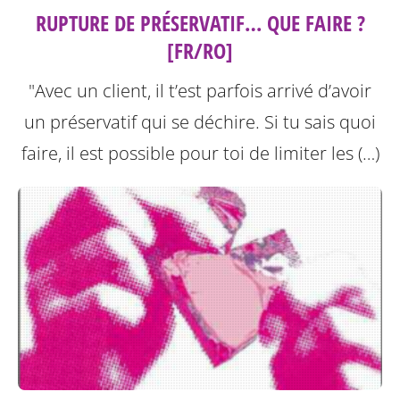
RUPTURE DE PRÉSERVATIF… QUE FAIRE ?
[FR/RO]
"Avec un client, il t’est parfois arrivé d’avoir
un préservatif qui se déchire. Si tu sais quoi
faire, il est possible pour toi de limiter les (…)