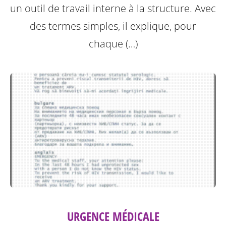
un outil de travail interne à la structure.
Avec
des termes simples, il explique, pour
chaque (…)
URGENCE MÉDICALE