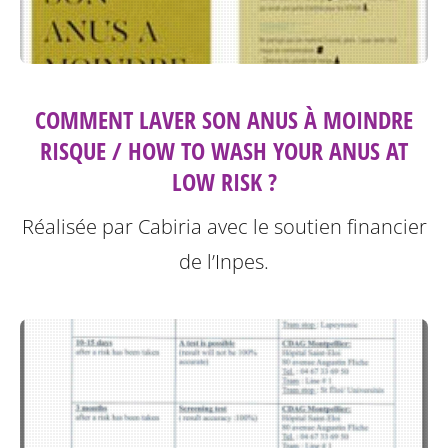
COMMENT LAVER SON ANUS À MOINDRE
RISQUE / HOW TO WASH YOUR ANUS AT
LOW RISK ?
Réalisée par Cabiria avec le soutien financier
de l’Inpes.