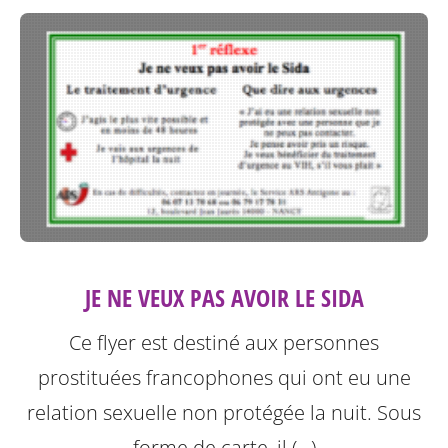
JE NE VEUX PAS AVOIR LE SIDA
Ce flyer est destiné aux personnes
prostituées francophones qui ont eu une
relation sexuelle non protégée la nuit.
Sous
forme de carte, il (…)