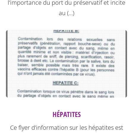
l’importance du port du préservatif et incite
au (…)
HÉPATITES
Ce flyer d’information sur les hépatites est