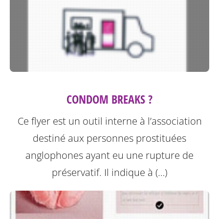
CONDOM BREAKS ?
Ce flyer est un outil interne à l’association
destiné aux personnes prostituées
anglophones ayant eu une rupture de
préservatif.
Il indique à (…)