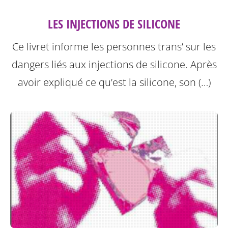
LES INJECTIONS DE SILICONE
Ce livret informe les personnes trans’ sur les
dangers liés aux injections de silicone.
Après
avoir expliqué ce qu’est la silicone, son (…)