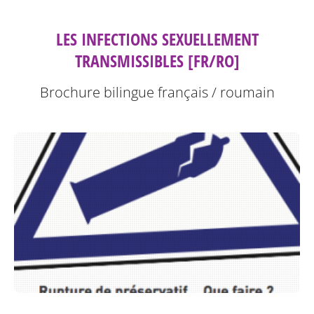
LES INFECTIONS SEXUELLEMENT
TRANSMISSIBLES [FR/RO]
Brochure bilingue français / roumain