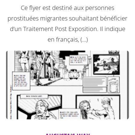
Ce flyer est destiné aux personnes
prostituées migrantes souhaitant bénéficier
d’un Traitement Post Exposition.
Il indique
en français, (…)