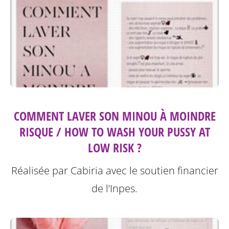
COMMENT LAVER SON MINOU À MOINDRE
RISQUE / HOW TO WASH YOUR PUSSY AT
LOW RISK ?
Réalisée par Cabiria avec le soutien financier
de l’Inpes.