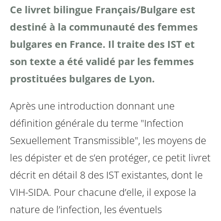
Ce livret bilingue Français/Bulgare est
destiné à la communauté des femmes
bulgares en France. Il traite des IST et
son texte a été validé par les femmes
prostituées bulgares de Lyon.
Après une introduction donnant une
définition générale du terme "Infection
Sexuellement Transmissible", les moyens de
les dépister et de s’en protéger, ce petit livret
décrit en détail 8 des IST existantes, dont le
VIH-SIDA. Pour chacune d’elle, il expose la
nature de l’infection, les éventuels