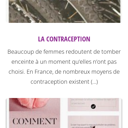
LA CONTRACEPTION
Beaucoup de femmes redoutent de tomber
enceinte à un moment qu’elles n’ont pas
choisi. En France, de nombreux moyens de
contraception existent (…)