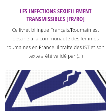
LES INFECTIONS SEXUELLEMENT
TRANSMISSIBLES [FR/RO]
Ce livret bilingue Français/Roumain est
destiné à la communauté des femmes
roumaines en France. Il traite des IST et son
texte a été validé par (…)