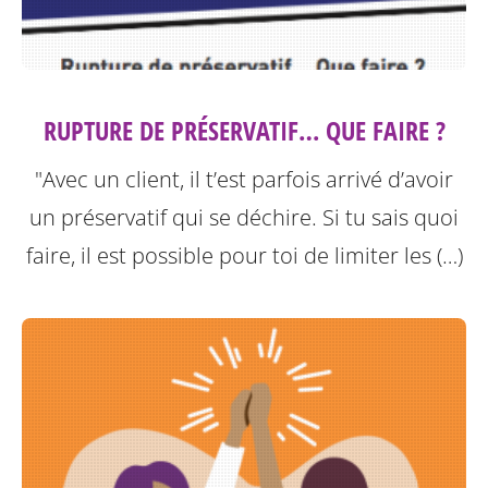
RUPTURE DE PRÉSERVATIF… QUE FAIRE ?
"Avec un client, il t’est parfois arrivé d’avoir
un préservatif qui se déchire. Si tu sais quoi
faire, il est possible pour toi de limiter les (…)