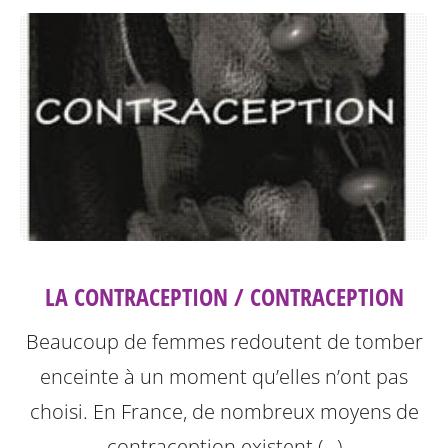
LA CONTRACEPTION / CONTRACEPTION
Beaucoup de femmes redoutent de tomber
enceinte à un moment qu’elles n’ont pas
choisi. En France, de nombreux moyens de
contraception existent (…)