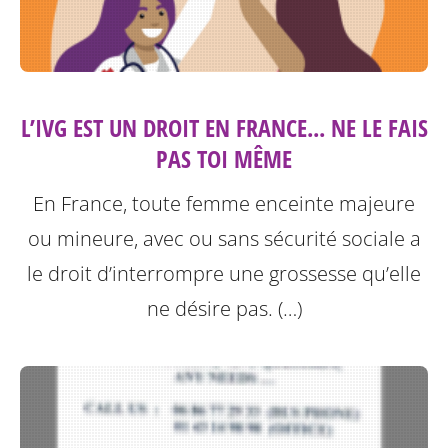
L’IVG EST UN DROIT EN FRANCE... NE LE FAIS
PAS TOI MÊME
En France, toute femme enceinte majeure
ou mineure, avec ou sans sécurité sociale a
le droit d’interrompre une grossesse qu’elle
ne désire pas. (…)