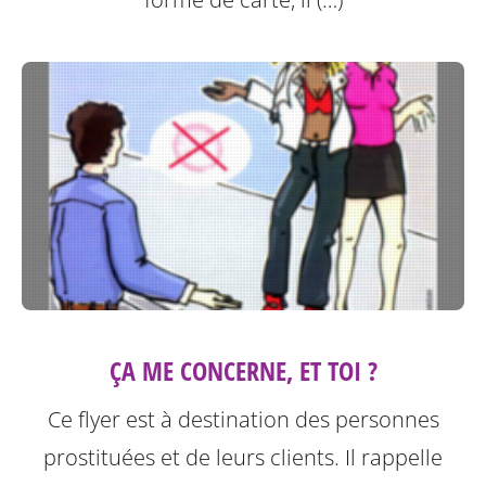
ÇA ME CONCERNE, ET TOI ?
Ce flyer est à destination des personnes
prostituées et de leurs clients.
Il rappelle