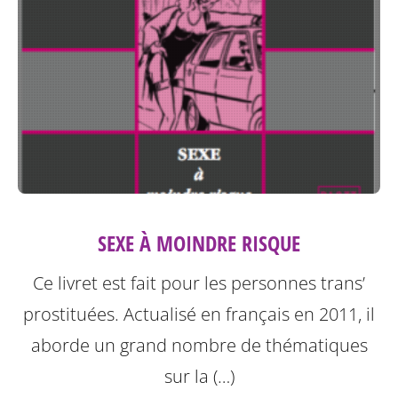
SEXE À MOINDRE RISQUE
Ce livret est fait pour les personnes trans’
prostituées. Actualisé en français en 2011, il
aborde un grand nombre de thématiques
sur la (…)