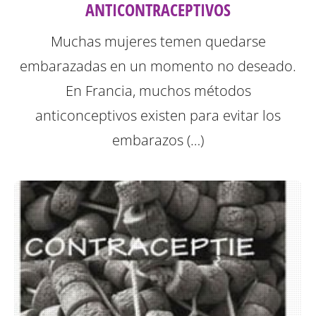
ANTICONTRACEPTIVOS
Muchas mujeres temen quedarse
embarazadas en un momento no deseado.
En Francia, muchos métodos
anticonceptivos existen para evitar los
embarazos (…)