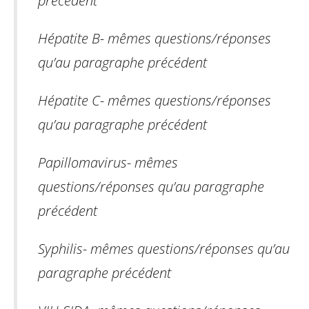
précédent
Hépatite B
-
mêmes questions/réponses
qu’au paragraphe précédent
Hépatite C
-
mêmes questions/réponses
qu’au paragraphe précédent
Papillomavirus
-
mêmes
questions/réponses qu’au paragraphe
précédent
Syphilis
-
mêmes questions/réponses qu’au
paragraphe précédent