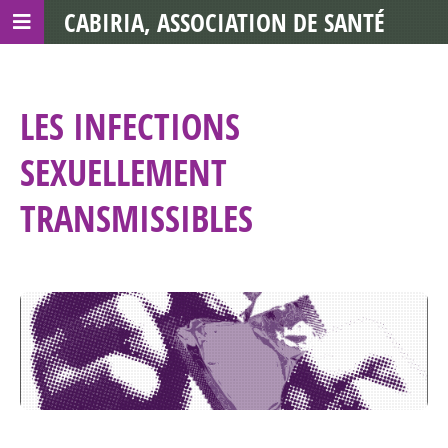
CABIRIA, ASSOCIATION DE SANTÉ
COMMUNAUTAIRE AVEC LES TDS
LES INFECTIONS
SEXUELLEMENT
TRANSMISSIBLES