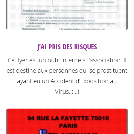
J’AI PRIS DES RISQUES
Ce flyer est un outil interne à l’association. Il
est destiné aux personnes qui se prostituent
ayant eu un Accident d’Exposition au
Virus. (…)