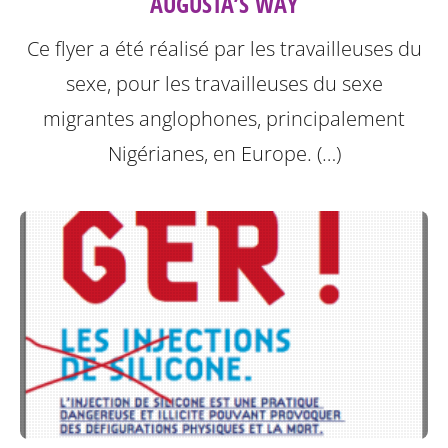
AUGUSTA’S WAY
Ce flyer a été réalisé par les travailleuses du
sexe, pour les travailleuses du sexe
migrantes anglophones, principalement
Nigérianes, en Europe. (…)