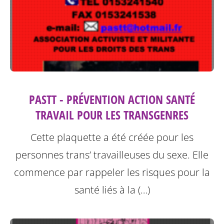
PASTT - PRÉVENTION ACTION SANTÉ
TRAVAIL POUR LES TRANSGENRES
Cette plaquette a été créée pour les
personnes trans’ travailleuses du sexe.
Elle
commence par rappeler les risques pour la
santé liés à la (…)